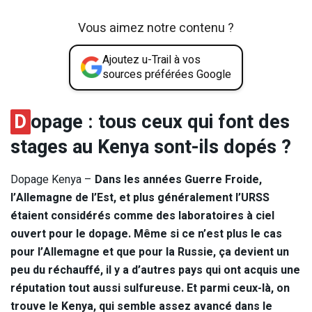
Vous aimez notre contenu ?
Ajoutez u-Trail à vos
sources préférées Google
D
opage : tous ceux qui font des
stages au Kenya sont-ils dopés ?
Dopage Kenya –
Dans les années Guerre Froide,
l’Allemagne de l’Est, et plus généralement l’URSS
étaient considérés comme des laboratoires à ciel
ouvert pour le dopage. Même si ce n’est plus le cas
pour l’Allemagne et que pour la Russie, ça devient un
peu du réchauffé, il y a d’autres pays qui ont acquis une
réputation tout aussi sulfureuse. Et parmi ceux-là, on
trouve le Kenya, qui semble assez avancé dans le