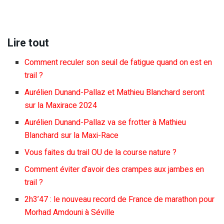
Lire tout
Comment reculer son seuil de fatigue quand on est en
trail ?
Aurélien Dunand-Pallaz et Mathieu Blanchard seront
sur la Maxirace 2024
Aurélien Dunand-Pallaz va se frotter à Mathieu
Blanchard sur la Maxi-Race
Vous faites du trail OU de la course nature ?
Comment éviter d’avoir des crampes aux jambes en
trail ?
2h3’47 : le nouveau record de France de marathon pour
Morhad Amdouni à Séville