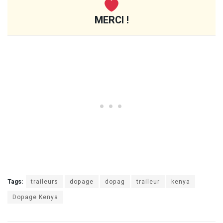
MERCI !
Tags:
traileurs
dopage
dopag
traileur
kenya
Dopage Kenya