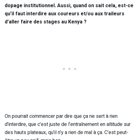
dopage institutionnel. Aussi, quand on sait cela, est-ce
qu’il faut interdire aux coureurs et/ou aux traileurs
d’aller faire des stages au Kenya ?
On pourrait commencer par dire que ça ne sert à rien
d’interdire, que c’est juste de l’entraînement en altitude sur
des hauts plateaux, qu’il n’y a rien de mal à ça. C’est peut-