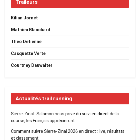
Traileurs
Kilian Jornet
Mathieu Blanchard
Théo Detienne
Casquette Verte
Courtney Dauwalter
Actualités trail running
Sierre-Zinal : Salomon nous prive du suivi en direct de la
course, les Français apprécieront
Comment suivre Sierre-Zinal 2026 en direct : live, résultats
et classement