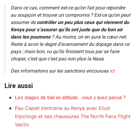
Dans ce cas, comment est-ce qu’on fait pour répondre
au soupçon et trouver un compromis ? Est-ce qu’on peut
assumer de
contrôler un peu plus ceux qui viennent du
Kenya pour s’assurer qu’ils ont juste que du bon air
dans les poumons
? Au moins, on en aura le cœur net.
Reste à avoir le degré d’avancement du dopage dans ce
pays ; mais bon, vu qu’ils finissent tous par se faire
choper, c’est que c’est pas non plus la Nasa.
Des informations sur les sanctions encourues
ici
Lire aussi
Les stages de trail en altitude… vous y avez pensé ?
Pau Capell s’entraine au Kenya avec Eliud
Kipchoge et ses chaussures The North Face Flight
Vectiv