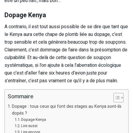
être un peu naïf, mais bon…
Dopage Kenya
A contrario, il est tout aussi possible de se dire que tant que
le Kenya aura cette chape de plomb liée au dopage, c’est
trop sensible et cela génèrera beaucoup trop de soupçons.
Clairement, c’est dommage de faire dans la présomption de
culpabilité. Et au-delà de cette question de soupçon
systématique, si l’on ajoute à cela l’aberration écologique
que c’est d’aller faire six heures d’avion juste pour
s’entraîner, c’est pas vraiment ce qu’il y a de plus malin.
Sommaire
Dopage : tous ceux qui font des stages au Kenya sont-ils
dopés ?
Dopage Kenya
Lire aussi
Lire encore