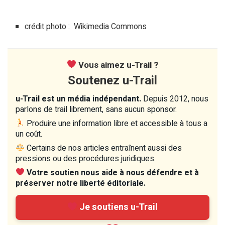
crédit photo : Wikimedia Commons
Vous aimez u-Trail ?
Soutenez u-Trail
u-Trail est un média indépendant.
Depuis 2012, nous
parlons de trail librement, sans aucun sponsor.
Produire une information libre et accessible à tous a
un coût.
Certains de nos articles entraînent aussi des
pressions ou des procédures juridiques.
Votre soutien nous aide à nous défendre et à
préserver notre liberté éditoriale.
Je soutiens u-Trail