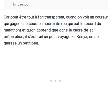
Lire tout
Car pour être tout à fait transparent, quand on voit un coureur
qui gagne une course importante (ou qui bat le record du
marathon) et qu’on apprend que dans le cadre de sa
préparation, il s’est fait un petit voyage au Kenya, on se
gausse un petit peu.