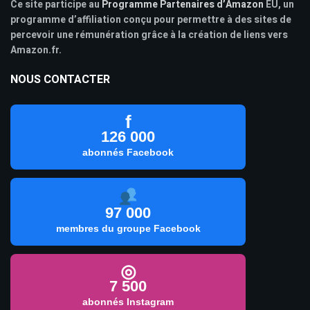
Ce site participe au
Programme Partenaires d’Amazon
EU, un
programme d’affiliation conçu pour permettre à des sites de
percevoir une rémunération grâce à la création de liens vers
Amazon.fr.
NOUS CONTACTER
f
126 000
abonnés Facebook
97 000
membres du groupe Facebook
◎
7 500
abonnés Instagram