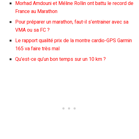
Morhad Amdouni et Méline Rollin ont battu le record de
France au Marathon
Pour préparer un marathon, faut-il s’entrainer avec sa
VMA ou sa FC ?
Le rapport qualité prix de la montre cardio-GPS Garmin
165 va faire très mal
Qu’est-ce qu’un bon temps sur un 10 km ?