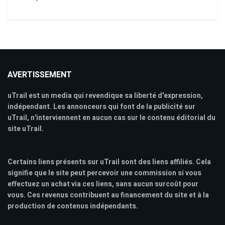
AVERTISSEMENT
uTrail est un media qui revendique sa liberté d'expression,
indépendant. Les annonceurs qui font de la publicité sur
uTrail, n'interviennent en aucun cas sur le contenu éditorial du
site uTrail.
Certains liens présents sur uTrail sont des liens affiliés. Cela
signifie que le site peut percevoir une commission si vous
effectuez un achat via ces liens, sans aucun surcoût pour
vous. Ces revenus contribuent au financement du site et à la
production de contenus indépendants.