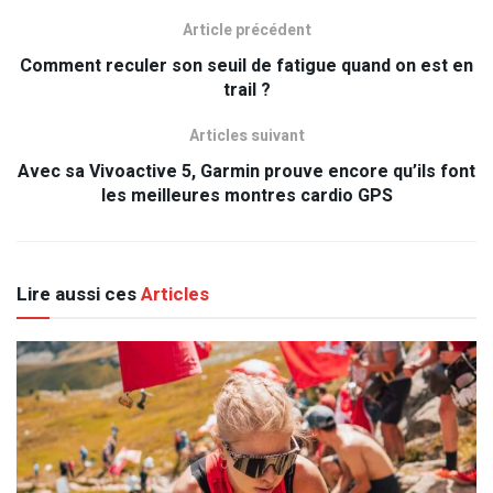
Article précédent
Comment reculer son seuil de fatigue quand on est en
trail ?
Articles suivant
Avec sa Vivoactive 5, Garmin prouve encore qu’ils font
les meilleures montres cardio GPS
Lire aussi ces
Articles