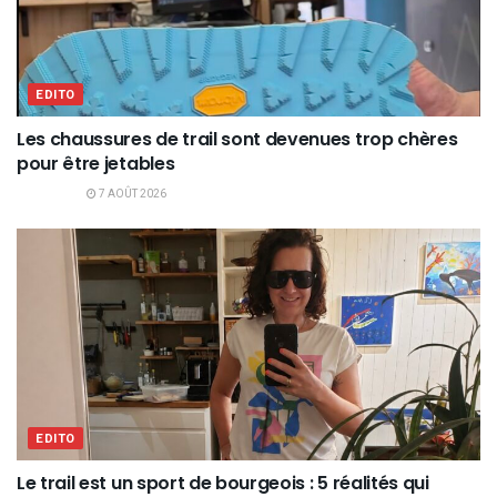
EDITO
Les chaussures de trail sont devenues trop chères
pour être jetables
7 AOÛT 2026
EDITO
Le trail est un sport de bourgeois : 5 réalités qui