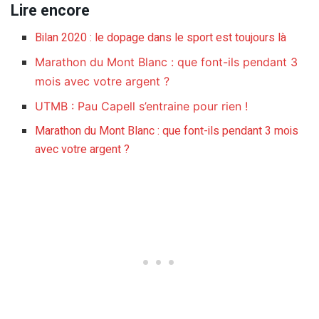
Lire encore
Bilan 2020 : le dopage dans le sport est toujours là
Marathon du Mont Blanc : que font-ils pendant 3
mois avec votre argent ?
UTMB : Pau Capell s’entraine pour rien !
Marathon du Mont Blanc : que font-ils pendant 3 mois
avec votre argent ?