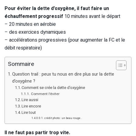
Pour éviter la dette d’oxygène, il faut faire un
échauffement progressif
10 minutes avant le départ
– 20 minutes en aérobie
– des exercices dynamiques
– accélérations progressives (pour augmenter la FC et le
débit respiratoire)
Sommaire
Question trail : peux tu nous en dire plus sur la dette
d’oxygène ?
Comment se crée la dette d’oxygène
Comment l’éviter
Lire aussi
Lire encore
Lire tout
crédit photo : un beau rouge..
Il ne faut pas partir trop vite.