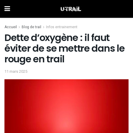
Accueil
Blog de trail
Infos entrainement
Dette d’oxygène : il faut
éviter de se mettre dans le
rouge en trail
11 mars 2025