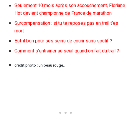
Seulement 10 mois après son accouchement, Floriane
Hot devient championne de France de marathon
Surcompensation : si tu te reposes pas en trail t’es
mort
Est-il bon pour ses seins de courir sans soutif ?
Comment s’entrainer au seuil quand on fait du trail ?
crédit photo : un beau rouge..