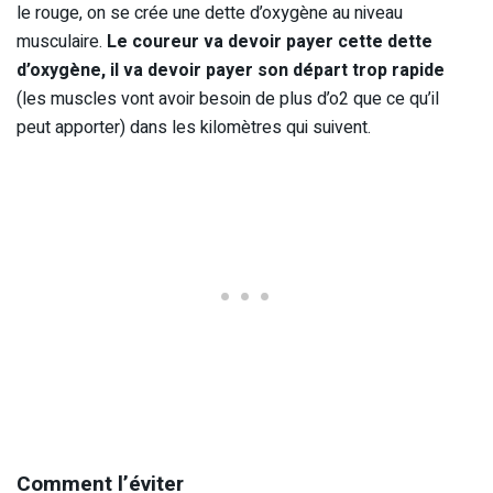
le rouge, on se crée une dette d’oxygène au niveau
musculaire.
Le coureur va devoir payer cette dette
d’oxygène, il va devoir payer son départ trop rapide
(les muscles vont avoir besoin de plus d’o2 que ce qu’il
peut apporter) dans les kilomètres qui suivent.
Comment l’éviter