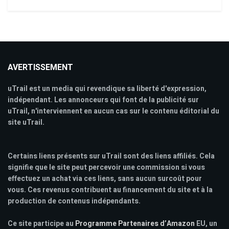
AVERTISSEMENT
uTrail est un media qui revendique sa liberté d'expression,
indépendant. Les annonceurs qui font de la publicité sur
uTrail, n'interviennent en aucun cas sur le contenu éditorial du
site uTrail.
Certains liens présents sur uTrail sont des liens affiliés. Cela
signifie que le site peut percevoir une commission si vous
effectuez un achat via ces liens, sans aucun surcoût pour
vous. Ces revenus contribuent au financement du site et à la
production de contenus indépendants.
Ce site participe au
Programme Partenaires d’Amazon
EU, un