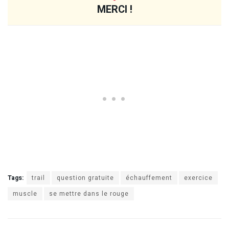
MERCI !
Tags:
trail
question gratuite
échauffement
exercice
muscle
se mettre dans le rouge