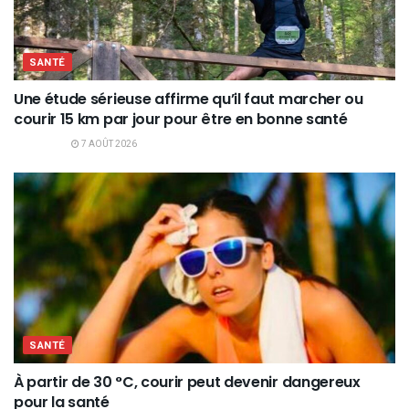
SANTÉ
Une étude sérieuse affirme qu’il faut marcher ou
courir 15 km par jour pour être en bonne santé
7 AOÛT 2026
SANTÉ
À partir de 30 °C, courir peut devenir dangereux
pour la santé