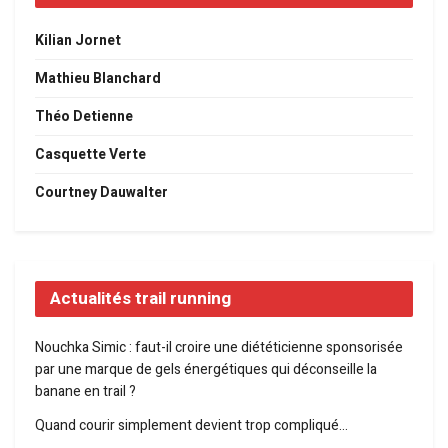
Kilian Jornet
Mathieu Blanchard
Théo Detienne
Casquette Verte
Courtney Dauwalter
Actualités trail running
Nouchka Simic : faut-il croire une diététicienne sponsorisée
par une marque de gels énergétiques qui déconseille la
banane en trail ?
Quand courir simplement devient trop compliqué…