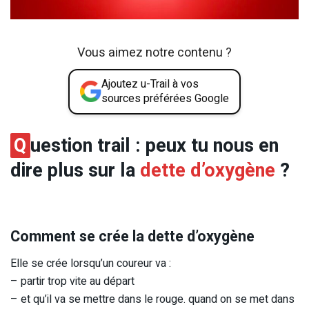
Vous aimez notre contenu ?
Ajoutez u-Trail à vos
sources préférées Google
Q
uestion trail : peux tu nous en
dire plus sur la
dette d’oxygène
?
Comment se crée la dette d’oxygène
Elle se crée lorsqu’un coureur va :
– partir trop vite au départ
– et qu’il va se mettre dans le rouge. quand on se met dans