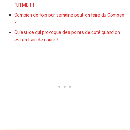
l’UTMB !!!
Combien de fois par semaine peut-on faire du Compex
?
Qu’est-ce qui provoque des points de côté quand on
est en train de courir ?