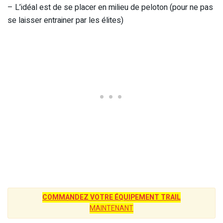
– L’idéal est de se placer en milieu de peloton (pour ne pas
se laisser entrainer par les élites)
COMMANDEZ VOTRE ÉQUIPEMENT TRAIL
MAINTENANT