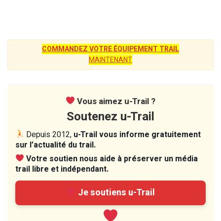
COMMANDEZ VOTRE ÉQUIPEMENT TRAIL
MAINTENANT
Vous aimez u-Trail ?
Soutenez u-Trail
Depuis 2012,
u-Trail vous informe gratuitement
sur l’actualité du trail.
Votre soutien nous aide à préserver un média
trail libre et indépendant.
Je soutiens u-Trail