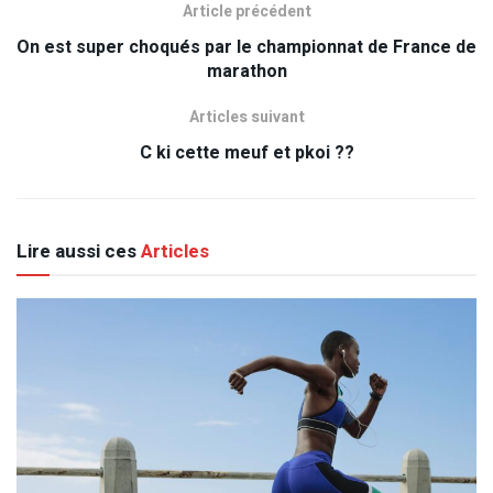
Article précédent
On est super choqués par le championnat de France de
marathon
Articles suivant
C ki cette meuf et pkoi ??
Lire aussi ces
Articles