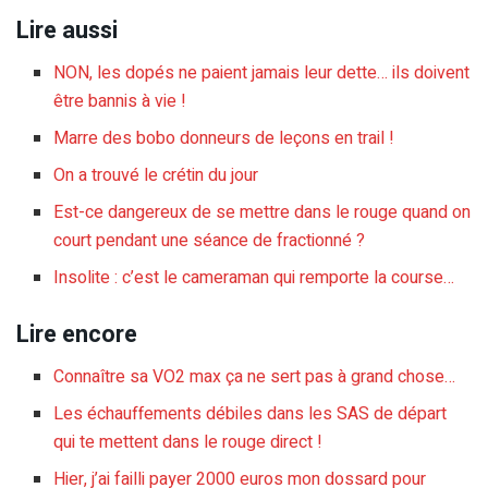
Lire aussi
NON, les dopés ne paient jamais leur dette… ils doivent
être bannis à vie !
Marre des bobo donneurs de leçons en trail !
On a trouvé le crétin du jour
Est-ce dangereux de se mettre dans le rouge quand on
court pendant une séance de fractionné ?
Insolite : c’est le cameraman qui remporte la course…
Lire encore
Connaître sa VO2 max ça ne sert pas à grand chose…
Les échauffements débiles dans les SAS de départ
qui te mettent dans le rouge direct !
Hier, j’ai failli payer 2000 euros mon dossard pour