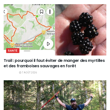
SANTÉ
Trail : pourquoi il faut éviter de manger des myrtilles
et des framboises sauvages en forêt
7 AOÛT 2026