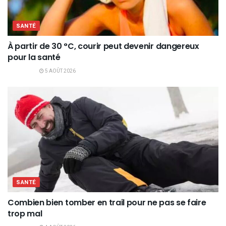
SANTÉ
À partir de 30 °C, courir peut devenir dangereux
pour la santé
5 AOÛT 2026
SANTÉ
Combien bien tomber en trail pour ne pas se faire
trop mal