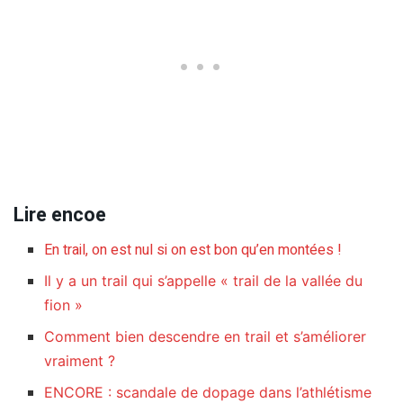
Lire encoe
En trail, on est nul si on est bon qu’en montées !
Il y a un trail qui s’appelle « trail de la vallée du
fion »
Comment bien descendre en trail et s’améliorer
vraiment ?
ENCORE : scandale de dopage dans l’athlétisme