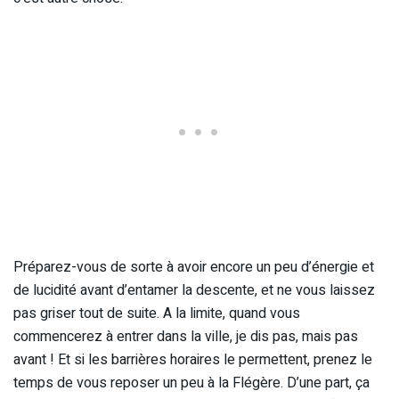
Préparez-vous de sorte à avoir encore un peu d’énergie et
de lucidité avant d’entamer la descente, et ne vous laissez
pas griser tout de suite. A la limite, quand vous
commencerez à entrer dans la ville, je dis pas, mais pas
avant ! Et si les barrières horaires le permettent, prenez le
temps de vous reposer un peu à la Flégère. D’une part, ça