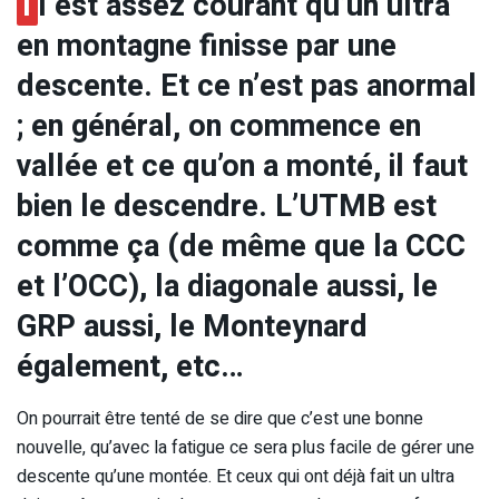
I
l est assez courant qu’un ultra
en montagne finisse par une
descente. Et ce n’est pas anormal
; en général, on commence en
vallée et ce qu’on a monté, il faut
bien le descendre. L’UTMB est
comme ça (de même que la CCC
et l’OCC), la diagonale aussi, le
GRP aussi, le Monteynard
également, etc…
On pourrait être tenté de se dire que c’est une bonne
nouvelle, qu’avec la fatigue ce sera plus facile de gérer une
descente qu’une montée. Et ceux qui ont déjà fait un ultra