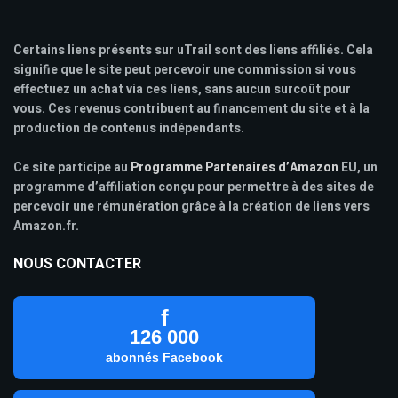
Certains liens présents sur uTrail sont des liens affiliés. Cela
signifie que le site peut percevoir une commission si vous
effectuez un achat via ces liens, sans aucun surcoût pour
vous. Ces revenus contribuent au financement du site et à la
production de contenus indépendants.
Ce site participe au
Programme Partenaires d’Amazon
EU, un
programme d’affiliation conçu pour permettre à des sites de
percevoir une rémunération grâce à la création de liens vers
Amazon.fr.
NOUS CONTACTER
f
126 000
abonnés Facebook