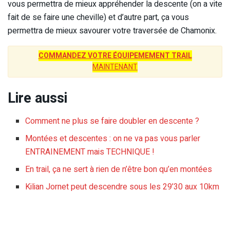
vous permettra de mieux appréhender la descente (on a vite
fait de se faire une cheville) et d’autre part, ça vous
permettra de mieux savourer votre traversée de Chamonix.
COMMANDEZ VOTRE ÉQUIPEMEMENT TRAIL
MAINTENANT
Lire aussi
Comment ne plus se faire doubler en descente ?
Montées et descentes : on ne va pas vous parler
ENTRAINEMENT mais TECHNIQUE !
En trail, ça ne sert à rien de n’être bon qu’en montées
Kilian Jornet peut descendre sous les 29’30 aux 10km