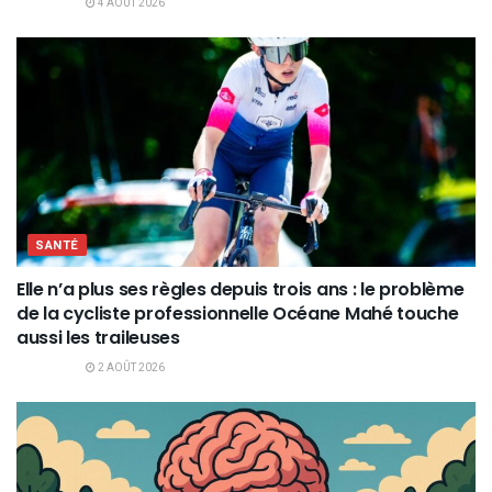
4 AOÛT 2026
SANTÉ
Elle n’a plus ses règles depuis trois ans : le problème
de la cycliste professionnelle Océane Mahé touche
aussi les traileuses
2 AOÛT 2026