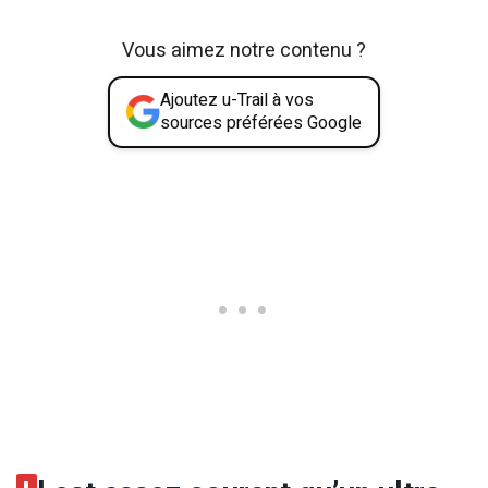
Vous aimez notre contenu ?
Ajoutez u-Trail à vos
sources préférées Google