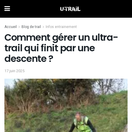
Accueil
Blog de trail
Infos entrainement
Comment gérer un ultra-
trail qui finit par une
descente ?
17 juin 2025