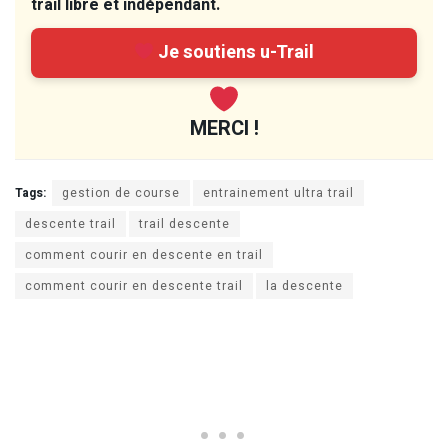
trail libre et indépendant.
Je soutiens u-Trail
MERCI !
Tags:
gestion de course
entrainement ultra trail
descente trail
trail descente
comment courir en descente en trail
comment courir en descente trail
la descente