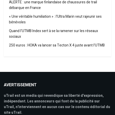
ALERTE : une marque finlandaise de chaussures de trail
débarque en France
« Une véritable humiliation » : l’Ultra Marin veut rajeunir ses
bénévoles
Quand l’UTMB Index sert à se la ramener sur les réseaux
sociaux
250 euros : HOKA va lancer sa Tecton X 4 juste avant l’UTMB
AVERTISSEMENT
uTrail est un media qui revendique sa liberté d'expression,
indépendant. Les annonceurs qui font de la publicité sur
uTrail, n'interviennent en aucun cas sur le contenu éditorial du
site uTrail.