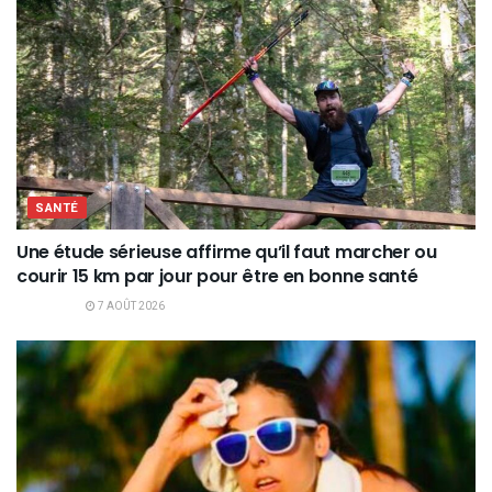
SANTÉ
Une étude sérieuse affirme qu’il faut marcher ou
courir 15 km par jour pour être en bonne santé
7 AOÛT 2026