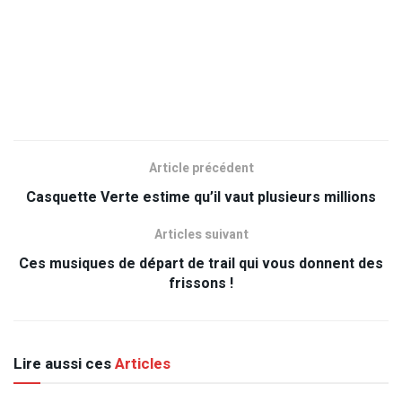
Article précédent
Casquette Verte estime qu’il vaut plusieurs millions
Articles suivant
Ces musiques de départ de trail qui vous donnent des
frissons !
Lire aussi ces
Articles