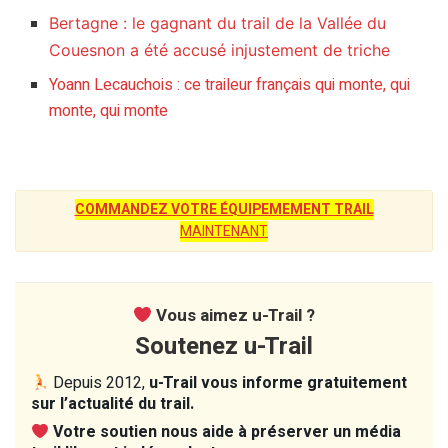
Bertagne : le gagnant du trail de la Vallée du
Couesnon a été accusé injustement de triche
Yoann Lecauchois : ce traileur français qui monte, qui
monte, qui monte
COMMANDEZ VOTRE ÉQUIPEMEMENT TRAIL
MAINTENANT
Vous aimez u-Trail ?
Soutenez u-Trail
Depuis 2012,
u-Trail vous informe gratuitement
sur l’actualité du trail.
Votre soutien nous aide à préserver un média