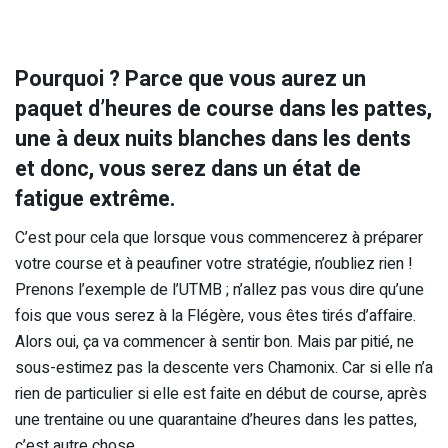
Pourquoi ? Parce que vous aurez un
paquet d’heures de course dans les pattes,
une à deux nuits blanches dans les dents
et donc, vous serez dans un état de
fatigue extrême.
C’est pour cela que lorsque vous commencerez à préparer
votre course et à peaufiner votre stratégie, n’oubliez rien !
Prenons l’exemple de l’UTMB ; n’allez pas vous dire qu’une
fois que vous serez à la Flégère, vous êtes tirés d’affaire.
Alors oui, ça va commencer à sentir bon. Mais par pitié, ne
sous-estimez pas la descente vers Chamonix. Car si elle n’a
rien de particulier si elle est faite en début de course, après
une trentaine ou une quarantaine d’heures dans les pattes,
c’est autre chose.