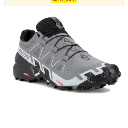
MAINTENANT