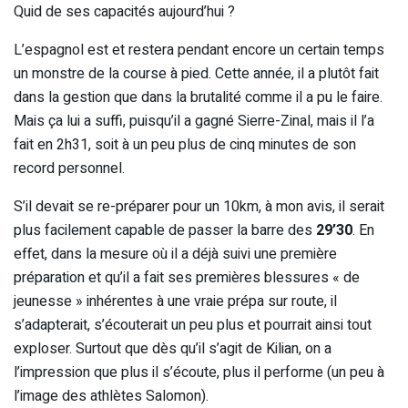
Quid de ses capacités aujourd’hui ?
L’espagnol est et restera pendant encore un certain temps
un monstre de la course à pied. Cette année, il a plutôt fait
dans la gestion que dans la brutalité comme il a pu le faire.
Mais ça lui a suffi, puisqu’il a gagné Sierre-Zinal, mais il l’a
fait en 2h31, soit à un peu plus de cinq minutes de son
record personnel.
S’il devait se re-préparer pour un 10km, à mon avis, il serait
plus facilement capable de passer la barre des
29’30
. En
effet, dans la mesure où il a déjà suivi une première
préparation et qu’il a fait ses premières blessures « de
jeunesse » inhérentes à une vraie prépa sur route, il
s’adapterait, s’écouterait un peu plus et pourrait ainsi tout
exploser. Surtout que dès qu’il s’agit de Kilian, on a
l’impression que plus il s’écoute, plus il performe (un peu à
l’image des athlètes Salomon).