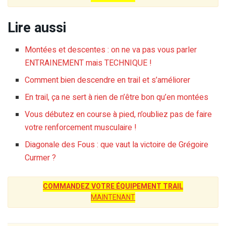
Lire aussi
Montées et descentes : on ne va pas vous parler
ENTRAINEMENT mais TECHNIQUE !
Comment bien descendre en trail et s’améliorer
En trail, ça ne sert à rien de n’être bon qu’en montées
Vous débutez en course à pied, n’oubliez pas de faire
votre renforcement musculaire !
Diagonale des Fous : que vaut la victoire de Grégoire
Curmer ?
COMMANDEZ VOTRE ÉQUIPEMENT TRAIL
MAINTENANT