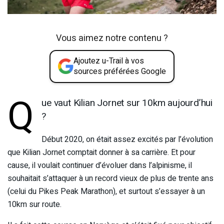
Vous aimez notre contenu ?
Ajoutez u-Trail à vos
sources préférées Google
Q
ue vaut Kilian Jornet sur 10km aujourd’hui
?
Début 2020, on était assez excités par l’évolution
que Kilian Jornet comptait donner à sa carrière. Et pour
cause, il voulait continuer d’évoluer dans l’alpinisme, il
souhaitait s’attaquer à un record vieux de plus de trente ans
(celui du Pikes Peak Marathon), et surtout s’essayer à un
10km sur route.