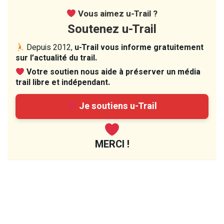
Vous aimez u-Trail ?
Soutenez u-Trail
Depuis 2012,
u-Trail vous informe gratuitement
sur l’actualité du trail.
Votre soutien nous aide à préserver un média
trail libre et indépendant.
Je soutiens u-Trail
MERCI !