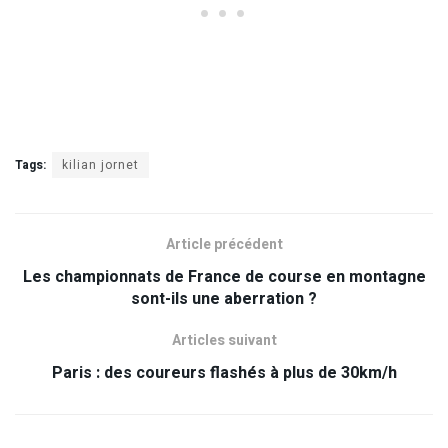
Tags:
kilian jornet
Article précédent
Les championnats de France de course en montagne
sont-ils une aberration ?
Articles suivant
Paris : des coureurs flashés à plus de 30km/h