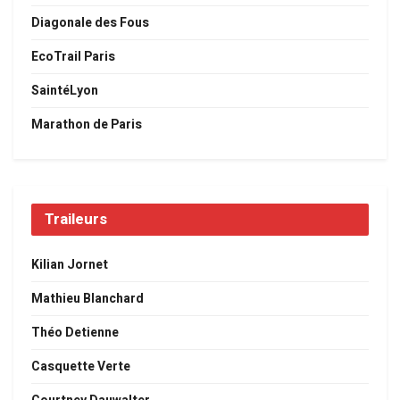
Diagonale des Fous
EcoTrail Paris
SaintéLyon
Marathon de Paris
Traileurs
Kilian Jornet
Mathieu Blanchard
Théo Detienne
Casquette Verte