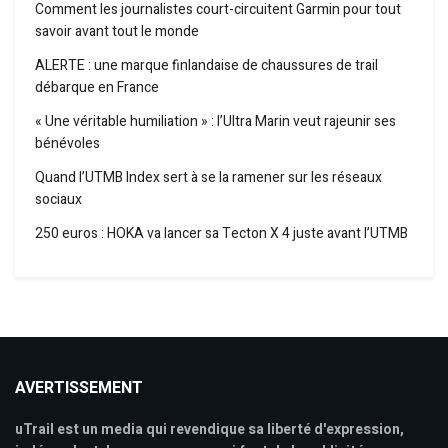
Comment les journalistes court-circuitent Garmin pour tout
savoir avant tout le monde
ALERTE : une marque finlandaise de chaussures de trail
débarque en France
« Une véritable humiliation » : l’Ultra Marin veut rajeunir ses
bénévoles
Quand l’UTMB Index sert à se la ramener sur les réseaux
sociaux
250 euros : HOKA va lancer sa Tecton X 4 juste avant l’UTMB
AVERTISSEMENT
uTrail est un media qui revendique sa liberté d'expression,