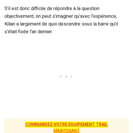
S’il est donc difficile de répondre à la question
objectivement, on peut s’imaginer qu’avec l’expérience,
Kilian a largement de quoi descendre sous la barre qu’il
s’était fixée l’an dernier.
COMMANDEZ VOTRE ÉQUIPEMENT TRAIL
MAINTENANT