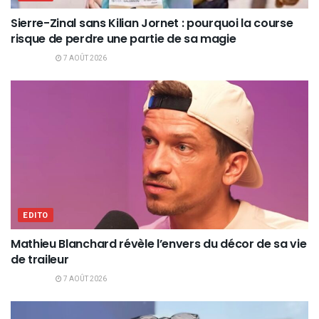
Sierre-Zinal sans Kilian Jornet : pourquoi la course
risque de perdre une partie de sa magie
7 AOÛT 2026
EDITO
Mathieu Blanchard révèle l’envers du décor de sa vie
de traileur
7 AOÛT 2026