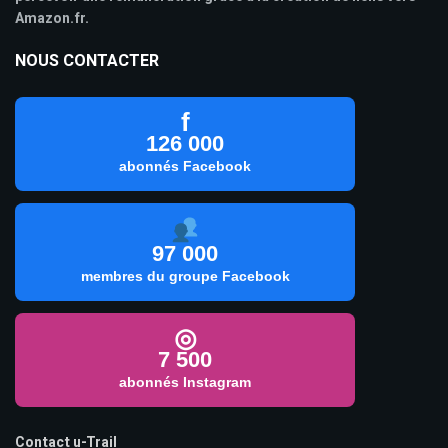
Amazon.fr.
NOUS CONTACTER
f
126 000
abonnés Facebook
97 000
membres du groupe Facebook
◎
7 500
abonnés Instagram
Contact u-Trail