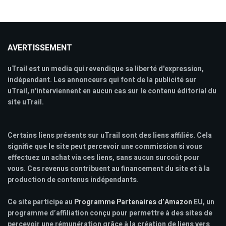
AVERTISSEMENT
uTrail est un media qui revendique sa liberté d'expression,
indépendant. Les annonceurs qui font de la publicité sur
uTrail, n'interviennent en aucun cas sur le contenu éditorial du
site uTrail.
Certains liens présents sur uTrail sont des liens affiliés. Cela
signifie que le site peut percevoir une commission si vous
effectuez un achat via ces liens, sans aucun surcoût pour
vous. Ces revenus contribuent au financement du site et à la
production de contenus indépendants.
Ce site participe au
Programme Partenaires d’Amazon
EU, un
programme d’affiliation conçu pour permettre à des sites de
percevoir une rémunération grâce à la création de liens vers