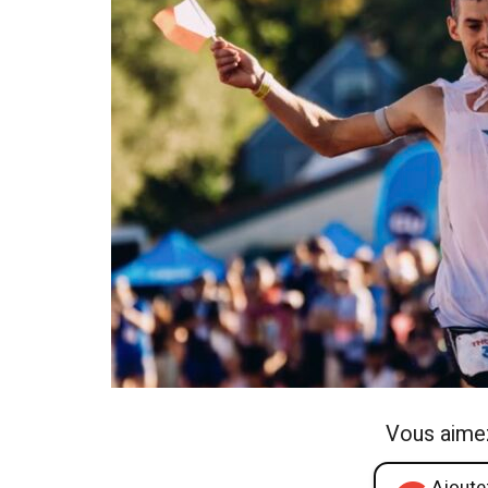
Vous aime
Ajoutez