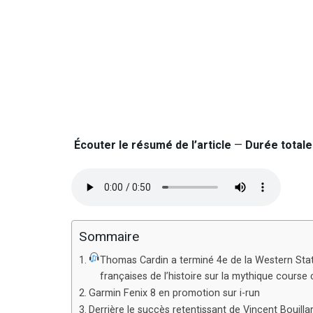
Écouter le résumé de l’article
—
Durée totale 
Sommaire
Thomas Cardin a terminé 4e de la Western Stat
françaises de l’histoire sur la mythique course 
Garmin Fenix 8 en promotion sur i-run
Derrière le succès retentissant de Vincent Bouil