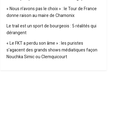
« Nous n’avons pas le choix » : le Tour de France
donne raison au maire de Chamonix
Le trail est un sport de bourgeois : 5 réalités qui
dérangent
« Le FKT a perdu son âme » : les puristes
s’agacent des grands shows médiatiques façon
Nouchka Simic ou Clemquicourt