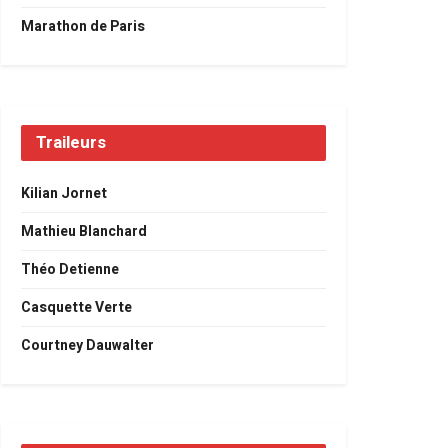
Marathon de Paris
Traileurs
Kilian Jornet
Mathieu Blanchard
Théo Detienne
Casquette Verte
Courtney Dauwalter