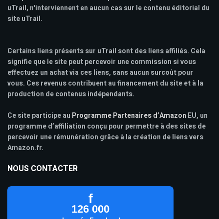
uTrail, n'interviennent en aucun cas sur le contenu éditorial du
site uTrail.
Certains liens présents sur uTrail sont des liens affiliés. Cela
signifie que le site peut percevoir une commission si vous
effectuez un achat via ces liens, sans aucun surcoût pour
vous. Ces revenus contribuent au financement du site et à la
production de contenus indépendants.
Ce site participe au
Programme Partenaires d’Amazon
EU, un
programme d’affiliation conçu pour permettre à des sites de
percevoir une rémunération grâce à la création de liens vers
Amazon.fr.
NOUS CONTACTER
f
126 000