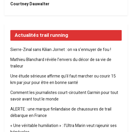
Courtney Dauwalter
Actualités trail running
Sierre-Zinal sans Kilian Jornet : on va s’ennuyer de fou !
Mathieu Blanchard révèle l’envers du décor de sa vie de
traileur
Une étude sérieuse affirme qu’il faut marcher ou courir 15
km par jour pour être en bonne santé
Comment les journalistes court-circuitent Garmin pour tout
savoir avant tout le monde
ALERTE : une marque finlandaise de chaussures de trail
débarque en France
« Une véritable humiliation » : l’Ultra Marin veut rajeunir ses