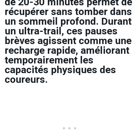
de 20-30 minutes permet de
récupérer sans tomber dans
un sommeil profond. Durant
un ultra-trail, ces pauses
brèves agissent comme une
recharge rapide, améliorant
temporairement les
capacités physiques des
coureurs.