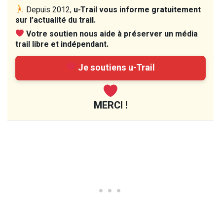
Depuis 2012,
u-Trail vous informe gratuitement
sur l’actualité du trail.
Votre soutien nous aide à préserver un média
trail libre et indépendant.
Je soutiens u-Trail
MERCI !