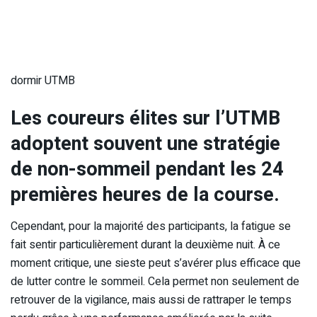
dormir UTMB
Les coureurs élites sur l’UTMB
adoptent souvent une stratégie
de non-sommeil pendant les 24
premières heures de la course.
Cependant, pour la majorité des participants, la fatigue se
fait sentir particulièrement durant la deuxième nuit. À ce
moment critique, une sieste peut s’avérer plus efficace que
de lutter contre le sommeil. Cela permet non seulement de
retrouver de la vigilance, mais aussi de rattraper le temps