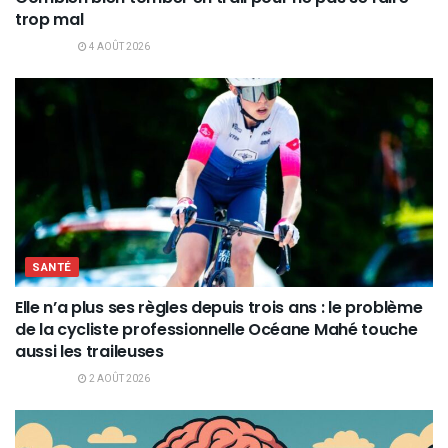
trop mal
4 AOÛT 2026
SANTÉ
Elle n’a plus ses règles depuis trois ans : le problème
de la cycliste professionnelle Océane Mahé touche
aussi les traileuses
2 AOÛT 2026