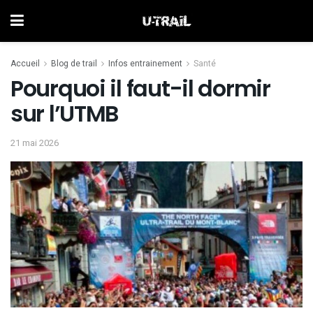
Accueil
Blog de trail
Infos entrainement
Santé
Pourquoi il faut-il dormir
sur l’UTMB
21 mai 2026