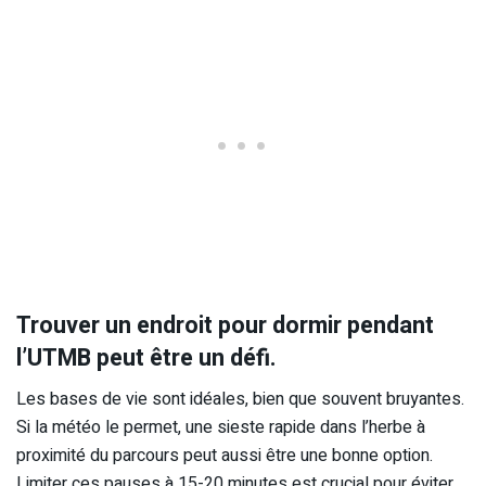
Trouver un endroit pour dormir pendant
l’UTMB peut être un défi.
Les bases de vie sont idéales, bien que souvent bruyantes.
Si la météo le permet, une sieste rapide dans l’herbe à
proximité du parcours peut aussi être une bonne option.
Limiter ces pauses à 15-20 minutes est crucial pour éviter