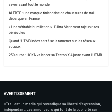
savoir avant tout le monde
ALERTE : une marque finlandaise de chaussures de trail
débarque en France
« Une véritable humiliation » : l’Ultra Marin veut rajeunir ses
bénévoles
Quand l’UTMB Index sert à se la ramener sur les réseaux
sociaux
250 euros : HOKA va lancer sa Tecton X 4 juste avant l’UTMB
AVERTISSEMENT
uTrail est un media qui revendique sa liberté d'expression,
indépendant. Les annonceurs qui font de la publicité sur