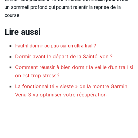
un sommeil profond qui pourrait ralentir la reprise de la
course.
Lire aussi
Faut-il dormir ou pas sur un ultra trail ?
Dormir avant le départ de la SaintéLyon ?
Comment réussir à bien dormir la veille d’un trail si
on est trop stressé
La fonctionnalité « sieste » de la montre Garmin
Venu 3 va optimiser votre récupération