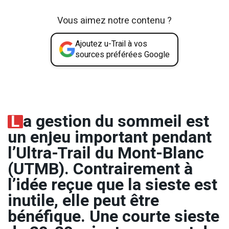
Vous aimez notre contenu ?
Ajoutez u-Trail à vos
sources préférées Google
L
a gestion du sommeil est
un enjeu important pendant
l’Ultra-Trail du Mont-Blanc
(UTMB). Contrairement à
l’idée reçue que la sieste est
inutile, elle peut être
bénéfique. Une courte sieste