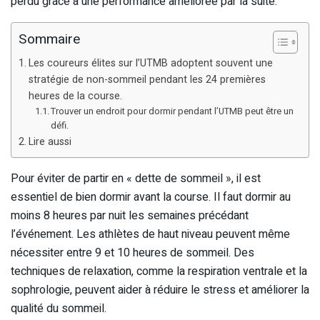
perdu grâce à une performance améliorée par la suite.
Sommaire
Les coureurs élites sur l’UTMB adoptent souvent une
stratégie de non-sommeil pendant les 24 premières
heures de la course.
Trouver un endroit pour dormir pendant l’UTMB peut être un
défi.
Lire aussi
Pour éviter de partir en « dette de sommeil », il est
essentiel de bien dormir avant la course. Il faut dormir au
moins 8 heures par nuit les semaines précédant
l’événement. Les athlètes de haut niveau peuvent même
nécessiter entre 9 et 10 heures de sommeil. Des
techniques de relaxation, comme la respiration ventrale et la
sophrologie, peuvent aider à réduire le stress et améliorer la
qualité du sommeil.