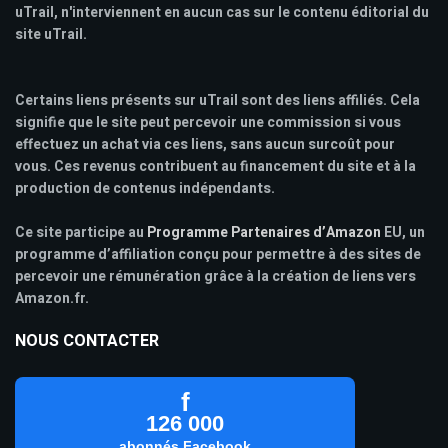
uTrail, n'interviennent en aucun cas sur le contenu éditorial du
site uTrail.
Certains liens présents sur uTrail sont des liens affiliés. Cela
signifie que le site peut percevoir une commission si vous
effectuez un achat via ces liens, sans aucun surcoût pour
vous. Ces revenus contribuent au financement du site et à la
production de contenus indépendants.
Ce site participe au
Programme Partenaires d’Amazon
EU, un
programme d’affiliation conçu pour permettre à des sites de
percevoir une rémunération grâce à la création de liens vers
Amazon.fr.
NOUS CONTACTER
f
126 000
abonnés Facebook