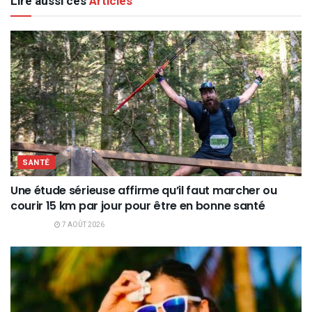
Lire aussi ces
Articles
SANTÉ
Une étude sérieuse affirme qu’il faut marcher ou
courir 15 km par jour pour être en bonne santé
7 AOÛT 2026