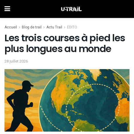
Accueil
Blog de trail
Actu Trail
EDITO
Les trois courses à pied les
plus longues au monde
28 juillet 2026