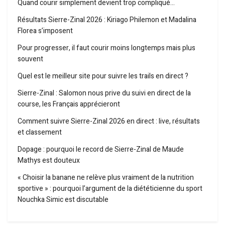
Quand courir simplement devient trop compliqué…
Résultats Sierre-Zinal 2026 : Kiriago Philemon et Madalina
Florea s’imposent
Pour progresser, il faut courir moins longtemps mais plus
souvent
Quel est le meilleur site pour suivre les trails en direct ?
Sierre-Zinal : Salomon nous prive du suivi en direct de la
course, les Français apprécieront
Comment suivre Sierre-Zinal 2026 en direct : live, résultats
et classement
Dopage : pourquoi le record de Sierre-Zinal de Maude
Mathys est douteux
« Choisir la banane ne relève plus vraiment de la nutrition
sportive » : pourquoi l’argument de la diététicienne du sport
Nouchka Simic est discutable