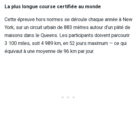
La plus longue course certifiée au monde
Cette épreuve hors normes se déroule chaque année à New
York, sur un circuit urbain de 883 mètres autour d’un pâté de
maisons dans le Queens. Les participants doivent parcourir
3 100 miles, soit 4 989 km, en 52 jours maximum — ce qui
équivaut à une moyenne de 96 km par jour.