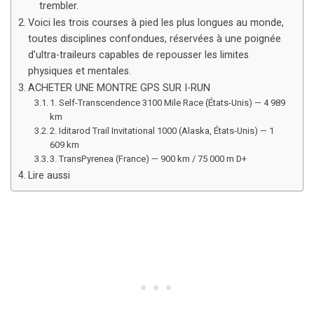
trembler.
Voici les trois courses à pied les plus longues au monde,
toutes disciplines confondues, réservées à une poignée
d’ultra-traileurs capables de repousser les limites
physiques et mentales.
ACHETER UNE MONTRE GPS SUR I-RUN
1. Self-Transcendence 3100 Mile Race (États-Unis) — 4 989
km
2. Iditarod Trail Invitational 1000 (Alaska, États-Unis) — 1
609 km
3. TransPyrenea (France) — 900 km / 75 000 m D+
Lire aussi