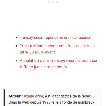
Transpyrenea : réponse au droit de réponse
Trois traileurs mécontents font annuler un
ultra 30 jours avant
Annulation de la Transpyrenea : le point sur
l’affaire judiciaire en cours
Auteur :
Axelle Anne
, est la fondatrice de la redac.
Dans le web depuis 1998, elle a fondé de nombreux