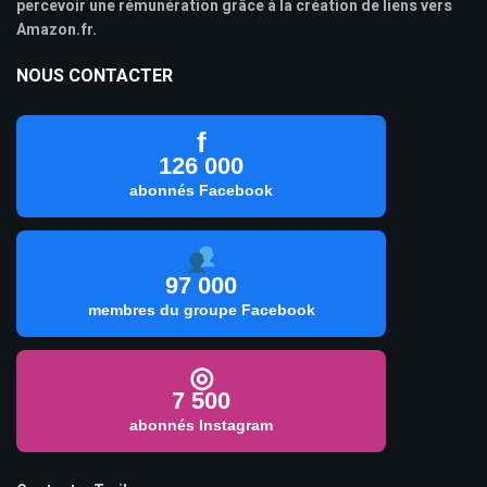
percevoir une rémunération grâce à la création de liens vers
Amazon.fr.
NOUS CONTACTER
f
126 000
abonnés Facebook
97 000
membres du groupe Facebook
◎
7 500
abonnés Instagram