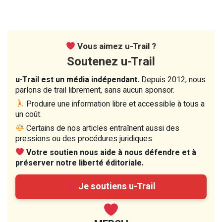
Vous aimez u-Trail ?
Soutenez u-Trail
u-Trail est un média indépendant.
Depuis 2012, nous
parlons de trail librement, sans aucun sponsor.
Produire une information libre et accessible à tous a
un coût.
Certains de nos articles entraînent aussi des
pressions ou des procédures juridiques.
Votre soutien nous aide à nous défendre et à
préserver notre liberté éditoriale.
Je soutiens u-Trail