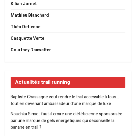
Kilian Jornet
Mathieu Blanchard
Théo Detienne
Casquette Verte
Courtney Dauwalter
Actualités trail running
Baptiste Chassagne veut rendre le trail accessible à tous…
tout en devenant ambassadeur d’une marque de luxe
Nouchka Simic : faut-il croire une diététicienne sponsorisée
par une marque de gels énergétiques qui déconseille la
banane en trail ?