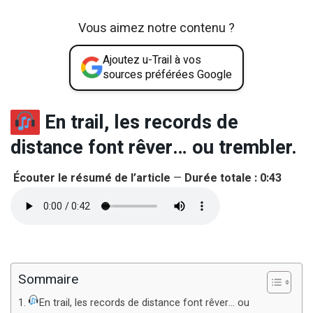
Vous aimez notre contenu ?
Ajoutez u-Trail à vos
sources préférées Google
En trail, les records de
distance font rêver… ou trembler.
Écouter le résumé de l’article
—
Durée totale : 0:43
Sommaire
En trail, les records de distance font rêver… ou