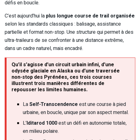
défis en boucle.
C’est aujourd’hui la
plus longue course de trail organisée
selon les standards classiques : balisage, assistance
partielle et format non-stop. Une structure qui permet à des
ultra-traileurs de se confronter à une distance extrême,
dans un cadre naturel, mais encadré.
Qu’il s’agisse d’un circuit urbain infini, d’une
odysée glaciale en Alaska ou d’une traversée
non-stop des Pyrénées, ces trois courses
illustrent trois manières différentes de
repousser les limites humaines.
La
Self-Transcendence
est une course à pied
urbaine, en boucle, unique par son aspect mental.
L’
Iditarod 1000
est un défi en autonomie totale,
en milieu polaire.