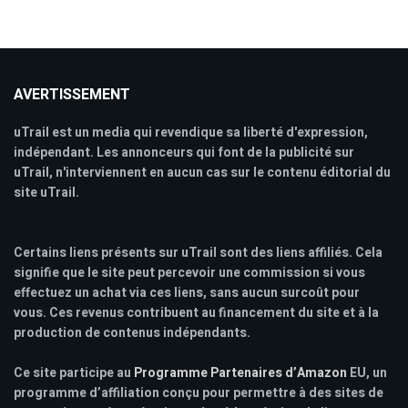
AVERTISSEMENT
uTrail est un media qui revendique sa liberté d'expression,
indépendant. Les annonceurs qui font de la publicité sur
uTrail, n'interviennent en aucun cas sur le contenu éditorial du
site uTrail.
Certains liens présents sur uTrail sont des liens affiliés. Cela
signifie que le site peut percevoir une commission si vous
effectuez un achat via ces liens, sans aucun surcoût pour
vous. Ces revenus contribuent au financement du site et à la
production de contenus indépendants.
Ce site participe au
Programme Partenaires d’Amazon
EU, un
programme d’affiliation conçu pour permettre à des sites de