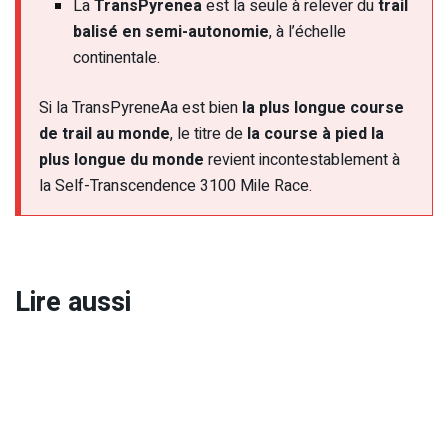
La
TransPyrenea
est la seule à relever du
trail
balisé en semi-autonomie
, à l’échelle
continentale.
Si la TransPyreneAa est bien
la plus longue course
de trail au monde
, le titre de
la course à pied la
plus longue du monde
revient incontestablement à
la Self-Transcendence 3100 Mile Race.
Lire aussi