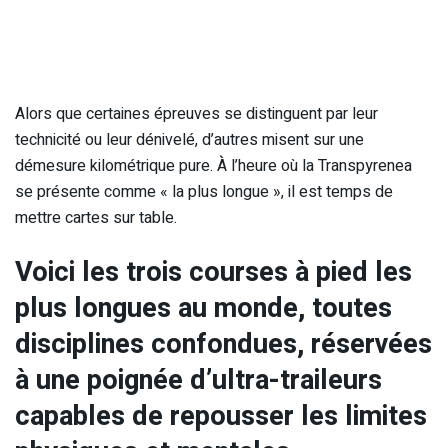
Alors que certaines épreuves se distinguent par leur
technicité ou leur dénivelé, d’autres misent sur une
démesure kilométrique pure. À l’heure où la Transpyrenea
se présente comme « la plus longue », il est temps de
mettre cartes sur table.
Voici les trois courses à pied les
plus longues au monde, toutes
disciplines confondues, réservées
à une poignée d’ultra-traileurs
capables de repousser les limites