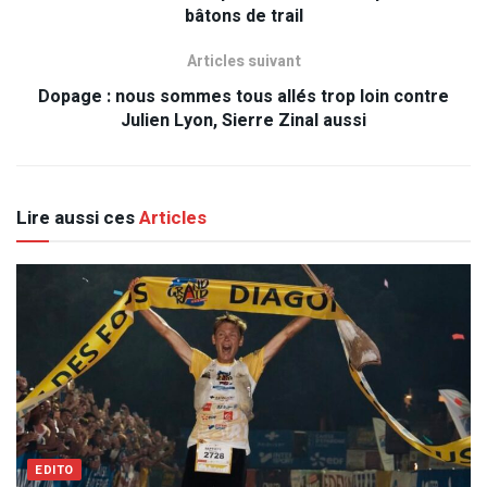
bâtons de trail
Articles suivant
Dopage : nous sommes tous allés trop loin contre
Julien Lyon, Sierre Zinal aussi
Lire aussi ces
Articles
EDITO