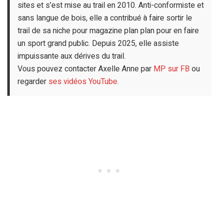
sites et s’est mise au trail en 2010. Anti-conformiste et
sans langue de bois, elle a contribué à faire sortir le
trail de sa niche pour magazine plan plan pour en faire
un sport grand public. Depuis 2025, elle assiste
impuissante aux dérives du trail.
Vous pouvez contacter Axelle Anne par
MP sur FB
ou
regarder
ses vidéos YouTube
.