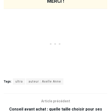
MERCI !
Tags:
ultra
auteur : Axelle Anne
Article précédent
Conseil avant achat : quelle taille choisir pour ses