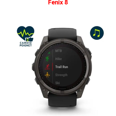
Fenix 8