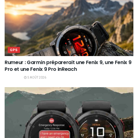
GPS
Rumeur : Garmin préparerait une Fenix 9, une Fenix 9
Pro et une Fenix 9 Pro inReach
5 AOÛT 2026