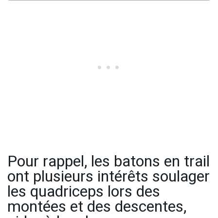
Pour rappel, les batons en trail
ont plusieurs intérêts soulager
les quadriceps lors des
montées et des descentes,