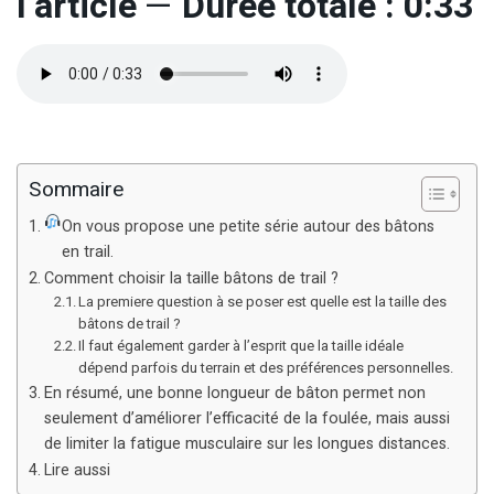
l’article
—
Durée totale : 0:33
Sommaire
On vous propose une petite série autour des bâtons
en trail.
Comment choisir la taille bâtons de trail ?
La premiere question à se poser est quelle est la taille des
bâtons de trail ?
Il faut également garder à l’esprit que la taille idéale
dépend parfois du terrain et des préférences personnelles.
En résumé, une bonne longueur de bâton permet non
seulement d’améliorer l’efficacité de la foulée, mais aussi
de limiter la fatigue musculaire sur les longues distances.
Lire aussi