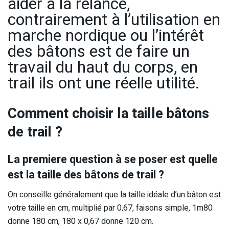
aider à la relance,
contrairement à l’utilisation en
marche nordique ou l’intérêt
des bâtons est de faire un
travail du haut du corps, en
trail ils ont une réelle utilité.
Comment choisir la taille bâtons
de trail ?
La premiere question à se poser est quelle
est la taille des bâtons de trail ?
On conseille généralement que la taille idéale d’un bâton est
votre taille en cm, multiplié par 0,67, faisons simple, 1m80
donne 180 cm, 180 x 0,67 donne 120 cm.