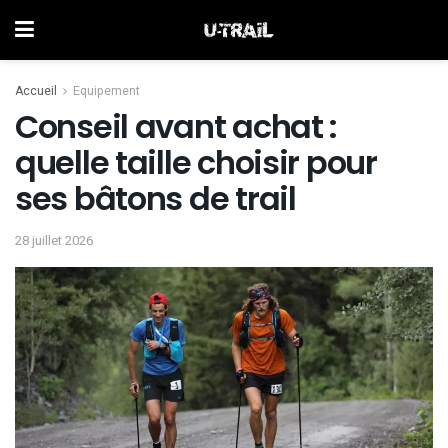
Accueil
Equipement
Conseil avant achat :
quelle taille choisir pour
ses bâtons de trail
28 juillet 2026