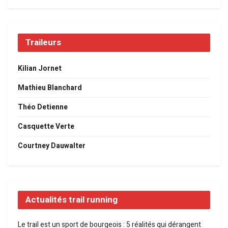
Traileurs
Kilian Jornet
Mathieu Blanchard
Théo Detienne
Casquette Verte
Courtney Dauwalter
Actualités trail running
Le trail est un sport de bourgeois : 5 réalités qui dérangent