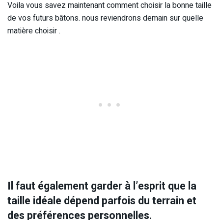
Voila vous savez maintenant comment choisir la bonne taille
de vos futurs bâtons. nous reviendrons demain sur quelle
matière choisir .
Il faut également garder à l’esprit que la
taille idéale dépend parfois du terrain et
des préférences personnelles.