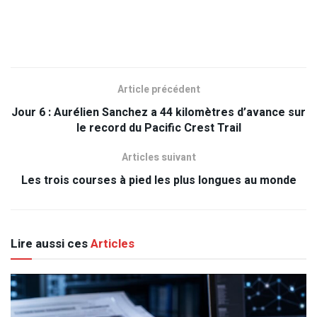
Article précédent
Jour 6 : Aurélien Sanchez a 44 kilomètres d’avance sur
le record du Pacific Crest Trail
Articles suivant
Les trois courses à pied les plus longues au monde
Lire aussi ces
Articles