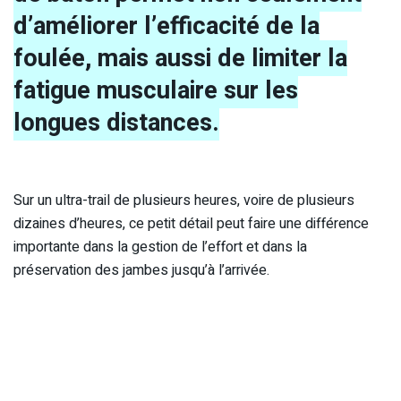
d’améliorer l’efficacité de la
foulée, mais aussi de limiter la
fatigue musculaire sur les
longues distances.
Sur un ultra-trail de plusieurs heures, voire de plusieurs
dizaines d’heures, ce petit détail peut faire une différence
importante dans la gestion de l’effort et dans la
préservation des jambes jusqu’à l’arrivée.