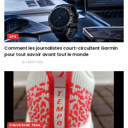
GPS
Comment les journalistes court-circuitent Garmin
pour tout savoir avant tout le monde
7 AOÛT 2026
CHAUSSURE TRAIL