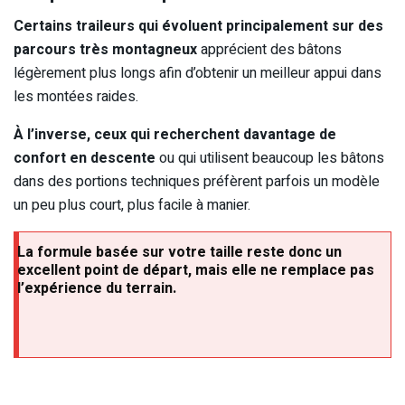
Certains traileurs qui évoluent principalement sur des
parcours très montagneux
apprécient des bâtons
légèrement plus longs afin d’obtenir un meilleur appui dans
les montées raides.
À l’inverse, ceux qui recherchent davantage de
confort en descente
ou qui utilisent beaucoup les bâtons
dans des portions techniques préfèrent parfois un modèle
un peu plus court, plus facile à manier.
La formule basée sur votre taille reste donc un
excellent point de départ, mais elle ne remplace pas
l’expérience du terrain.