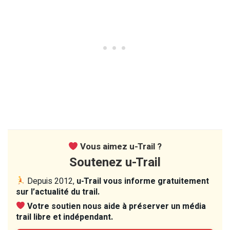
Vous aimez u-Trail ?
Soutenez u-Trail
Depuis 2012,
u-Trail vous informe gratuitement
sur l’actualité du trail.
Votre soutien nous aide à préserver un média
trail libre et indépendant.