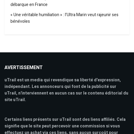
débarque en France
« Une véritable humiliation » : l’Ultra Marin veut rajeunir ses
bénévoles
AVERTISSEMENT
uTrail est un media qui revendique sa liberté d'expression,
indépendant. Les annonceurs qui font de la publicité sur
uTrail, n'interviennent en aucun cas sur le contenu éditorial du
site uTrail.
Certains liens présents sur uTrail sont des liens affiliés. Cela
signifie que le site peut percevoir une commission si vous
effectuez un achat via ces liens, sans aucun surcoût pour