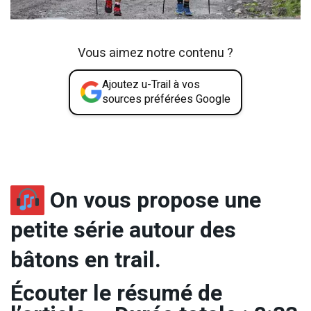
Vous aimez notre contenu ?
Ajoutez u-Trail à vos
sources préférées Google
On vous propose une
petite série autour des
bâtons en trail.
Écouter le résumé de