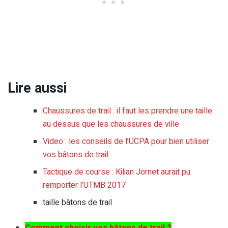
Lire aussi
Chaussures de trail : il faut les prendre une taille
au dessus que les chaussures de ville
Video : les conseils de l’UCPA pour bien utiliser
vos bâtons de trail
Tactique de course : Kilian Jornet aurait pu
remporter l’UTMB 2017
taille bâtons de trail
Comment choisir vos bâtons de trail ?