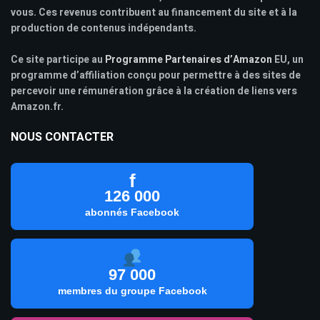
vous. Ces revenus contribuent au financement du site et à la
production de contenus indépendants.
Ce site participe au
Programme Partenaires d’Amazon
EU, un
programme d’affiliation conçu pour permettre à des sites de
percevoir une rémunération grâce à la création de liens vers
Amazon.fr.
NOUS CONTACTER
f
126 000
abonnés Facebook
97 000
membres du groupe Facebook