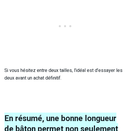
Si vous hésitez entre deux tailles, l’idéal est d’essayer les
deux avant un achat définitif.
En résumé, une bonne longueur
de bâton permet non seulement