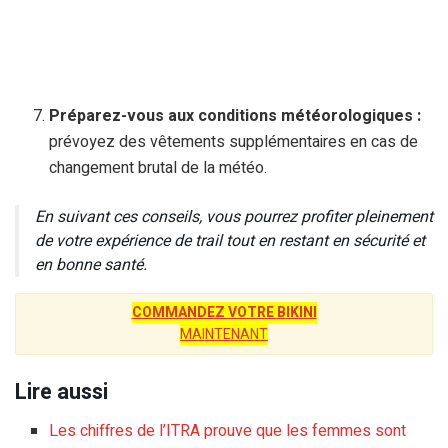
Préparez-vous aux conditions météorologiques :
prévoyez des vêtements supplémentaires en cas de
changement brutal de la météo.
En suivant ces conseils, vous pourrez profiter pleinement
de votre expérience de trail tout en restant en sécurité et
en bonne santé.
COMMANDEZ VOTRE BIKINI
MAINTENANT
Lire aussi
Les chiffres de l’ITRA prouve que les femmes sont