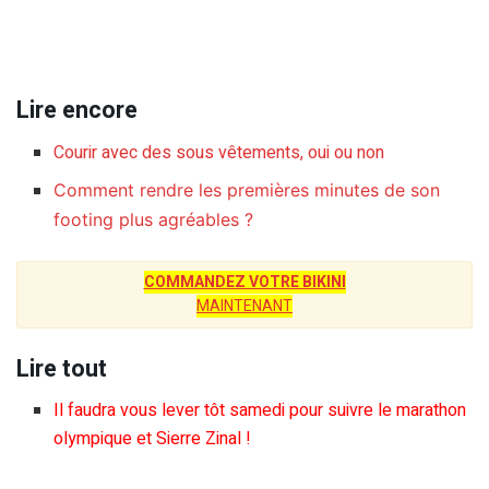
Lire encore
Courir avec des sous vêtements, oui ou non
Comment rendre les premières minutes de son
footing plus agréables ?
COMMANDEZ VOTRE BIKINI
MAINTENANT
Lire tout
Il faudra vous lever tôt samedi pour suivre le marathon
olympique et Sierre Zinal !