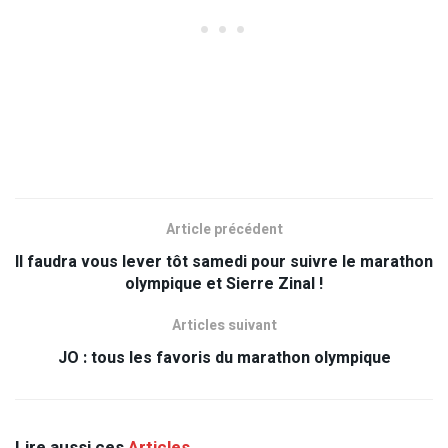
Article précédent
Il faudra vous lever tôt samedi pour suivre le marathon
olympique et Sierre Zinal !
Articles suivant
JO : tous les favoris du marathon olympique
Lire aussi ces
Articles