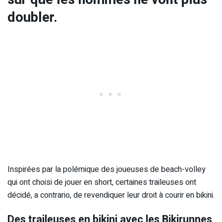
doubler.
Inspirées par la polémique des joueuses de beach-volley
qui ont choisi de jouer en short, certaines traileuses ont
décidé, a contrario, de revendiquer leur droit à courir en bikini.
Des traileuses en bikini avec les Bikirunnes