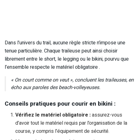
Dans l’univers du trail, aucune règle stricte n’impose une
tenue particulière. Chaque traileuse peut ainsi choisir
librement entre le short, le legging ou le bikini, pourvu que
l’ensemble respecte le matériel obligatoire .
« On court comme on veut », concluent les traileuses, en
écho aux paroles des beach-volleyeuses.
Conseils pratiques pour courir en bikini :
Vérifiez le matériel obligatoire :
assurez-vous
d’avoir tout le matériel requis par l’organisation de la
course, y compris l’équipement de sécurité.