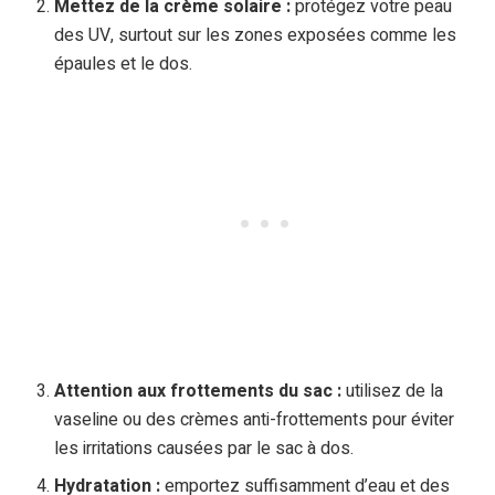
Mettez de la crème solaire :
protégez votre peau
des UV, surtout sur les zones exposées comme les
épaules et le dos.
Attention aux frottements du sac :
utilisez de la
vaseline ou des crèmes anti-frottements pour éviter
les irritations causées par le sac à dos.
Hydratation :
emportez suffisamment d’eau et des