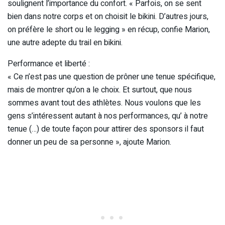
soulignent l’importance du confort. « Parfois, on se sent
bien dans notre corps et on choisit le bikini. D’autres jours,
on préfère le short ou le legging » en récup, confie Marion,
une autre adepte du trail en bikini.
Performance et liberté :
« Ce n’est pas une question de prôner une tenue spécifique,
mais de montrer qu’on a le choix. Et surtout, que nous
sommes avant tout des athlètes. Nous voulons que les
gens s’intéressent autant à nos performances, qu’ à notre
tenue (…) de toute façon pour attirer des sponsors il faut
donner un peu de sa personne », ajoute Marion.