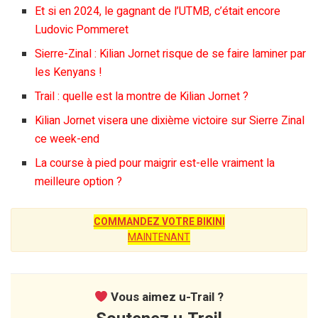
Et si en 2024, le gagnant de l’UTMB, c’était encore
Ludovic Pommeret
Sierre-Zinal : Kilian Jornet risque de se faire laminer par
les Kenyans !
Trail : quelle est la montre de Kilian Jornet ?
Kilian Jornet visera une dixième victoire sur Sierre Zinal
ce week-end
La course à pied pour maigrir est-elle vraiment la
meilleure option ?
COMMANDEZ VOTRE BIKINI
MAINTENANT
Vous aimez u-Trail ?