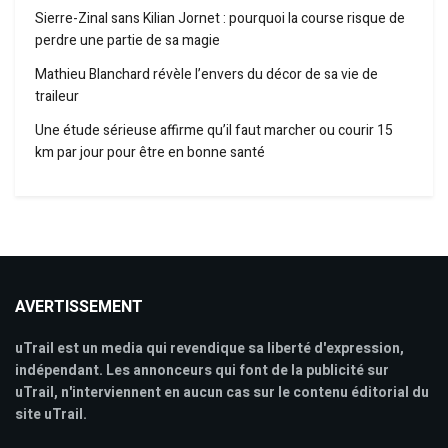
Sierre-Zinal sans Kilian Jornet : pourquoi la course risque de
perdre une partie de sa magie
Mathieu Blanchard révèle l’envers du décor de sa vie de
traileur
Une étude sérieuse affirme qu’il faut marcher ou courir 15
km par jour pour être en bonne santé
AVERTISSEMENT
uTrail est un media qui revendique sa liberté d'expression,
indépendant. Les annonceurs qui font de la publicité sur
uTrail, n'interviennent en aucun cas sur le contenu éditorial du
site uTrail.