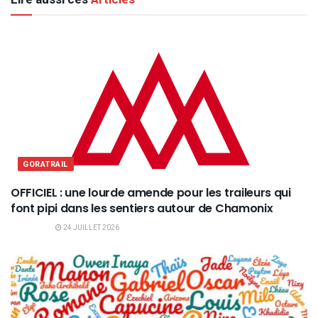
GORATRAIL
OFFICIEL : une lourde amende pour les traileurs qui
font pipi dans les sentiers autour de Chamonix
24 JUILLET 2026