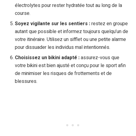
électrolytes pour rester hydratée tout au long de la
course.
Soyez vigilante sur les sentiers :
restez en groupe
autant que possible et informez toujours quelqu’un de
votre itinéraire. Utilisez un sifflet ou une petite alarme
pour dissuader les individus mal intentionnés.
Choisissez un bikini adapté :
assurez-vous que
votre bikini est bien ajusté et conçu pour le sport afin
de minimiser les risques de frottements et de
blessures.