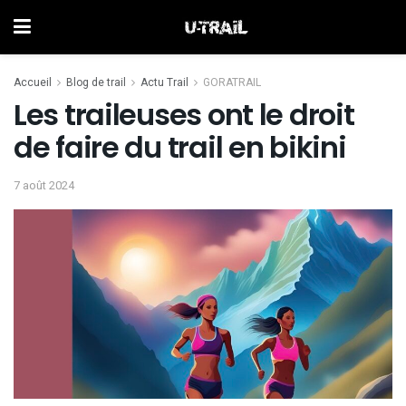
Accueil
Blog de trail
Actu Trail
GORATRAIL
Les traileuses ont le droit
de faire du trail en bikini
7 août 2024