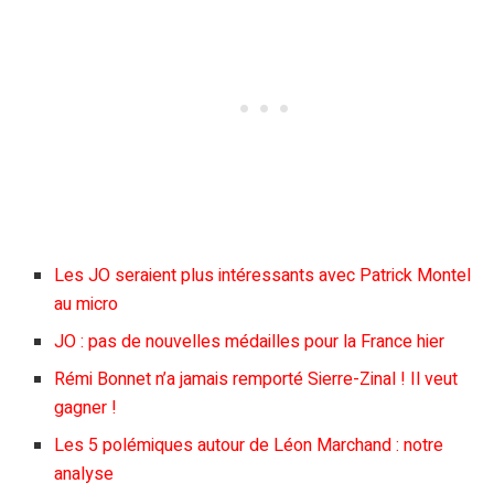
Les JO seraient plus intéressants avec Patrick Montel
au micro
JO : pas de nouvelles médailles pour la France hier
Rémi Bonnet n’a jamais remporté Sierre-Zinal ! Il veut
gagner !
Les 5 polémiques autour de Léon Marchand : notre
analyse