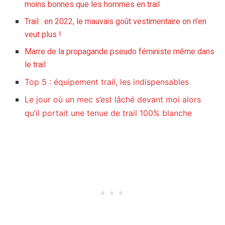
moins bonnes que les hommes en trail
Trail : en 2022, le mauvais goût vestimentaire on n’en
veut plus !
Marre de la propagande pseudo féministe même dans
le trail
Top 5 : équipement trail, les indispensables
Le jour où un mec s’est lâché devant moi alors
qu’il portait une tenue de trail 100% blanche