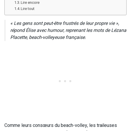
Lire encore
Lire tout
« Les gens sont peut-être frustrés de leur propre vie »,
répond Élise avec humour, reprenant les mots de Lézana
Placette, beach-volleyeuse française.
Comme leurs consœurs du beach-volley, les traileuses