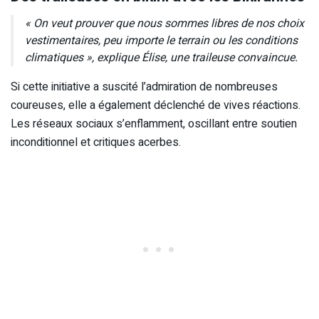
« On veut prouver que nous sommes libres de nos choix
vestimentaires, peu importe le terrain ou les conditions
climatiques », explique Élise, une traileuse convaincue.
Si cette initiative a suscité l’admiration de nombreuses
coureuses, elle a également déclenché de vives réactions.
Les réseaux sociaux s’enflamment, oscillant entre soutien
inconditionnel et critiques acerbes.