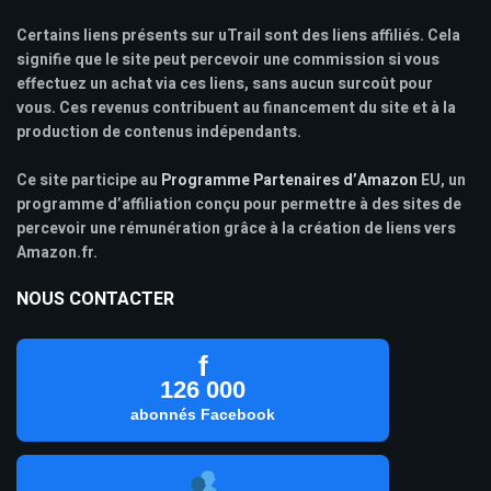
Certains liens présents sur uTrail sont des liens affiliés. Cela
signifie que le site peut percevoir une commission si vous
effectuez un achat via ces liens, sans aucun surcoût pour
vous. Ces revenus contribuent au financement du site et à la
production de contenus indépendants.
Ce site participe au
Programme Partenaires d’Amazon
EU, un
programme d’affiliation conçu pour permettre à des sites de
percevoir une rémunération grâce à la création de liens vers
Amazon.fr.
NOUS CONTACTER
f
126 000
abonnés Facebook