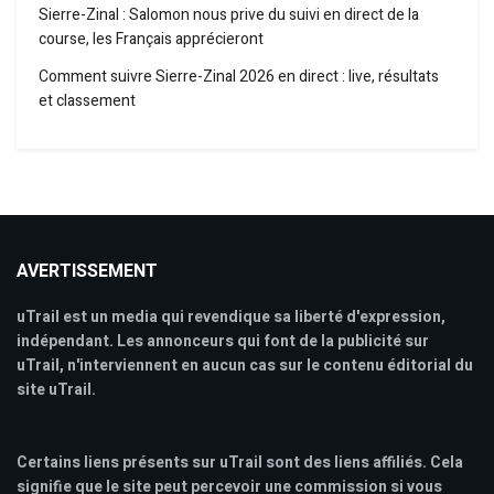
Sierre-Zinal : Salomon nous prive du suivi en direct de la
course, les Français apprécieront
Comment suivre Sierre-Zinal 2026 en direct : live, résultats
et classement
AVERTISSEMENT
uTrail est un media qui revendique sa liberté d'expression,
indépendant. Les annonceurs qui font de la publicité sur
uTrail, n'interviennent en aucun cas sur le contenu éditorial du
site uTrail.
Certains liens présents sur uTrail sont des liens affiliés. Cela
signifie que le site peut percevoir une commission si vous