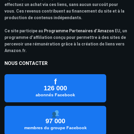
effectuez un achat via ces liens, sans aucun surcoût pour
vous. Ces revenus contribuent au financement du site et à la
production de contenus indépendants.
Ce site participe au
Programme Partenaires d’Amazon
EU, un
programme d’affiliation conçu pour permettre à des sites de
percevoir une rémunération grâce à la création de liens vers
Amazon.fr.
NOUS CONTACTER
f
126 000
abonnés Facebook
97 000
membres du groupe Facebook