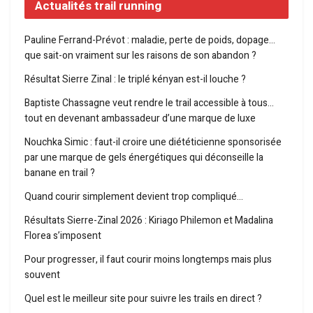
Actualités trail running
Pauline Ferrand-Prévot : maladie, perte de poids, dopage…
que sait-on vraiment sur les raisons de son abandon ?
Résultat Sierre Zinal : le triplé kényan est-il louche ?
Baptiste Chassagne veut rendre le trail accessible à tous…
tout en devenant ambassadeur d’une marque de luxe
Nouchka Simic : faut-il croire une diététicienne sponsorisée
par une marque de gels énergétiques qui déconseille la
banane en trail ?
Quand courir simplement devient trop compliqué…
Résultats Sierre-Zinal 2026 : Kiriago Philemon et Madalina
Florea s’imposent
Pour progresser, il faut courir moins longtemps mais plus
souvent
Quel est le meilleur site pour suivre les trails en direct ?