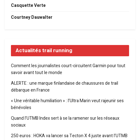
Casquette Verte
Courtney Dauwalter
Actualités trail running
Comment les journalistes court-circuitent Garmin pour tout
savoir avant tout le monde
ALERTE : une marque finlandaise de chaussures de trail
débarque en France
« Une véritable humiliation » : l’Ultra Marin veut rajeunir ses
bénévoles
Quand l’UTMB Index sert à se la ramener sur les réseaux
sociaux
250 euros : HOKA va lancer sa Tecton X 4 juste avant l’UTMB