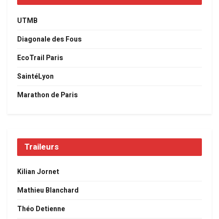
UTMB
Diagonale des Fous
EcoTrail Paris
SaintéLyon
Marathon de Paris
Traileurs
Kilian Jornet
Mathieu Blanchard
Théo Detienne