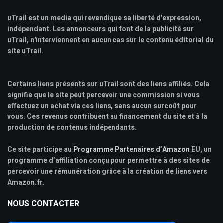
uTrail est un media qui revendique sa liberté d'expression,
indépendant. Les annonceurs qui font de la publicité sur
uTrail, n'interviennent en aucun cas sur le contenu éditorial du
site uTrail.
Certains liens présents sur uTrail sont des liens affiliés. Cela
signifie que le site peut percevoir une commission si vous
effectuez un achat via ces liens, sans aucun surcoût pour
vous. Ces revenus contribuent au financement du site et à la
production de contenus indépendants.
Ce site participe au
Programme Partenaires d’Amazon
EU, un
programme d’affiliation conçu pour permettre à des sites de
percevoir une rémunération grâce à la création de liens vers
Amazon.fr.
NOUS CONTACTER