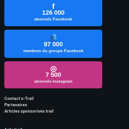
f
126 000
abonnés Facebook
97 000
membres du groupe Facebook
◎
7 500
abonnés Instagram
Contact u-Trail
Partenaires
Articles sponsorisés trail