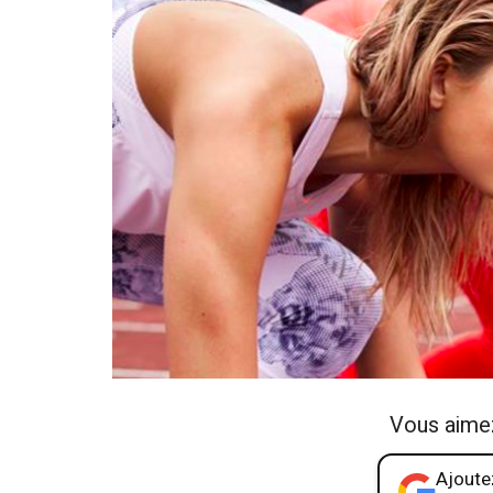
Vous aime
Ajoutez