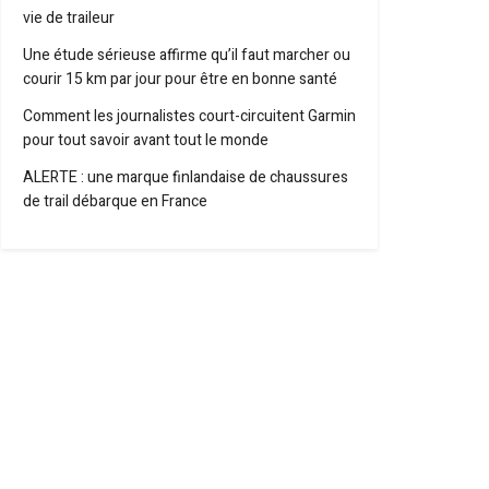
vie de traileur
Une étude sérieuse affirme qu’il faut marcher ou
courir 15 km par jour pour être en bonne santé
Comment les journalistes court-circuitent Garmin
pour tout savoir avant tout le monde
ALERTE : une marque finlandaise de chaussures
de trail débarque en France