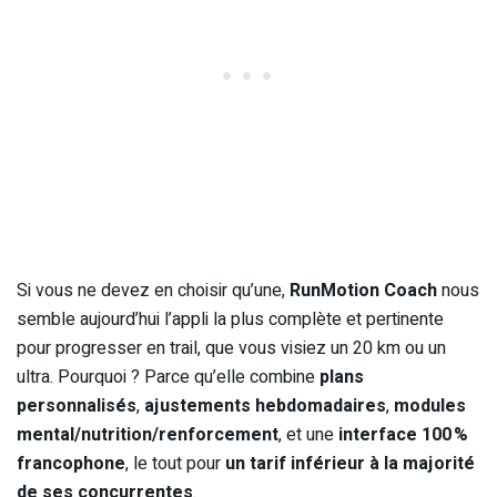
Si vous ne devez en choisir qu’une,
RunMotion Coach
nous
semble aujourd’hui l’appli la plus complète et pertinente
pour progresser en trail, que vous visiez un 20 km ou un
ultra. Pourquoi ? Parce qu’elle combine
plans
personnalisés
,
ajustements hebdomadaires
,
modules
mental/nutrition/renforcement
, et une
interface 100 %
francophone
, le tout pour
un tarif inférieur à la majorité
de ses concurrentes
.