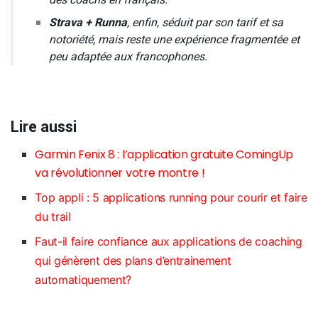
des coachs en français.
Strava + Runna
, enfin, séduit par son tarif et sa
notoriété, mais reste une expérience fragmentée et
peu adaptée aux francophones.
Lire aussi
Garmin Fenix 8 : l’application gratuite ComingUp
va révolutionner votre montre !
Top appli : 5 applications running pour courir et faire
du trail
Faut-il faire confiance aux applications de coaching
qui génèrent des plans d’entrainement
automatiquement?