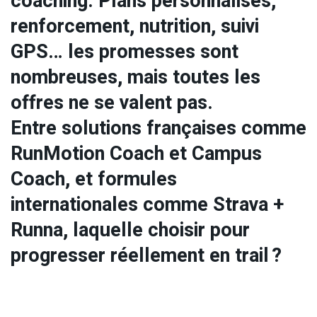
coaching. Plans personnalisés,
renforcement, nutrition, suivi
GPS… les promesses sont
nombreuses, mais toutes les
offres ne se valent pas.
Entre solutions françaises comme
RunMotion Coach et Campus
Coach, et formules
internationales comme Strava +
Runna, laquelle choisir pour
progresser réellement en trail ?