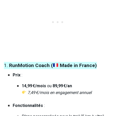
1.
RunMotion Coach (
Made in France)
Prix
:
14,99 €/mois
ou
89,99 €/an
7,49 €/mois en engagement annuel
Fonctionnalités
: