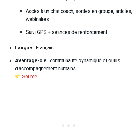
Accès à un chat coach, sorties en groupe, articles,
webinaires
Suivi GPS + séances de renforcement
Langue
: Français
Avantage-clé
: communauté dynamique et outils
d’accompagnement humains
Source