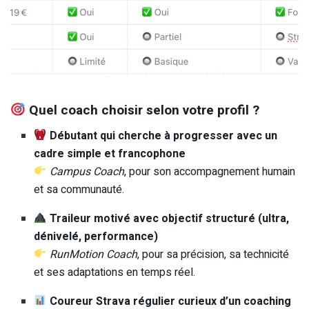
Quel coach choisir selon votre profil ?
Débutant qui cherche à progresser avec un
cadre simple et francophone
Campus Coach
, pour son accompagnement humain
et sa communauté.
Traileur motivé avec objectif structuré (ultra,
dénivelé, performance)
RunMotion Coach
, pour sa précision, sa technicité
et ses adaptations en temps réel.
Coureur Strava régulier curieux d’un coaching