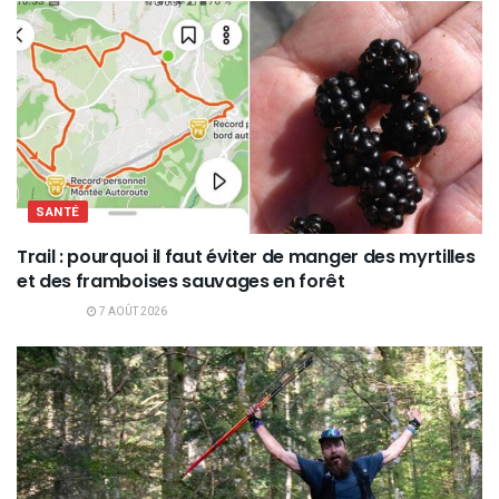
SANTÉ
Trail : pourquoi il faut éviter de manger des myrtilles
et des framboises sauvages en forêt
7 AOÛT 2026