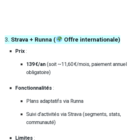
3.
Strava + Runna (
Offre internationale)
Prix
:
139 €/an
(soit ~11,60 €/mois, paiement annuel
obligatoire)
Fonctionnalités
:
Plans adaptatifs via Runna
Suivi d’activités via Strava (segments, stats,
communauté)
Limites
: