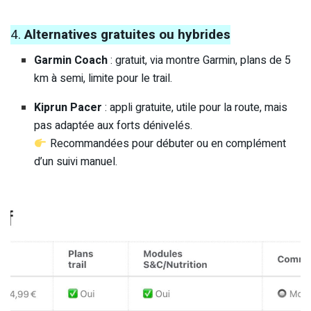
4.
Alternatives gratuites ou hybrides
Garmin Coach
: gratuit, via montre Garmin, plans de 5
km à semi, limite pour le trail.
Kiprun Pacer
: appli gratuite, utile pour la route, mais
pas adaptée aux forts dénivelés.
Recommandées pour débuter ou en complément
d’un suivi manuel.