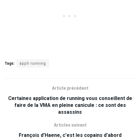
Tags:
appli running
Article précédent
Certaines application de running vous conseillent de
faire de la VMA en pleine canicule : ce sont des
assassins
Articles suivant
François d’Haene, c’est les copains d’abord