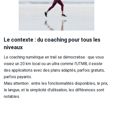
Le contexte : du coaching pour tous les
niveaux
Le coaching numérique en trail se démocratise : que vous
visiez un 20 km local ou un ultra comme l’UTMB, il existe
des applications avec des plans adaptés, parfois gratuits,
parfois payants.
Mais attention : entre les fonctionnalités disponibles, le prix,
la langue, et la simplicité d’utilisation, les différences sont
notables.