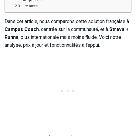
Lire aussi
Dans cet article, nous comparons cette solution française à
Campus Coach
, centrée sur la communauté, et à
Strava +
Runna
, plus internationale mais moins fluide. Voici notre
analyse, prix à jour et fonctionnalités à l’appui.