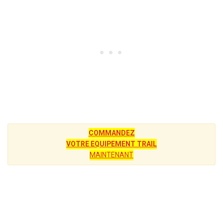
COMMANDEZ
VOTRE EQUIPEMENT TRAIL
MAINTENANT