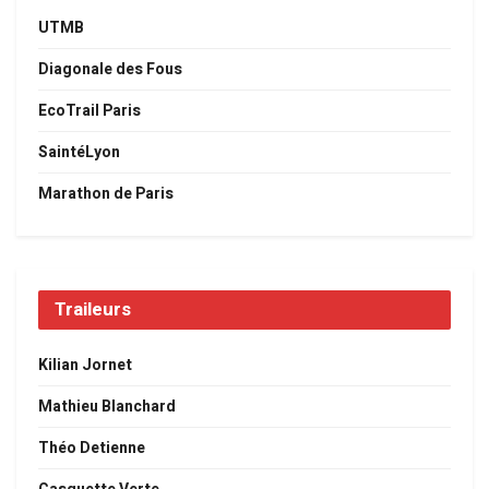
UTMB
Diagonale des Fous
EcoTrail Paris
SaintéLyon
Marathon de Paris
Traileurs
Kilian Jornet
Mathieu Blanchard
Théo Detienne