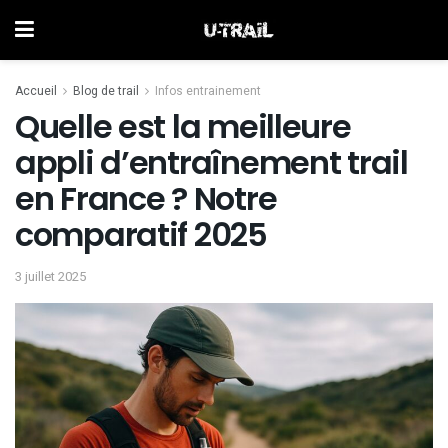
Accueil
Blog de trail
Infos entrainement
Quelle est la meilleure
appli d’entraînement trail
en France ? Notre
comparatif 2025
3 juillet 2025