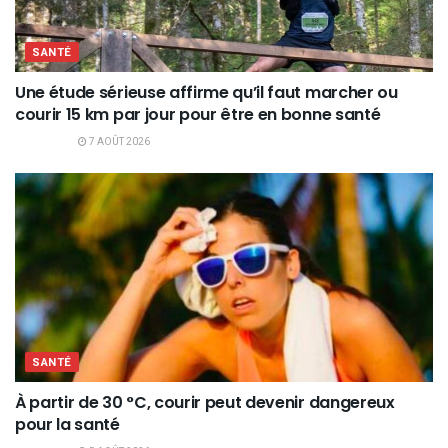
SANTÉ
Une étude sérieuse affirme qu’il faut marcher ou
courir 15 km par jour pour être en bonne santé
7 AOÛT 2026
SANTÉ
À partir de 30 °C, courir peut devenir dangereux
pour la santé