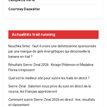
Casquette Verte
Courtney Dauwalter
Actualités trail running
Nouchka Simic : faut-il croire une diététicienne sponsorisée
par une marque de gels énergétiques qui déconseille la
banane en trail ?
Résultats Sierre-Zinal 2026 : Kiriago Philemon et Madalina
Florea s’imposent
Quel est le meilleur site pour suivre les trails en direct ?
Sierre-Zinal : Salomon nous prive du suivi en direct de la
course, les Français apprécieront
Comment suivre Sierre-Zinal 2026 en direct : live, résultats
et classement