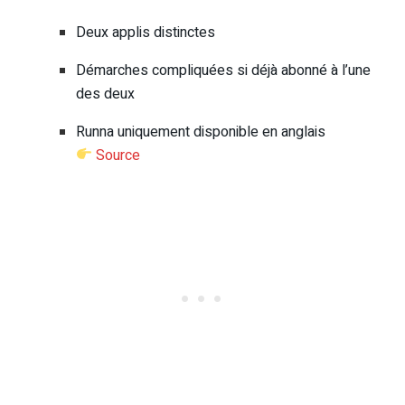
Deux applis distinctes
Démarches compliquées si déjà abonné à l’une
des deux
Runna uniquement disponible en anglais
Source