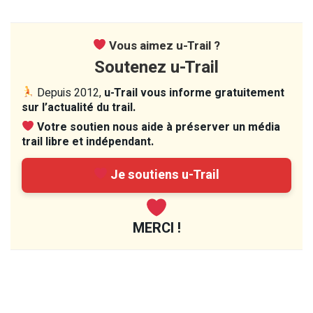
Vous aimez u-Trail ?
Soutenez u-Trail
Depuis 2012,
u-Trail vous informe gratuitement
sur l’actualité du trail.
Votre soutien nous aide à préserver un média
trail libre et indépendant.
Je soutiens u-Trail
MERCI !