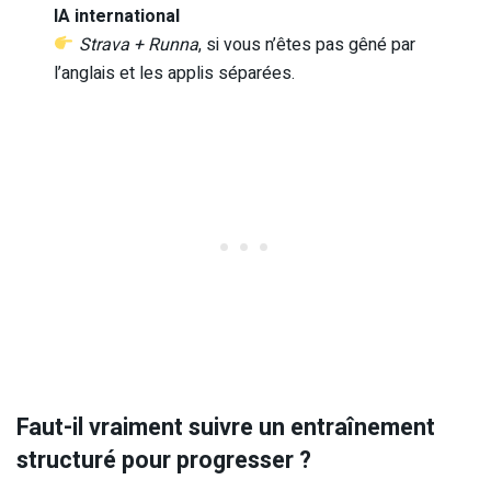
IA international
Strava + Runna
, si vous n’êtes pas gêné par
l’anglais et les applis séparées.
Faut-il vraiment suivre un entraînement
structuré pour progresser ?