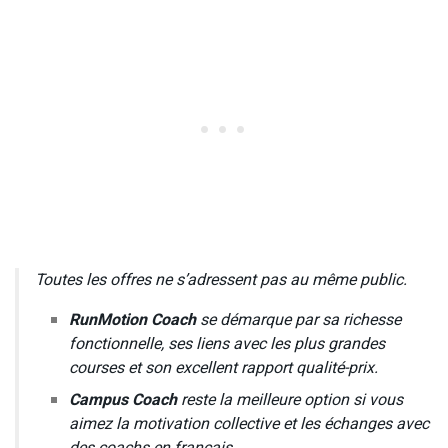
Toutes les offres ne s’adressent pas au même public.
RunMotion Coach
se démarque par sa richesse
fonctionnelle, ses liens avec les plus grandes
courses et son excellent rapport qualité-prix.
Campus Coach
reste la meilleure option si vous
aimez la motivation collective et les échanges avec