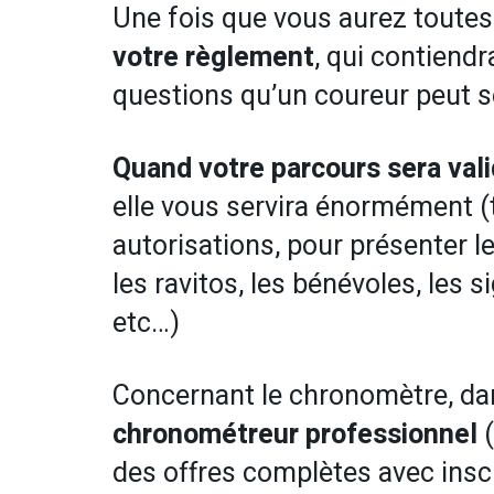
Une fois que vous aurez toutes
votre règlement
, qui contiend
questions qu’un coureur peut s
Quand votre parcours sera val
elle vous servira énormément (
autorisations, pour présenter le
les ravitos, les bénévoles, les 
etc…)
Concernant le chronomètre, dan
chronométreur professionnel
(
des offres complètes avec insc