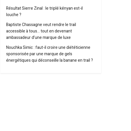
Résultat Sierre Zinal : le triplé kényan est-il
louche ?
Baptiste Chassagne veut rendre le trail
accessible à tous… tout en devenant
ambassadeur d’une marque de luxe
Nouchka Simic : faut-il croire une diététicienne
sponsorisée par une marque de gels
énergétiques qui déconseille la banane en trail ?