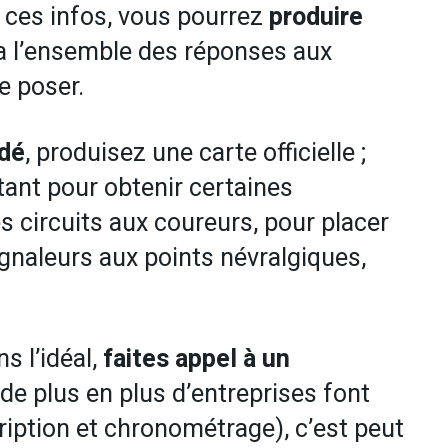
 ces infos, vous pourrez
produire
ra l’ensemble des réponses aux
e poser.
idé
, produisez une carte officielle ;
tant pour obtenir certaines
s circuits aux coureurs, pour placer
signaleurs aux points névralgiques,
s l’idéal,
faites appel à un
de plus en plus d’entreprises font
ription et chronométrage), c’est peut