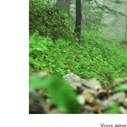
Vous aime