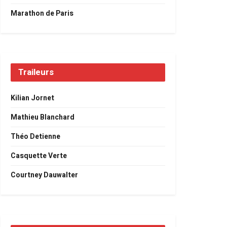
Marathon de Paris
Traileurs
Kilian Jornet
Mathieu Blanchard
Théo Detienne
Casquette Verte
Courtney Dauwalter