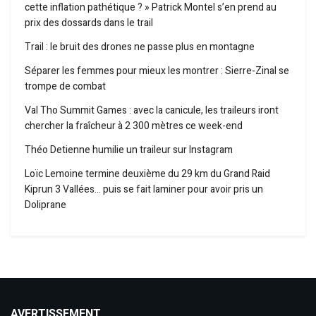
cette inflation pathétique ? » Patrick Montel s’en prend au
prix des dossards dans le trail
Trail : le bruit des drones ne passe plus en montagne
Séparer les femmes pour mieux les montrer : Sierre-Zinal se
trompe de combat
Val Tho Summit Games : avec la canicule, les traileurs iront
chercher la fraîcheur à 2 300 mètres ce week-end
Théo Detienne humilie un traileur sur Instagram
Loïc Lemoine termine deuxième du 29 km du Grand Raid
Kiprun 3 Vallées… puis se fait laminer pour avoir pris un
Doliprane
AVERTISSEMENT