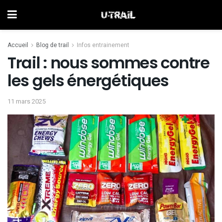
Accueil
Blog de trail
Infos entrainement
Trail : nous sommes contre
les gels énergétiques
11 mars 2025