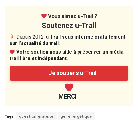
Vous aimez u-Trail ?
Soutenez u-Trail
Depuis 2012,
u-Trail vous informe gratuitement
sur l’actualité du trail.
Votre soutien nous aide à préserver un média
trail libre et indépendant.
Je soutiens u-Trail
MERCI !
Tags:
question gratuite
gel énergétique