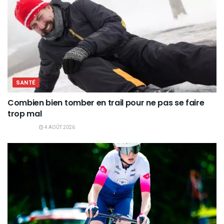
SANTÉ
Combien bien tomber en trail pour ne pas se faire
trop mal
4 AOÛT 2026