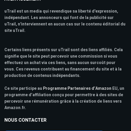
uTrail est un media qui revendique sa liberté d'expression,
indépendant. Les annonceurs qui font de la publicité sur
uTrail, n'interviennent en aucun cas sur le contenu éditorial du
site uTrail.
Certains liens présents sur uTrail sont des liens affiliés. Cela
signifie que le site peut percevoir une commission si vous
effectuez un achat via ces liens, sans aucun surcoût pour
vous. Ces revenus contribuent au financement du site et à la
production de contenus indépendants.
Ce site participe au
Programme Partenaires d’Amazon
EU, un
programme d’affiliation conçu pour permettre à des sites de
percevoir une rémunération grâce à la création de liens vers
Amazon.fr.
NOUS CONTACTER