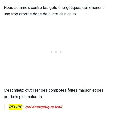
Nous sommes contre les gels énergétiques qui amènent
une trop grosse dose de sucre d’un coup.
C’est mieux d’utiliser des compotes faites maison et des
produits plus naturels.
RELIRE
:
gel énergetique trail