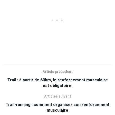
Article précédent
Trail : à partir de 60km, le renforcement musculaire
est obligatoire.
Articles suivant
Trail-running : comment organiser son renforcement
musculaire