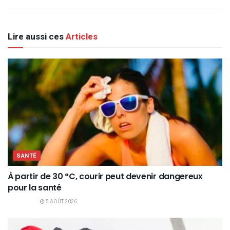
Lire aussi ces
Articles
SANTÉ
À partir de 30 °C, courir peut devenir dangereux
pour la santé
5 AOÛT 2026