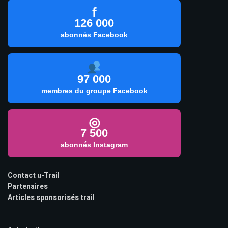
f
126 000
abonnés Facebook
97 000
membres du groupe Facebook
◎
7 500
abonnés Instagram
Contact u-Trail
Partenaires
Articles sponsorisés trail