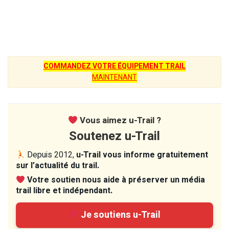
COMMANDEZ VOTRE ÉQUIPEMENT TRAIL
MAINTENANT
Vous aimez u-Trail ?
Soutenez u-Trail
Depuis 2012,
u-Trail vous informe gratuitement
sur l’actualité du trail.
Votre soutien nous aide à préserver un média
trail libre et indépendant.
Je soutiens u-Trail