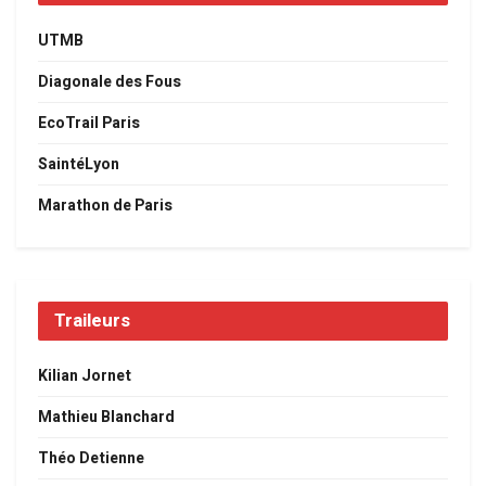
UTMB
Diagonale des Fous
EcoTrail Paris
SaintéLyon
Marathon de Paris
Traileurs
Kilian Jornet
Mathieu Blanchard
Théo Detienne