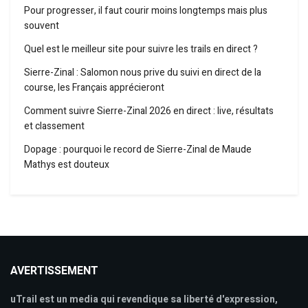
Pour progresser, il faut courir moins longtemps mais plus
souvent
Quel est le meilleur site pour suivre les trails en direct ?
Sierre-Zinal : Salomon nous prive du suivi en direct de la
course, les Français apprécieront
Comment suivre Sierre-Zinal 2026 en direct : live, résultats
et classement
Dopage : pourquoi le record de Sierre-Zinal de Maude
Mathys est douteux
AVERTISSEMENT
uTrail est un media qui revendique sa liberté d'expression,