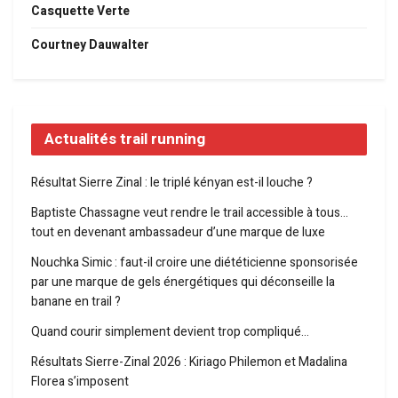
Casquette Verte
Courtney Dauwalter
Actualités trail running
Résultat Sierre Zinal : le triplé kényan est-il louche ?
Baptiste Chassagne veut rendre le trail accessible à tous…
tout en devenant ambassadeur d’une marque de luxe
Nouchka Simic : faut-il croire une diététicienne sponsorisée
par une marque de gels énergétiques qui déconseille la
banane en trail ?
Quand courir simplement devient trop compliqué…
Résultats Sierre-Zinal 2026 : Kiriago Philemon et Madalina
Florea s’imposent