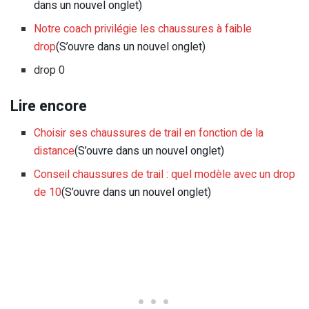
dans un nouvel onglet)
Notre coach privilégie les chaussures à faible
drop
(S’ouvre dans un nouvel onglet)
drop 0
Lire encore
Choisir ses chaussures de trail en fonction de la
distance
(S’ouvre dans un nouvel onglet)
Conseil chaussures de trail : quel modèle avec un drop
de 10
(S’ouvre dans un nouvel onglet)