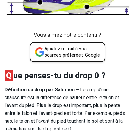
Vous aimez notre contenu ?
Ajoutez u-Trail à vos
sources préférées Google
Q
ue penses-tu du drop 0 ?
Définition du drop par Salomon –
Le drop d’une
chaussure est la différence de hauteur entre le talon et
l’avant du pied. Plus le drop est important, plus la pente
entre le talon et l’avant-pied est forte. Par exemple, pieds
nus, le talon et l’avant du pied touchent le sol et sont à la
même hauteur : le drop est de 0.