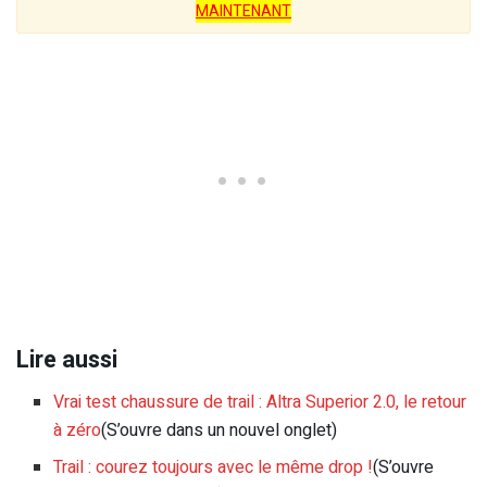
MAINTENANT
Lire aussi
Vrai test chaussure de trail : Altra Superior 2.0, le retour
à zéro
(S’ouvre dans un nouvel onglet)
Trail : courez toujours avec le même drop !
(S’ouvre