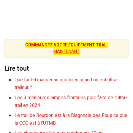
COMMANDEZ VOTRE ÉQUIPEMENT TRAIL
MAINTENANT
Lire tout
Que faut-il manger au quotidien quand on est ultra-
traileur ?
Les 3 meilleures lampes frontales pour faire de l’ultra-
trail en 2024
Le trail de Bourbon est à la Diagonale des Fous ce que
la CCC est à l’UTMB