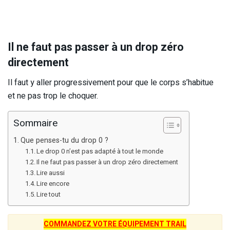
Il ne faut pas passer à un drop zéro
directement
Il faut y aller progressivement pour que le corps s’habitue
et ne pas trop le choquer.
Sommaire
Que penses-tu du drop 0 ?
Le drop 0 n’est pas adapté à tout le monde
Il ne faut pas passer à un drop zéro directement
Lire aussi
Lire encore
Lire tout
COMMANDEZ VOTRE ÉQUIPEMENT TRAIL