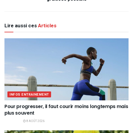
Lire aussi ces
Articles
INFOS ENTRAINEMENT
Pour progresser, il faut courir moins longtemps mais
plus souvent
8 AOÛT 2026