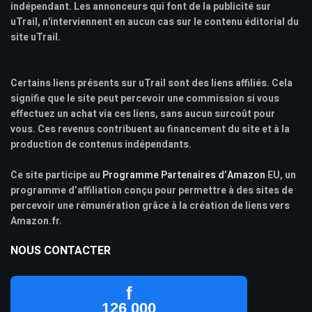
indépendant. Les annonceurs qui font de la publicité sur
uTrail, n'interviennent en aucun cas sur le contenu éditorial du
site uTrail.
Certains liens présents sur uTrail sont des liens affiliés. Cela
signifie que le site peut percevoir une commission si vous
effectuez un achat via ces liens, sans aucun surcoût pour
vous. Ces revenus contribuent au financement du site et à la
production de contenus indépendants.
Ce site participe au
Programme Partenaires d’Amazon
EU, un
programme d’affiliation conçu pour permettre à des sites de
percevoir une rémunération grâce à la création de liens vers
Amazon.fr.
NOUS CONTACTER
f
126 000