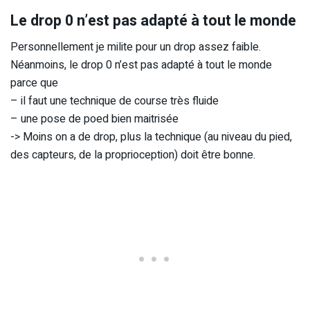
Le drop 0 n’est pas adapté à tout le monde
Personnellement je milite pour un drop assez faible.
Néanmoins, le drop 0 n’est pas adapté à tout le monde
parce que
– il faut une technique de course très fluide
– une pose de poed bien maitrisée
-> Moins on a de drop, plus la technique (au niveau du pied,
des capteurs, de la proprioception) doit être bonne.