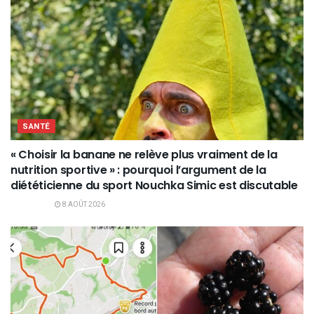
SANTÉ
« Choisir la banane ne relève plus vraiment de la
nutrition sportive » : pourquoi l’argument de la
diététicienne du sport Nouchka Simic est discutable
8 AOÛT 2026