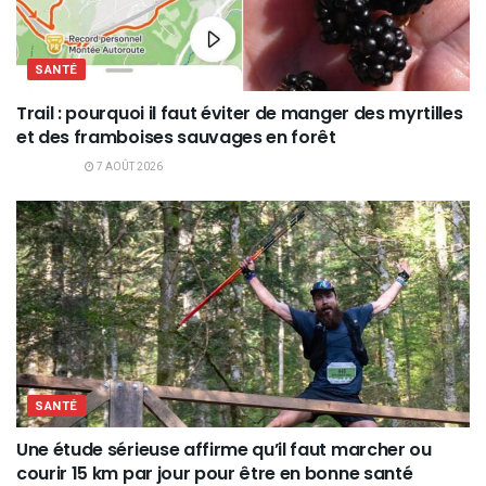
SANTÉ
Trail : pourquoi il faut éviter de manger des myrtilles
et des framboises sauvages en forêt
7 AOÛT 2026
SANTÉ
Une étude sérieuse affirme qu’il faut marcher ou
courir 15 km par jour pour être en bonne santé