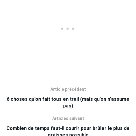
Article précédent
6 choses qu’on fait tous en trail (mais qu’on n’assume
pas)
Articles suivant
Combien de temps faut-il courir pour brûler le plus de
graisses possible