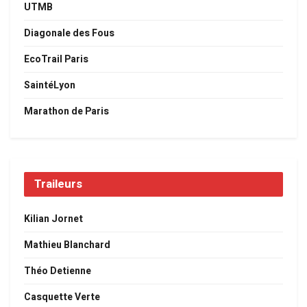
UTMB
Diagonale des Fous
EcoTrail Paris
SaintéLyon
Marathon de Paris
Traileurs
Kilian Jornet
Mathieu Blanchard
Théo Detienne
Casquette Verte