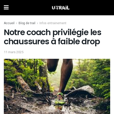
Accueil
Blog de trail
Infos entrainement
Notre coach privilégie les
chaussures à faible drop
11 mars 2025