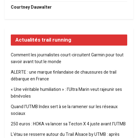
Courtney Dauwalter
Actualités trail running
Comment les journalistes court-circuitent Garmin pour tout
savoir avant tout le monde
ALERTE : une marque finlandaise de chaussures de trail
débarque en France
« Une véritable humiliation » : l’Ultra Marin veut rajeunir ses
bénévoles
Quand l’UTMB Index sert à se la ramener sur les réseaux
sociaux
250 euros : HOKA va lancer sa Tecton X 4 juste avant l’UTMB
L’étau se resserre autour du Trail Alsace by UTMB : après