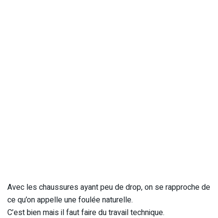
Avec les chaussures ayant peu de drop, on se rapproche de
ce qu’on appelle une foulée naturelle.
C’est bien mais il faut faire du travail technique.