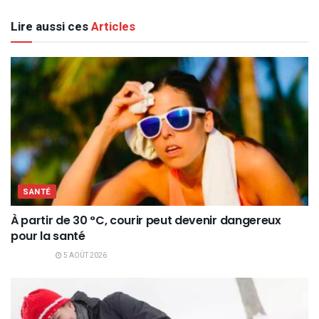
Lire aussi ces
Articles
SANTÉ
À partir de 30 °C, courir peut devenir dangereux
pour la santé
5 AOÛT 2026