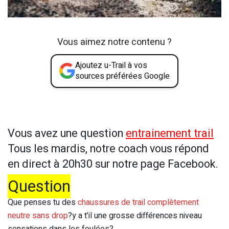
Vous aimez notre contenu ?
Ajoutez u-Trail à vos
sources préférées Google
Vous avez une question
entrainement trail
Tous les mardis, notre coach vous répond
en direct à 20h30 sur notre page Facebook.
Question
Que penses tu des
chaussures de trail complètement
neutre sans drop
?y a t’il une grosse différences niveau