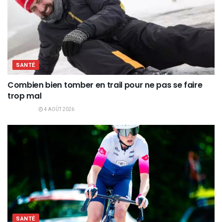
SANTÉ
Combien bien tomber en trail pour ne pas se faire
trop mal
4 AOÛT 2026
SANTÉ