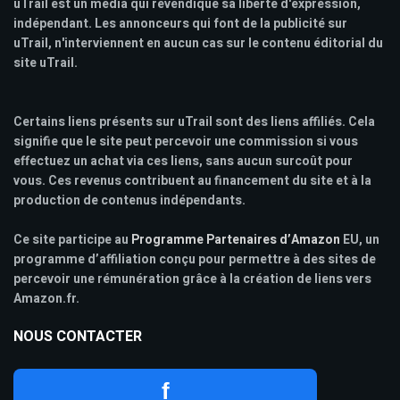
uTrail est un media qui revendique sa liberté d'expression,
indépendant. Les annonceurs qui font de la publicité sur
uTrail, n'interviennent en aucun cas sur le contenu éditorial du
site uTrail.
Certains liens présents sur uTrail sont des liens affiliés. Cela
signifie que le site peut percevoir une commission si vous
effectuez un achat via ces liens, sans aucun surcoût pour
vous. Ces revenus contribuent au financement du site et à la
production de contenus indépendants.
Ce site participe au
Programme Partenaires d’Amazon
EU, un
programme d’affiliation conçu pour permettre à des sites de
percevoir une rémunération grâce à la création de liens vers
Amazon.fr.
NOUS CONTACTER
f