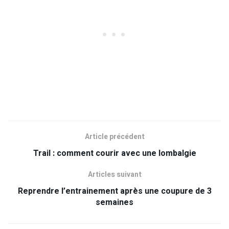
Article précédent
Trail : comment courir avec une lombalgie
Articles suivant
Reprendre l’entrainement après une coupure de 3
semaines