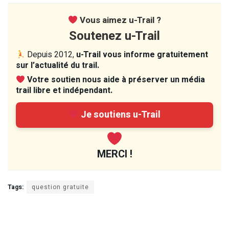
Vous aimez u-Trail ?
Soutenez u-Trail
Depuis 2012,
u-Trail vous informe gratuitement
sur l’actualité du trail.
Votre soutien nous aide à préserver un média
trail libre et indépendant.
Je soutiens u-Trail
MERCI !
Tags:
question gratuite