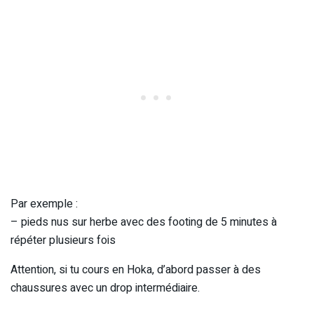
Par exemple :
– pieds nus sur herbe avec des footing de 5 minutes à
répéter plusieurs fois
Attention, si tu cours en Hoka, d’abord passer à des
chaussures avec un drop intermédiaire.