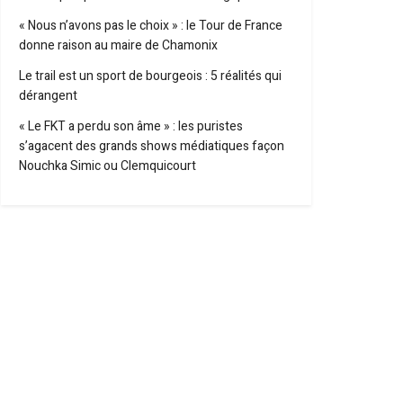
« Nous n’avons pas le choix » : le Tour de France
donne raison au maire de Chamonix
Le trail est un sport de bourgeois : 5 réalités qui
dérangent
« Le FKT a perdu son âme » : les puristes
s’agacent des grands shows médiatiques façon
Nouchka Simic ou Clemquicourt