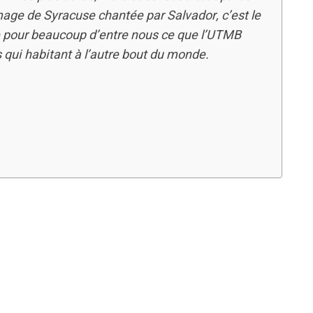
’image de Syracuse chantée par Salvador, c’est le
nte pour beaucoup d’entre nous ce que l’UTMB
qui habitant à l’autre bout du monde.