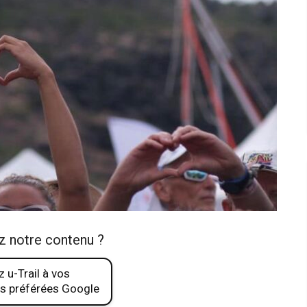
z notre contenu ?
 u-Trail à vos
s préférées Google