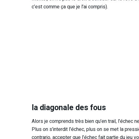
c’est comme ça que je l’ai compris).
la diagonale des fous
Alors je comprends très bien qu’en trail, l’échec 
Plus on s’interdit l’échec, plus on se met la press
contrario, accepter que l’échec fait partie du jeu vo