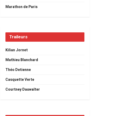
Marathon de Paris
Traileurs
Kilian Jornet
Mathieu Blanchard
Théo Detienne
Casquette Verte
Courtney Dauwalter