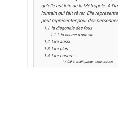
qu’elle est loin de la Métropole. A l
lointain qui fait rêver. Elle représe
peut représenter pour des personnes 
la diagonale des fous
la course d’une vie
Lire aussi
Lire plus
Lire encore
crédit photo : organisation