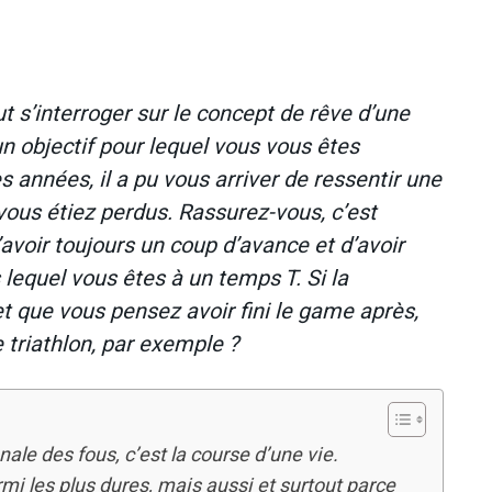
aut s’interroger sur le concept de rêve d’une
un objectif pour lequel vous vous êtes
 années, il a pu vous arriver de ressentir une
ous étiez perdus. Rassurez-vous, c’est
’avoir toujours un coup d’avance et d’avoir
s lequel vous êtes à un temps T. Si la
 et que vous pensez avoir fini le game après,
 triathlon, par exemple ?
le des fous, c’est la course d’une vie.
mi les plus dures, mais aussi et surtout parce