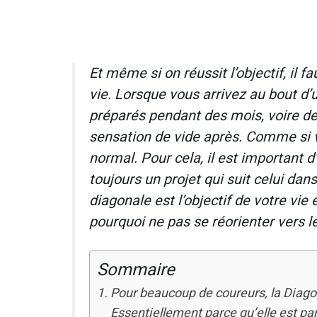
Et même si on réussit l’objectif, il f
vie. Lorsque vous arrivez au bout d’
préparés pendant des mois, voire des
sensation de vide après. Comme si v
normal. Pour cela, il est important d
toujours un projet qui suit celui dan
diagonale est l’objectif de votre vie
pourquoi ne pas se réorienter vers le
Sommaire
Pour beaucoup de coureurs, la Diagona
Essentiellement parce qu’elle est par