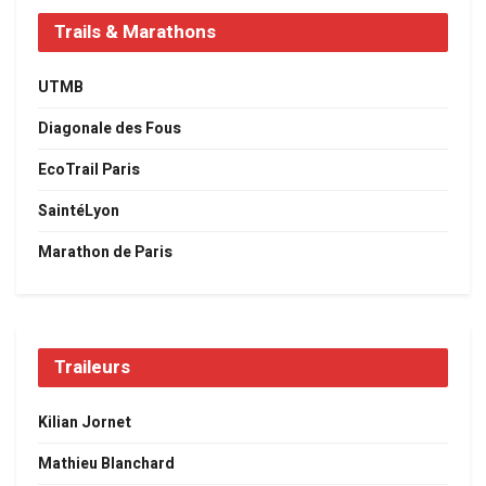
Trails & Marathons
UTMB
Diagonale des Fous
EcoTrail Paris
SaintéLyon
Marathon de Paris
Traileurs
Kilian Jornet
Mathieu Blanchard