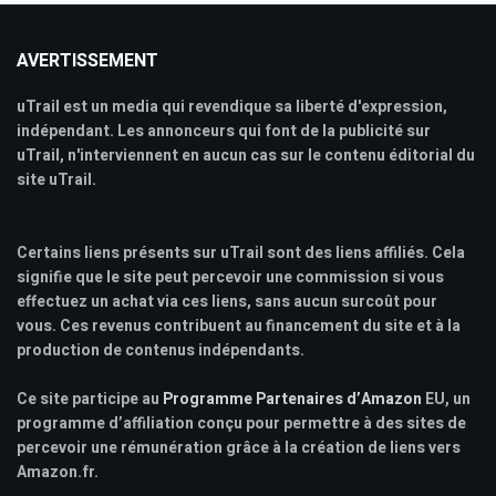
AVERTISSEMENT
uTrail est un media qui revendique sa liberté d'expression,
indépendant. Les annonceurs qui font de la publicité sur
uTrail, n'interviennent en aucun cas sur le contenu éditorial du
site uTrail.
Certains liens présents sur uTrail sont des liens affiliés. Cela
signifie que le site peut percevoir une commission si vous
effectuez un achat via ces liens, sans aucun surcoût pour
vous. Ces revenus contribuent au financement du site et à la
production de contenus indépendants.
Ce site participe au
Programme Partenaires d’Amazon
EU, un
programme d’affiliation conçu pour permettre à des sites de
percevoir une rémunération grâce à la création de liens vers
Amazon.fr.