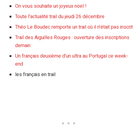
On vous souhaite un joyeux noel !
Toute l’actualité trail du jeudi 26 décembre
Théo Le Boudec remporte un trail où il n’était pas inscrit
Trail des Aiguilles Rouges : ouverture des inscriptions
demain
Un français deuxième d’un ultra au Portugal ce week-
end
les français en trail