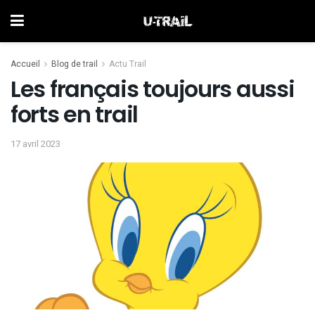
Accueil
Blog de trail
Actu Trail
Les français toujours aussi
forts en trail
17 avril 2023