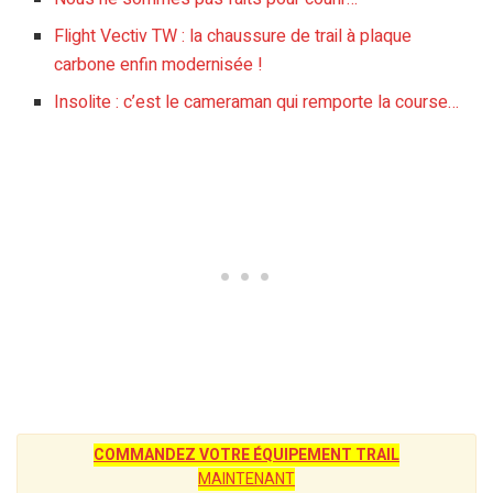
Flight Vectiv TW : la chaussure de trail à plaque
carbone enfin modernisée !
Insolite : c’est le cameraman qui remporte la course…
COMMANDEZ VOTRE ÉQUIPEMENT TRAIL
MAINTENANT