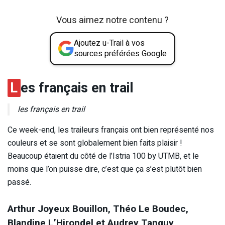
Vous aimez notre contenu ?
Ajoutez u-Trail à vos
sources préférées Google
L
es français en trail
les français en trail
Ce week-end, les traileurs français ont bien représenté nos
couleurs et se sont globalement bien faits plaisir !
Beaucoup étaient du côté de l’Istria 100 by UTMB, et le
moins que l’on puisse dire, c’est que ça s’est plutôt bien
passé.
Arthur Joyeux Bouillon, Théo Le Boudec,
Blandine L’Hirondel et Audrey Tanguy