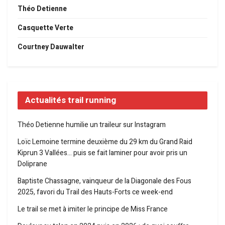
Théo Detienne
Casquette Verte
Courtney Dauwalter
Actualités trail running
Théo Detienne humilie un traileur sur Instagram
Loïc Lemoine termine deuxième du 29 km du Grand Raid
Kiprun 3 Vallées… puis se fait laminer pour avoir pris un
Doliprane
Baptiste Chassagne, vainqueur de la Diagonale des Fous
2025, favori du Trail des Hauts-Forts ce week-end
Le trail se met à imiter le principe de Miss France