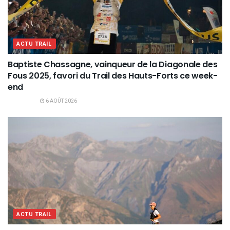
ACTU TRAIL
Baptiste Chassagne, vainqueur de la Diagonale des
Fous 2025, favori du Trail des Hauts-Forts ce week-
end
6 AOÛT 2026
ACTU TRAIL