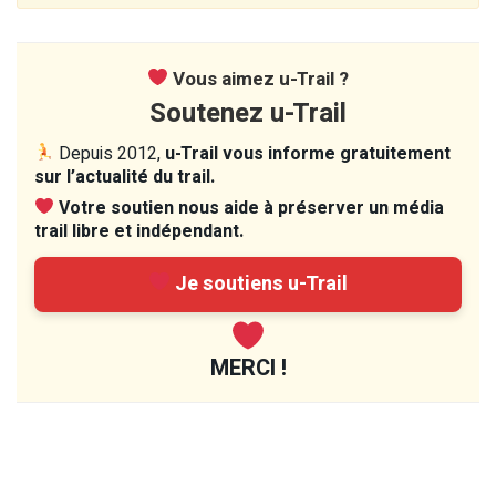
Vous aimez u-Trail ?
Soutenez u-Trail
Depuis 2012,
u-Trail vous informe gratuitement
sur l’actualité du trail.
Votre soutien nous aide à préserver un média
trail libre et indépendant.
Je soutiens u-Trail
MERCI !