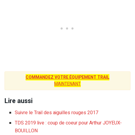
COMMANDEZ VOTRE ÉQUIPEMENT TRAIL
MAINTENANT
Lire aussi
Suivre le Trail des aiguilles rouges 2017
TDS 2019 live : coup de coeur pour Arthur JOYEUX-
BOUILLON