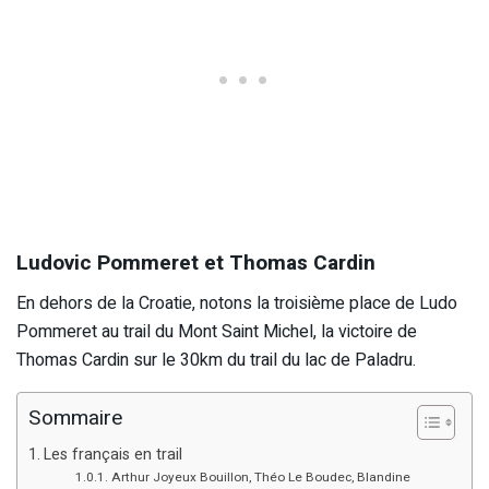
Ludovic Pommeret et Thomas Cardin
En dehors de la Croatie, notons la troisième place de Ludo
Pommeret au trail du Mont Saint Michel, la victoire de
Thomas Cardin sur le 30km du trail du lac de Paladru.
Sommaire
Les français en trail
Arthur Joyeux Bouillon, Théo Le Boudec, Blandine