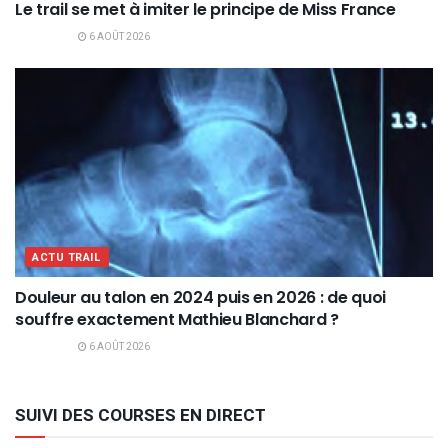
Le trail se met à imiter le principe de Miss France
6 AOÛT 2026
ACTU TRAIL
Douleur au talon en 2024 puis en 2026 : de quoi
souffre exactement Mathieu Blanchard ?
6 AOÛT 2026
SUIVI DES COURSES EN DIRECT