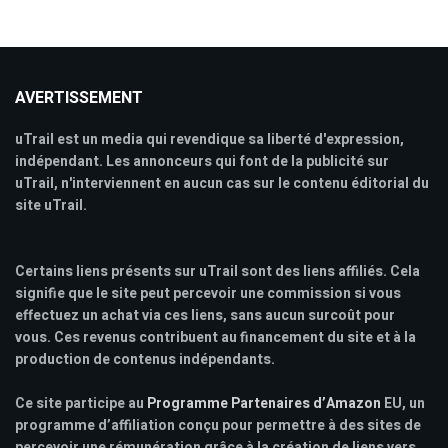
AVERTISSEMENT
uTrail est un media qui revendique sa liberté d'expression,
indépendant. Les annonceurs qui font de la publicité sur
uTrail, n'interviennent en aucun cas sur le contenu éditorial du
site uTrail.
Certains liens présents sur uTrail sont des liens affiliés. Cela
signifie que le site peut percevoir une commission si vous
effectuez un achat via ces liens, sans aucun surcoût pour
vous. Ces revenus contribuent au financement du site et à la
production de contenus indépendants.
Ce site participe au
Programme Partenaires d’Amazon
EU, un
programme d’affiliation conçu pour permettre à des sites de
percevoir une rémunération grâce à la création de liens vers