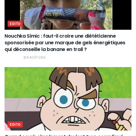
EDITO
Nouchka Simic : faut-il croire une diététicienne
sponsorisée par une marque de gels énergétiques
qui déconseille la banane en trail ?
8 AOÛT 2026
EDITO