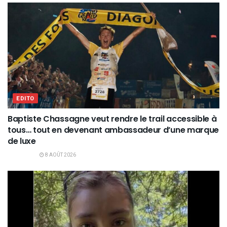
EDITO
Baptiste Chassagne veut rendre le trail accessible à
tous… tout en devenant ambassadeur d’une marque
de luxe
8 AOÛT 2026