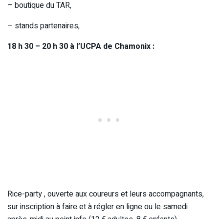
– boutique du TAR,
– stands partenaires,
18 h 30 – 20 h 30 à l’UCPA de Chamonix :
Rice-party , ouverte aux coureurs et leurs accompagnants,
sur inscription à faire et à régler en ligne ou le samedi