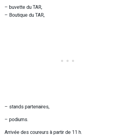
– buvette du TAR,
– Boutique du TAR,
– stands partenaires,
– podiums.
Arrivée des coureurs à partir de 11 h.