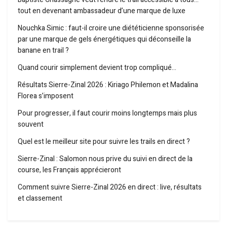
tout en devenant ambassadeur d’une marque de luxe
Nouchka Simic : faut-il croire une diététicienne sponsorisée
par une marque de gels énergétiques qui déconseille la
banane en trail ?
Quand courir simplement devient trop compliqué…
Résultats Sierre-Zinal 2026 : Kiriago Philemon et Madalina
Florea s’imposent
Pour progresser, il faut courir moins longtemps mais plus
souvent
Quel est le meilleur site pour suivre les trails en direct ?
Sierre-Zinal : Salomon nous prive du suivi en direct de la
course, les Français apprécieront
Comment suivre Sierre-Zinal 2026 en direct : live, résultats
et classement