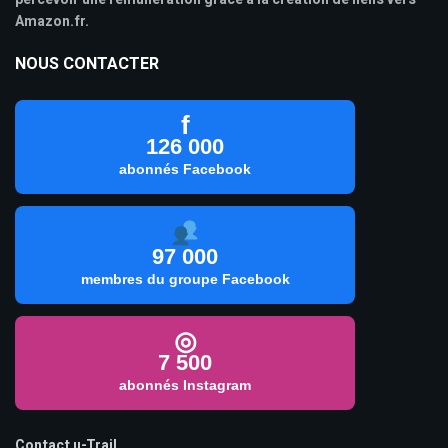
Amazon.fr.
NOUS CONTACTER
f
126 000
abonnés Facebook
97 000
membres du groupe Facebook
◎
7 500
abonnés Instagram
Contact u-Trail