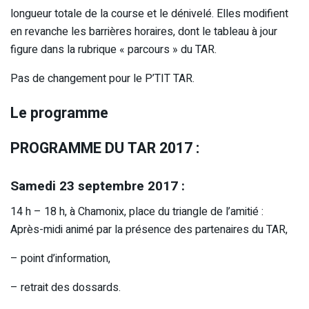
longueur totale de la course et le dénivelé. Elles modifient
en revanche les barrières horaires, dont le tableau à jour
figure dans la rubrique « parcours » du TAR.
Pas de changement pour le P’TIT TAR.
Le programme
PROGRAMME DU TAR 2017 :
Samedi 23 septembre 2017 :
14 h – 18 h, à Chamonix, place du triangle de l’amitié :
Après-midi animé par la présence des partenaires du TAR,
– point d’information,
– retrait des dossards.