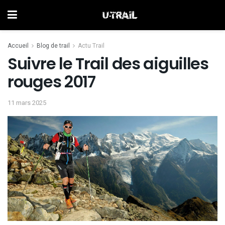
Accueil
Blog de trail
Actu Trail
Suivre le Trail des aiguilles
rouges 2017
11 mars 2025