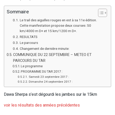
Sommaire
Le trail des aiguilles rouges en est à sa 11e édition.
Cette manifestation propose deux courses :50
km/4000 m D+ et 15 km/1200 m D+.
RESULTATS
Le parcours
Changement de dernière minute:
COMMUNIQUE DU 22 SEPTEMBRE – METEO ET
PARCOURS DU TAR
Le programme
PROGRAMME DU TAR 2017 :
Samedi 23 septembre 2017 :
Dimanche 24 septembre 2017 :
Dawa Sherpa s’est dégourdi les jambes sur le 15km
voir les résultats des années précédentes