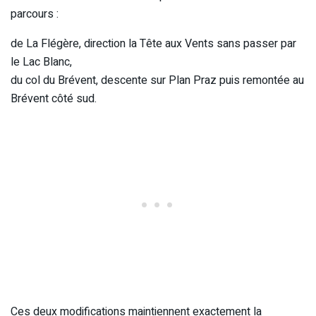
parcours :
de La Flégère, direction la Tête aux Vents sans passer par
le Lac Blanc,
du col du Brévent, descente sur Plan Praz puis remontée au
Brévent côté sud.
Ces deux modifications maintiennent exactement la