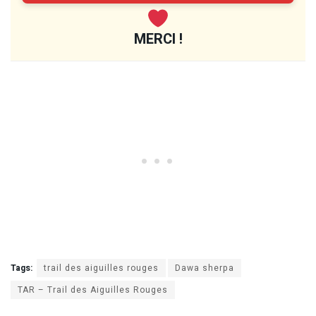
MERCI !
Tags:
trail des aiguilles rouges
Dawa sherpa
TAR – Trail des Aiguilles Rouges