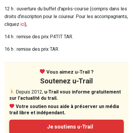
12 h : ouverture du buffet d’après-course (compris dans les
droits d’inscription pour le coureur. Pour les accompagnants,
cliquez
ici
),
14 h : remise des prix P4TIT TAR.
16 h : remise des prix TAR.
Vous aimez u-Trail ?
Soutenez u-Trail
Depuis 2012,
u-Trail vous informe gratuitement
sur l’actualité du trail.
Votre soutien nous aide à préserver un média
trail libre et indépendant.
Je soutiens u-Trail