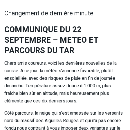
Changement de dernière minute:
COMMUNIQUE DU 22
SEPTEMBRE – METEO ET
PARCOURS DU TAR
Chers amis coureurs, voici les dernières nouvelles de la
course. A ce jour, la météo s’annonce favorable, plutôt
ensoleillée, avec des risques de pluie en fin de journée
dimanche. Température assez douce à 1 000 m, plus
fraîche bien sûr en altitude, mais heureusement plus
clémente que ces dix derniers jours.
Côté parcours, la neige qui s’est amassée sur les versants
nord du massif des Aiguilles Rouges et qui n’a pas encore
fondu nous contraint à vous imposer deux variantes sur le