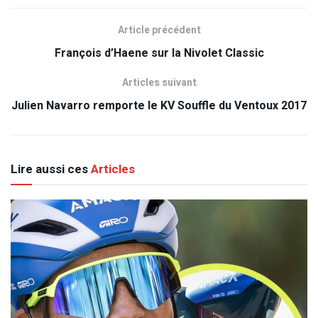
Article précédent
François d’Haene sur la Nivolet Classic
Articles suivant
Julien Navarro remporte le KV Souffle du Ventoux 2017
Lire aussi ces
Articles