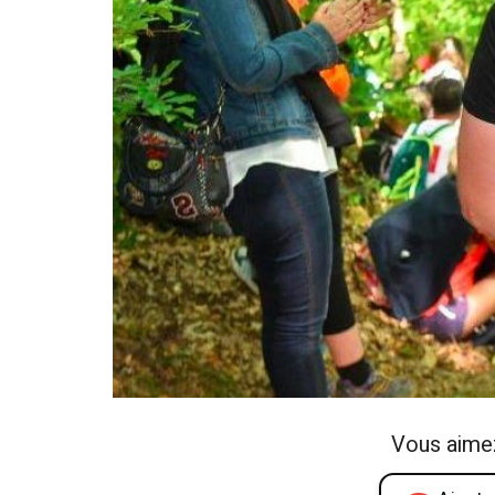
Vous aime