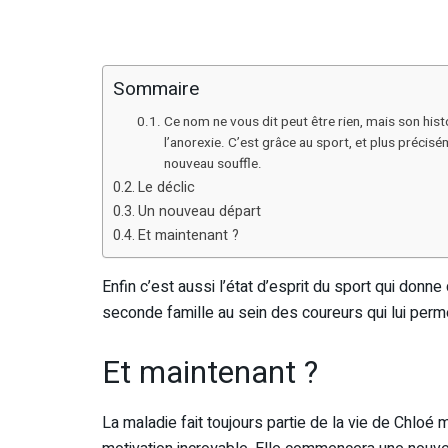
Sommaire
Ce nom ne vous dit peut être rien, mais son hist
l’anorexie. C’est grâce au sport, et plus précisé
nouveau souffle.
Le déclic
Un nouveau départ
Et maintenant ?
Enfin c’est aussi l’état d’esprit du sport qui donn
seconde famille au sein des coureurs qui lui perm
Et maintenant ?
La maladie fait toujours partie de la vie de Chloé 