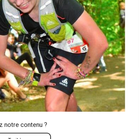
z notre contenu ?