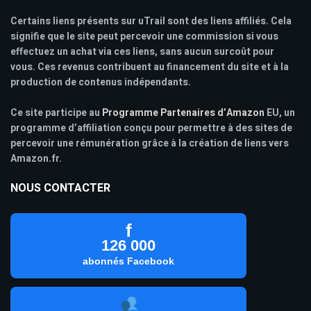
Certains liens présents sur uTrail sont des liens affiliés. Cela
signifie que le site peut percevoir une commission si vous
effectuez un achat via ces liens, sans aucun surcoût pour
vous. Ces revenus contribuent au financement du site et à la
production de contenus indépendants.
Ce site participe au
Programme Partenaires d’Amazon
EU, un
programme d’affiliation conçu pour permettre à des sites de
percevoir une rémunération grâce à la création de liens vers
Amazon.fr.
NOUS CONTACTER
f
126 000
abonnés Facebook