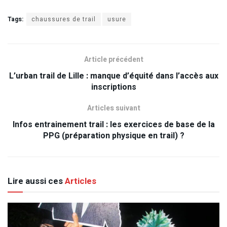
Tags:
chaussures de trail
usure
Article précédent
L’urban trail de Lille : manque d’équité dans l’accès aux
inscriptions
Articles suivant
Infos entrainement trail : les exercices de base de la
PPG (préparation physique en trail) ?
Lire aussi ces
Articles