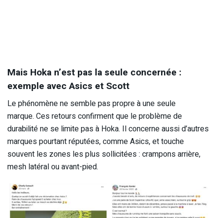
Mais Hoka n’est pas la seule concernée :
exemple avec Asics et Scott
Le phénomène ne semble pas propre à une seule
marque. Ces retours confirment que le problème de
durabilité ne se limite pas à Hoka. Il concerne aussi d’autres
marques pourtant réputées, comme Asics, et touche
souvent les zones les plus sollicitées : crampons arrière,
mesh latéral ou avant-pied.