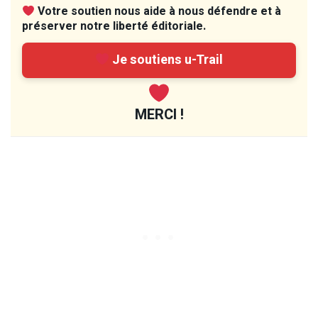
Votre soutien nous aide à nous défendre et à
préserver notre liberté éditoriale.
Je soutiens u-Trail
MERCI !