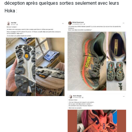
déception après quelques sorties seulement avec leurs
Hoka :