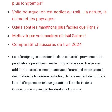
plus longtemps?
Voilà pourquoi on est addict au trail… la nature, le
calme et les paysages.
Quels sont les marathons plus faciles que Paris ?
Mettez à jour vos montres de trail Garmin !
Comparatif chaussures de trail 2024
Les témoignages mentionnés dans cet article proviennent de
publications publiques dans le groupe Facebook Trail je suis
addict. Cet article s’inscrit dans une démarche d’information à
destination de la communauté trail, dans le respect du droit à la
liberté d’expression tel que garanti par l’article 10 de la
Convention européenne des droits de l’homme.