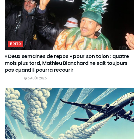
EDITO
« Deux semaines de repos » pour son talon : quatre
mois plus tard, Mathieu Blanchard ne sait toujours
pas quand il pourra recourir
6 AOÛT 2026