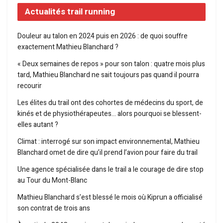
Actualités trail running
Douleur au talon en 2024 puis en 2026 : de quoi souffre
exactement Mathieu Blanchard ?
« Deux semaines de repos » pour son talon : quatre mois plus
tard, Mathieu Blanchard ne sait toujours pas quand il pourra
recourir
Les élites du trail ont des cohortes de médecins du sport, de
kinés et de physiothérapeutes… alors pourquoi se blessent-
elles autant ?
Climat : interrogé sur son impact environnemental, Mathieu
Blanchard omet de dire qu’il prend l’avion pour faire du trail
Une agence spécialisée dans le trail a le courage de dire stop
au Tour du Mont-Blanc
Mathieu Blanchard s’est blessé le mois où Kiprun a officialisé
son contrat de trois ans