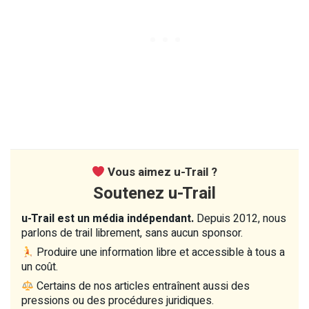
Vous aimez u-Trail ?
Soutenez u-Trail
u-Trail est un média indépendant.
Depuis 2012, nous
parlons de trail librement, sans aucun sponsor.
Produire une information libre et accessible à tous a
un coût.
Certains de nos articles entraînent aussi des
pressions ou des procédures juridiques.