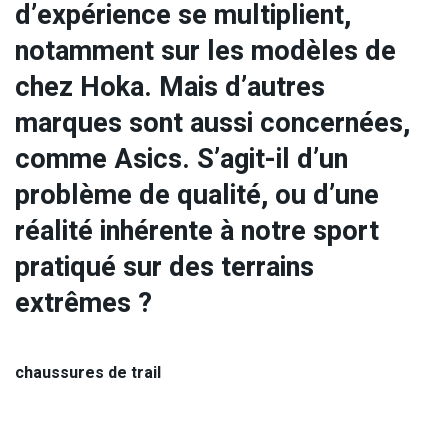
d’expérience se multiplient,
notamment sur les modèles de
chez Hoka. Mais d’autres
marques sont aussi concernées,
comme Asics. S’agit-il d’un
problème de qualité, ou d’une
réalité inhérente à notre sport
pratiqué sur des terrains
extrêmes ?
chaussures de trail