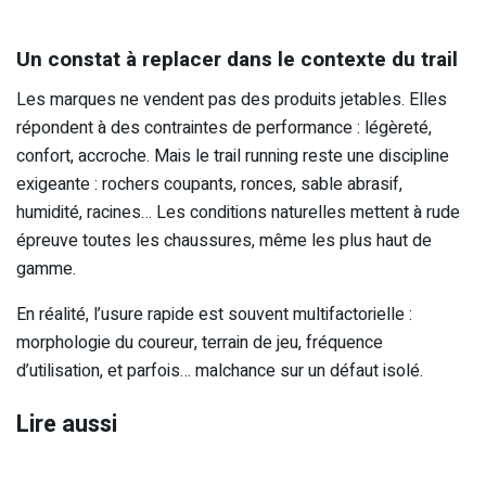
Un constat à replacer dans le contexte du trail
Les marques ne vendent pas des produits jetables. Elles
répondent à des contraintes de performance : légèreté,
confort, accroche. Mais le trail running reste une discipline
exigeante : rochers coupants, ronces, sable abrasif,
humidité, racines… Les conditions naturelles mettent à rude
épreuve toutes les chaussures, même les plus haut de
gamme.
En réalité, l’usure rapide est souvent multifactorielle :
morphologie du coureur, terrain de jeu, fréquence
d’utilisation, et parfois… malchance sur un défaut isolé.
Lire aussi