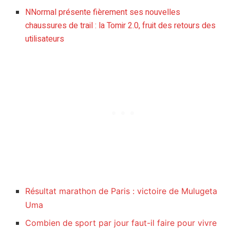
NNormal présente fièrement ses nouvelles
chaussures de trail : la Tomir 2.0, fruit des retours des
utilisateurs
Résultat marathon de Paris : victoire de Mulugeta
Uma
Combien de sport par jour faut-il faire pour vivre