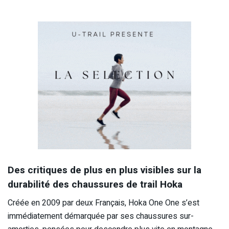
Des critiques de plus en plus visibles sur la
durabilité des chaussures de trail Hoka
Créée en 2009 par deux Français, Hoka One One s’est
immédiatement démarquée par ses chaussures sur-