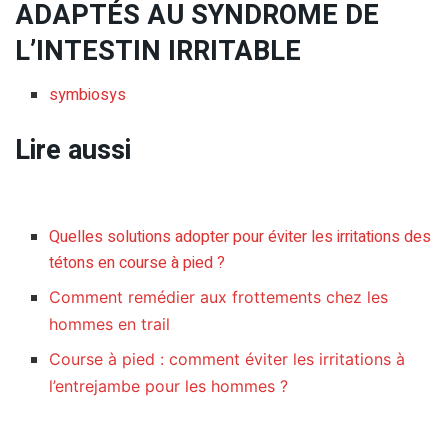
ADAPTÉS AU SYNDROME DE
L’INTESTIN IRRITABLE
symbiosys
Lire aussi
Quelles solutions adopter pour éviter les irritations des
tétons en course à pied ?
Comment remédier aux frottements chez les
hommes en trail
Course à pied : comment éviter les irritations à
l’entrejambe pour les hommes ?