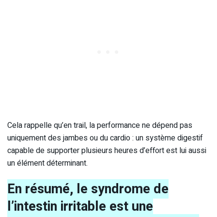
Cela rappelle qu’en trail, la performance ne dépend pas
uniquement des jambes ou du cardio : un système digestif
capable de supporter plusieurs heures d’effort est lui aussi
un élément déterminant.
En résumé, le syndrome de
l’intestin irritable est une