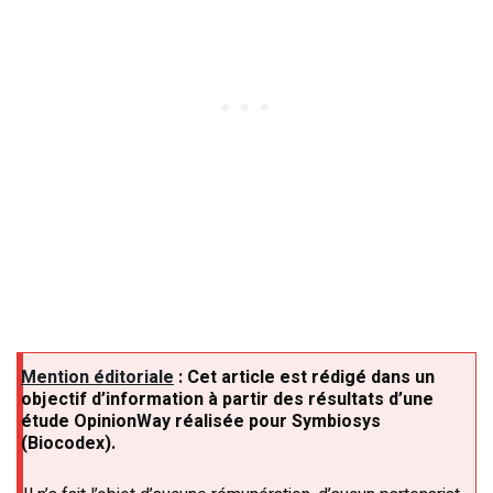
Mention éditoriale
: Cet article est rédigé dans un
objectif d’information à partir des résultats d’une
étude OpinionWay réalisée pour Symbiosys
(Biocodex).