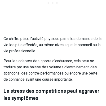
Ce chiffre place l’activité physique parmi les domaines de la
vie les plus affectés, au même niveau que le sommeil ou la
vie professionnelle.
Pour les adeptes des sports d’endurance, cela peut se
traduire par une baisse des volumes d’entraînement, des
abandons, des contre-performances ou encore une perte
de confiance avant une course importante.
Le stress des compétitions peut aggraver
les symptômes