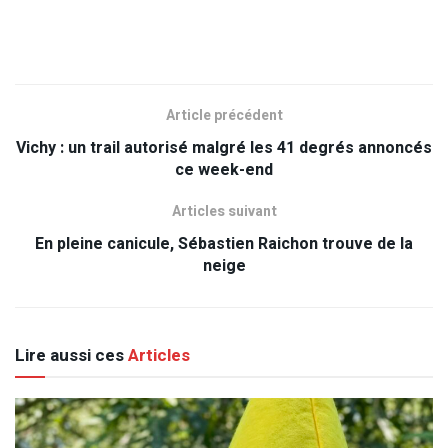
Article précédent
Vichy : un trail autorisé malgré les 41 degrés annoncés
ce week-end
Articles suivant
En pleine canicule, Sébastien Raichon trouve de la
neige
Lire aussi ces
Articles