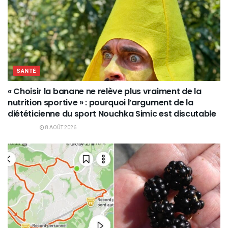
SANTÉ
« Choisir la banane ne relève plus vraiment de la
nutrition sportive » : pourquoi l’argument de la
diététicienne du sport Nouchka Simic est discutable
8 AOÛT 2026