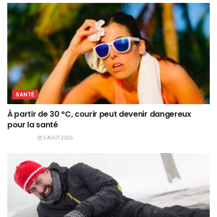
SANTÉ
À partir de 30 °C, courir peut devenir dangereux
pour la santé
5 AOÛT 2026