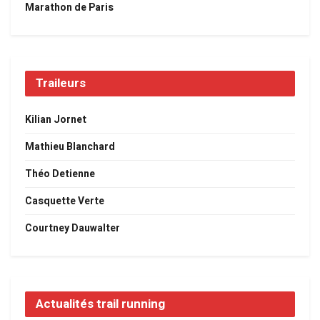
Marathon de Paris
Traileurs
Kilian Jornet
Mathieu Blanchard
Théo Detienne
Casquette Verte
Courtney Dauwalter
Actualités trail running