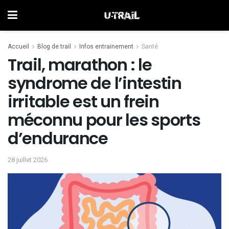
Accueil
Blog de trail
Infos entrainement
Santé
Trail, marathon : le
syndrome de l’intestin
irritable est un frein
méconnu pour les sports
d’endurance
28 juillet 2026