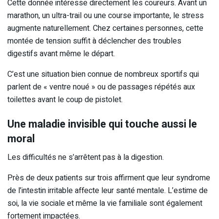
Cette donnée intéresse directement les coureurs. Avant un
marathon, un ultra-trail ou une course importante, le stress
augmente naturellement. Chez certaines personnes, cette
montée de tension suffit à déclencher des troubles
digestifs avant même le départ.
C’est une situation bien connue de nombreux sportifs qui
parlent de « ventre noué » ou de passages répétés aux
toilettes avant le coup de pistolet.
Une maladie invisible qui touche aussi le
moral
Les difficultés ne s’arrêtent pas à la digestion.
Près de deux patients sur trois affirment que leur syndrome
de l’intestin irritable affecte leur santé mentale. L’estime de
soi, la vie sociale et même la vie familiale sont également
fortement impactées.