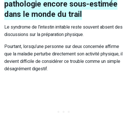
pathologie encore sous-estimée
dans le monde du trail
Le syndrome de l’intestin irritable reste souvent absent des
discussions sur la préparation physique.
Pourtant, lorsqu’une personne sur deux concernée affirme
que la maladie perturbe directement son activité physique, il
devient difficile de considérer ce trouble comme un simple
désagrément digestif.