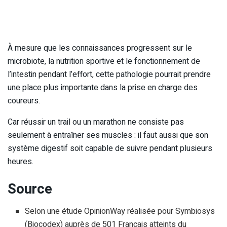
À mesure que les connaissances progressent sur le
microbiote, la nutrition sportive et le fonctionnement de
l’intestin pendant l’effort, cette pathologie pourrait prendre
une place plus importante dans la prise en charge des
coureurs.
Car réussir un trail ou un marathon ne consiste pas
seulement à entraîner ses muscles : il faut aussi que son
système digestif soit capable de suivre pendant plusieurs
heures.
Source
Selon une étude OpinionWay réalisée pour Symbiosys
(Biocodex) auprès de 501 Français atteints du