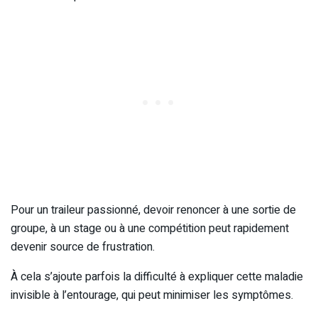
Pour un traileur passionné, devoir renoncer à une sortie de
groupe, à un stage ou à une compétition peut rapidement
devenir source de frustration.
À cela s’ajoute parfois la difficulté à expliquer cette maladie
invisible à l’entourage, qui peut minimiser les symptômes.