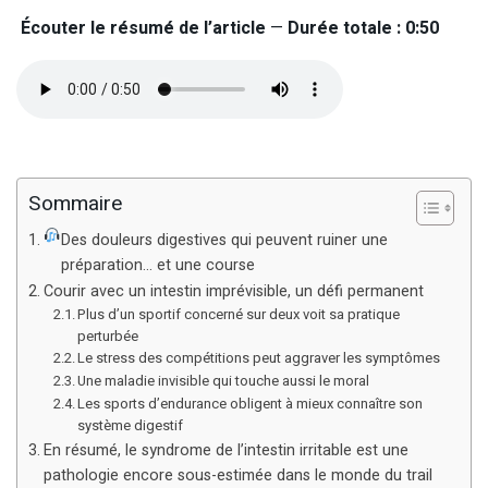
Écouter le résumé de l’article
—
Durée totale : 0:50
Sommaire
Des douleurs digestives qui peuvent ruiner une
préparation… et une course
Courir avec un intestin imprévisible, un défi permanent
Plus d’un sportif concerné sur deux voit sa pratique
perturbée
Le stress des compétitions peut aggraver les symptômes
Une maladie invisible qui touche aussi le moral
Les sports d’endurance obligent à mieux connaître son
système digestif
En résumé, le syndrome de l’intestin irritable est une
pathologie encore sous-estimée dans le monde du trail