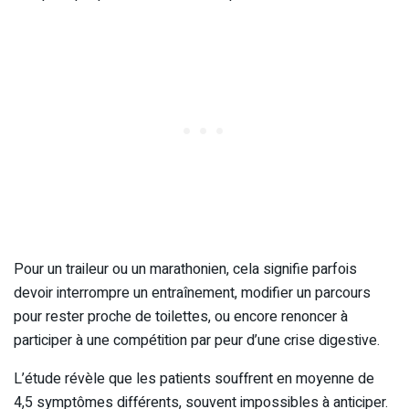
Pour un traileur ou un marathonien, cela signifie parfois
devoir interrompre un entraînement, modifier un parcours
pour rester proche de toilettes, ou encore renoncer à
participer à une compétition par peur d’une crise digestive.
L’étude révèle que les patients souffrent en moyenne de
4,5 symptômes différents, souvent impossibles à anticiper.