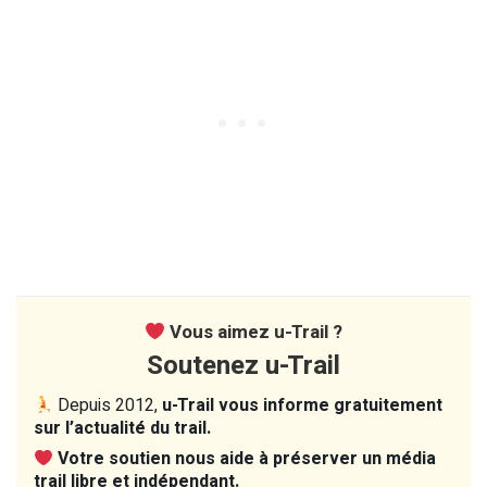
Vous aimez u-Trail ?
Soutenez u-Trail
Depuis 2012,
u-Trail vous informe gratuitement
sur l’actualité du trail.
Votre soutien nous aide à préserver un média
trail libre et indépendant.