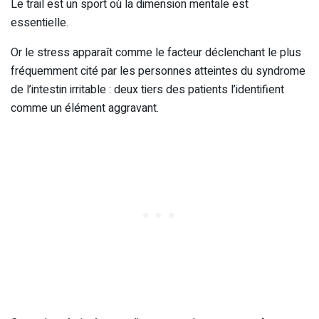
Le trail est un sport où la dimension mentale est
essentielle.
Or le stress apparaît comme le facteur déclenchant le plus
fréquemment cité par les personnes atteintes du syndrome
de l’intestin irritable : deux tiers des patients l’identifient
comme un élément aggravant.