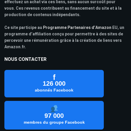
effectuez un achat via ces liens, sans aucun surcoût pour
vous. Ces revenus contribuent au financement du site et à la
production de contenus indépendants.
Ce site participe au
Programme Partenaires d’Amazon
EU, un
programme d’affiliation conçu pour permettre à des sites de
percevoir une rémunération grâce à la création de liens vers
Amazon.fr.
NOUS CONTACTER
f
126 000
abonnés Facebook
97 000
membres du groupe Facebook