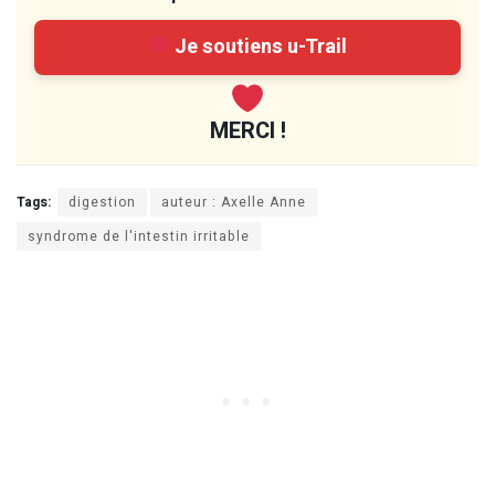
Je soutiens u-Trail
MERCI !
Tags:
digestion
auteur : Axelle Anne
syndrome de l'intestin irritable