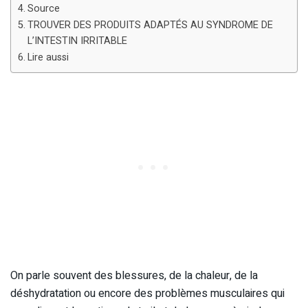
Source
TROUVER DES PRODUITS ADAPTÉS AU SYNDROME DE
L’INTESTIN IRRITABLE
Lire aussi
On parle souvent des blessures, de la chaleur, de la
déshydratation ou encore des problèmes musculaires qui