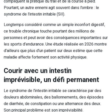
compliquent la pratique du trail et de la course à pied.
Pourtant, un autre ennemi agit souvent dans l’ombre : le
syndrome de l’intestin irritable (SII).
Longtemps considéré comme un simple inconfort digestif,
ce trouble chronique touche pourtant des millions de
personnes et peut avoir des conséquences importantes sur
les sports d’endurance. Une étude réalisée en 2026 montre
d’ailleurs que plus d’un patient sur deux estime que cette
maladie affecte fortement son activité physique.
Courir avec un intestin
imprévisible, un défi permanent
Le syndrome de l’intestin irritable se caractérise par des
douleurs abdominales, des ballonnements, des épisodes
de diarrhée, de constipation ou une alternance des deux.
Son principal problème est son imprévisibilité.