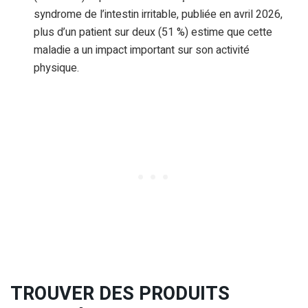
syndrome de l’intestin irritable, publiée en avril 2026,
plus d’un patient sur deux (51 %) estime que cette
maladie a un impact important sur son activité
physique.
TROUVER DES PRODUITS