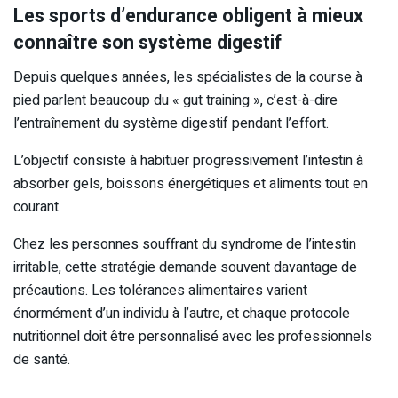
Les sports d’endurance obligent à mieux
connaître son système digestif
Depuis quelques années, les spécialistes de la course à
pied parlent beaucoup du « gut training », c’est-à-dire
l’entraînement du système digestif pendant l’effort.
L’objectif consiste à habituer progressivement l’intestin à
absorber gels, boissons énergétiques et aliments tout en
courant.
Chez les personnes souffrant du syndrome de l’intestin
irritable, cette stratégie demande souvent davantage de
précautions. Les tolérances alimentaires varient
énormément d’un individu à l’autre, et chaque protocole
nutritionnel doit être personnalisé avec les professionnels
de santé.