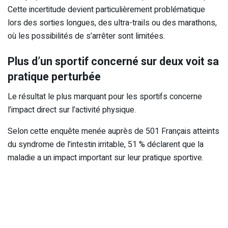
Cette incertitude devient particulièrement problématique
lors des sorties longues, des ultra-trails ou des marathons,
où les possibilités de s’arrêter sont limitées.
Plus d’un sportif concerné sur deux voit sa
pratique perturbée
Le résultat le plus marquant pour les sportifs concerne
l’impact direct sur l’activité physique.
Selon cette enquête menée auprès de 501 Français atteints
du syndrome de l’intestin irritable, 51 % déclarent que la
maladie a un impact important sur leur pratique sportive.