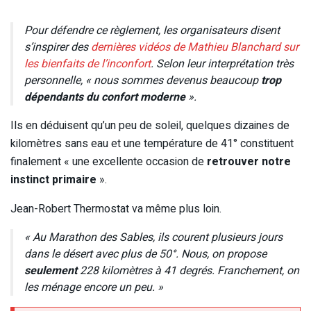
Pour défendre ce règlement, les organisateurs disent
s’inspirer des
dernières vidéos de Mathieu Blanchard sur
les bienfaits de l’inconfort
. Selon leur interprétation très
personnelle, « nous sommes devenus beaucoup
trop
dépendants du confort moderne
».
Ils en déduisent qu’un peu de soleil, quelques dizaines de
kilomètres sans eau et une température de 41° constituent
finalement « une excellente occasion de
retrouver notre
instinct primaire
».
Jean-Robert Thermostat va même plus loin.
« Au Marathon des Sables, ils courent plusieurs jours
dans le désert avec plus de 50°. Nous, on propose
seulement
228 kilomètres à 41 degrés. Franchement, on
les ménage encore un peu. »