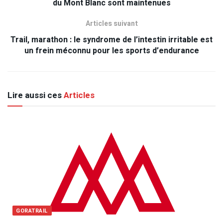
du Mont Blanc sont maintenues
Articles suivant
Trail, marathon : le syndrome de l’intestin irritable est
un frein méconnu pour les sports d’endurance
Lire aussi ces
Articles
GORATRAIL