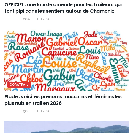
OFFICIEL : une lourde amende pour les traileurs qui
font pipi dans les sentiers autour de Chamonix
24 JUILLET 2026
GORATRAIL
Etude : voici les prénoms masculins et féminins les
plus nuls en trail en 2026
21 JUILLET 2026