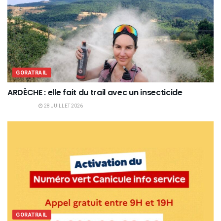
GORATRAIL
ARDÈCHE : elle fait du trail avec un insecticide
28 JUILLET 2026
GORATRAIL