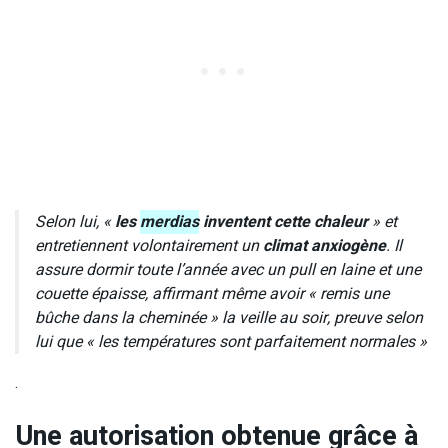
Selon lui, «
les
merdias
inventent cette chaleur
» et
entretiennent volontairement un
climat anxiogène
. Il
assure dormir toute l’année avec un pull en laine et une
couette épaisse, affirmant même avoir « remis une
bûche dans la cheminée » la veille au soir, preuve selon
lui que « les températures sont parfaitement normales »
.
Une autorisation obtenue grâce à