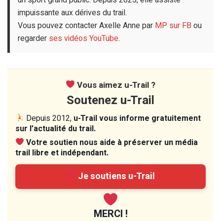
impuissante aux dérives du trail.
Vous pouvez contacter Axelle Anne par
MP sur FB
ou
regarder
ses vidéos YouTube
.
Vous aimez u-Trail ?
Soutenez u-Trail
Depuis 2012,
u-Trail vous informe gratuitement
sur l’actualité du trail.
Votre soutien nous aide à préserver un média
trail libre et indépendant.
Je soutiens u-Trail
MERCI !