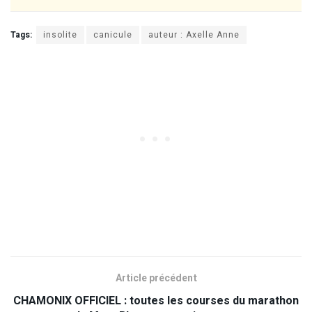
Tags:
insolite
canicule
auteur : Axelle Anne
Article précédent
CHAMONIX OFFICIEL : toutes les courses du marathon