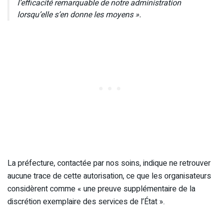
l’efficacité remarquable de notre administration
lorsqu’elle s’en donne les moyens ».
La préfecture, contactée par nos soins, indique ne retrouver
aucune trace de cette autorisation, ce que les organisateurs
considèrent comme « une preuve supplémentaire de la
discrétion exemplaire des services de l’État ».