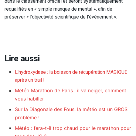
dans le classement officiel et seront systématiquement
requalifiés en « simple manque de mental », afin de
préserver « l’objectivité scientifique de l’événement ».
Lire aussi
L’hydroxydase : la boisson de récupération MAGIQUE
après un trail !
Météo Marathon de Paris : il va neiger, comment
vous habiller
Sur la Diagonale des Fous, la météo est un GROS
problème !
Météo : fera-t-il trop chaud pour le marathon pour