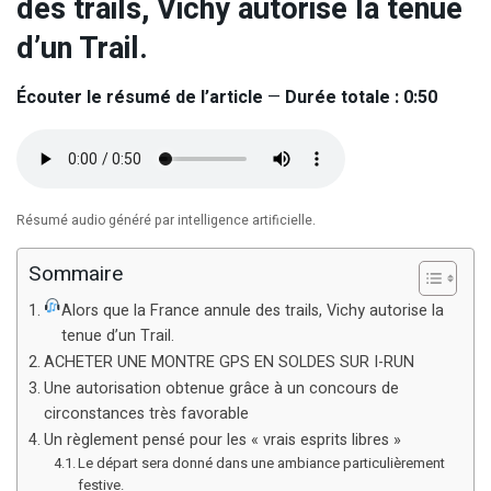
des trails, Vichy autorise la tenue
d’un Trail.
Écouter le résumé de l’article
—
Durée totale : 0:50
Résumé audio généré par intelligence artificielle.
Sommaire
Alors que la France annule des trails, Vichy autorise la
tenue d’un Trail.
ACHETER UNE MONTRE GPS EN SOLDES SUR I-RUN
Une autorisation obtenue grâce à un concours de
circonstances très favorable
Un règlement pensé pour les « vrais esprits libres »
Le départ sera donné dans une ambiance particulièrement
festive.