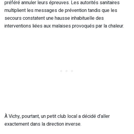
préféré annuler leurs épreuves. Les autorités sanitaires
multiplient les messages de prévention tandis que les
secours constatent une hausse inhabituelle des
interventions liées aux malaises provoqués par la chaleur.
À Vichy, pourtant, un petit club local a décidé d’aller
exactement dans la direction inverse.