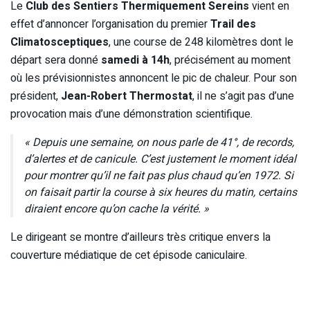
Le
Club des Sentiers Thermiquement Sereins
vient en
effet d’annoncer l’organisation du premier
Trail des
Climatosceptiques
, une course de 248 kilomètres dont le
départ sera donné
samedi à 14h
, précisément au moment
où les prévisionnistes annoncent le pic de chaleur. Pour son
président,
Jean-Robert Thermostat
, il ne s’agit pas d’une
provocation mais d’une démonstration scientifique.
« Depuis une semaine, on nous parle de 41°, de records,
d’alertes et de canicule. C’est justement le moment idéal
pour montrer qu’il ne fait pas plus chaud qu’en 1972. Si
on faisait partir la course à six heures du matin, certains
diraient encore qu’on cache la vérité. »
Le dirigeant se montre d’ailleurs très critique envers la
couverture médiatique de cet épisode caniculaire.