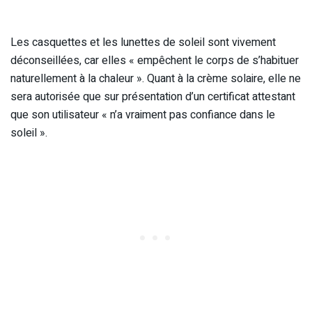
Les casquettes et les lunettes de soleil sont vivement
déconseillées, car elles « empêchent le corps de s’habituer
naturellement à la chaleur ». Quant à la crème solaire, elle ne
sera autorisée que sur présentation d’un certificat attestant
que son utilisateur « n’a vraiment pas confiance dans le
soleil ».