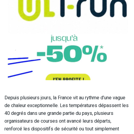
Depuis plusieurs jours, la France vit au rythme d’une vague
de chaleur exceptionnelle. Les températures dépassent les
40 degrés dans une grande partie du pays, plusieurs
organisateurs de courses ont avancé leurs départs,
renforcé les dispositifs de sécurité ou tout simplement