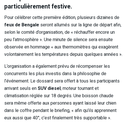
particulièrement festive.
Pour célébrer cette première édition, plusieurs dizaines de
feux de Bengale
seront allumés sur la ligne de départ afin,
selon le comité d’organisation, de « réchauffer encore un
peu l’atmosphère ». Une minute de silence sera ensuite
observée en hommage « aux thermomètres qui exagèrent
volontairement les températures depuis quelques années ».
L’organisation a également prévu de récompenser les
concurrents les plus investis dans la philosophie de
l’événement. Le dossard sera offert à tous les participants
arrivant seuls en
SUV diesel
, moteur tournant et
climatisation réglée sur 18 degrés. Une boisson chaude
sera même offerte aux personnes ayant laissé leur chien
dans le coffre pendant le briefing, « afin qu’ils apprennent
eux aussi que 40°, c’est finalement très supportable ».