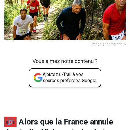
image générée par IA
Vous aimez notre contenu ?
Ajoutez u-Trail à vos
sources préférées Google
Alors que la France annule