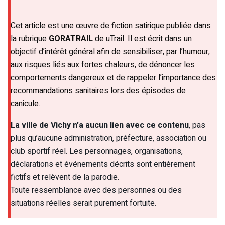
Cet article est une œuvre de fiction satirique publiée dans
la rubrique
GORATRAIL
de uTrail. Il est écrit dans un
objectif d’intérêt général afin de sensibiliser, par l’humour,
aux risques liés aux fortes chaleurs, de dénoncer les
comportements dangereux et de rappeler l’importance des
recommandations sanitaires lors des épisodes de
canicule.
La ville de Vichy n’a aucun lien avec ce contenu
, pas
plus qu’aucune administration, préfecture, association ou
club sportif réel. Les personnages, organisations,
déclarations et événements décrits sont entièrement
fictifs et relèvent de la parodie.
Toute ressemblance avec des personnes ou des
situations réelles serait purement fortuite.