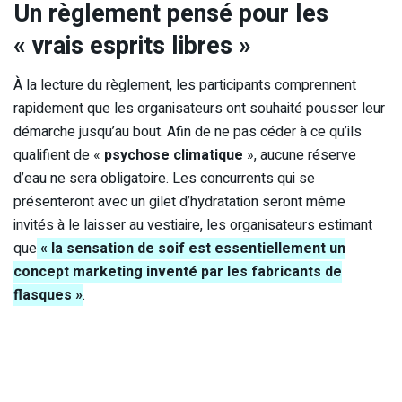
Un règlement pensé pour les
« vrais esprits libres »
À la lecture du règlement, les participants comprennent
rapidement que les organisateurs ont souhaité pousser leur
démarche jusqu’au bout. Afin de ne pas céder à ce qu’ils
qualifient de «
psychose climatique
», aucune réserve
d’eau ne sera obligatoire. Les concurrents qui se
présenteront avec un gilet d’hydratation seront même
invités à le laisser au vestiaire, les organisateurs estimant
que
« la sensation de soif est essentiellement un
concept marketing inventé par les fabricants de
flasques »
.