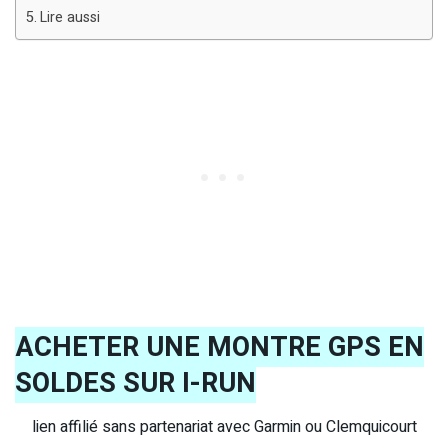
Lire aussi
ACHETER UNE MONTRE GPS EN
SOLDES SUR I-RUN
lien affilié sans partenariat avec Garmin ou Clemquicourt