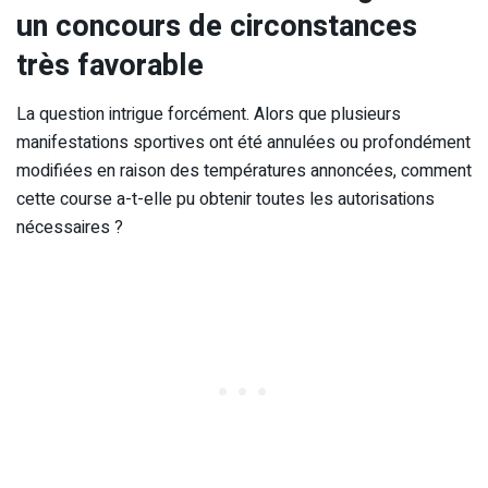
un concours de circonstances
très favorable
La question intrigue forcément. Alors que plusieurs
manifestations sportives ont été annulées ou profondément
modifiées en raison des températures annoncées, comment
cette course a-t-elle pu obtenir toutes les autorisations
nécessaires ?