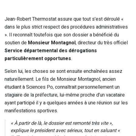
Jean-Robert Thermostat assure que tout s’est déroulé «
dans le plus strict respect des procédures administratives
». Il reconnaît toutefois que son dossier a bénéficié du
soutien de
Monsieur Montagnol
, directeur du très officiel
Service départemental des dérogations
particulièrement opportunes
.
Selon lui, les choses se sont ensuite enchaînées assez
naturellement. Le fils de Monsieur Montagnol, ancien
étudiant à Sciences Po, connaîtrait personnellement un
stagiaire de la préfecture, lui-même proche d’un vacataire
ayant participé il y a quelques années à une réunion sur les
manifestations sportives.
« À partir de là, le dossier est remonté très vite »,
explique le président avec sérieux, tout en saluant «