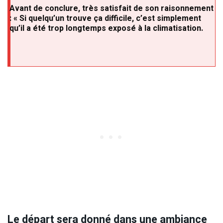
Avant de conclure, très satisfait de son raisonnement
: « Si quelqu’un trouve ça difficile, c’est simplement
qu’il a été trop longtemps exposé à la climatisation.
Le départ sera donné dans une ambiance