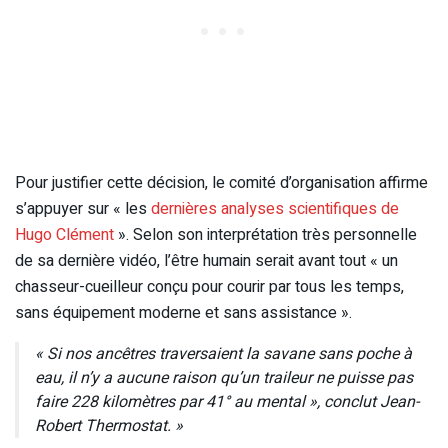
Pour justifier cette décision, le comité d’organisation affirme
s’appuyer sur « les
dernières analyses scientifiques de
Hugo Clément
». Selon son interprétation très personnelle
de sa dernière vidéo, l’être humain serait avant tout « un
chasseur-cueilleur conçu pour courir par tous les temps,
sans équipement moderne et sans assistance ».
« Si nos ancêtres traversaient la savane sans poche à
eau, il n’y a aucune raison qu’un traileur ne puisse pas
faire 228 kilomètres par 41° au mental », conclut Jean-
Robert Thermostat. »