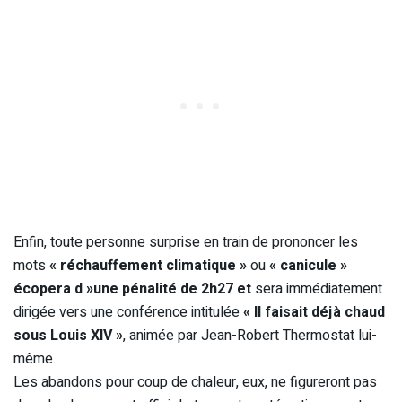
Enfin, toute personne surprise en train de prononcer les
mots
« réchauffement climatique »
ou
« canicule »
écopera d »une pénalité de 2h27 et
sera immédiatement
dirigée vers une conférence intitulée
« Il faisait déjà chaud
sous Louis XIV »
, animée par Jean-Robert Thermostat lui-
même.
Les abandons pour coup de chaleur, eux, ne figureront pas