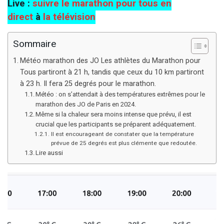
Live :
suivre le marathon pour tous en
direct
à
la télévision
Sommaire
Météo marathon des JO Les athlètes du Marathon pour
Tous partiront à 21 h, tandis que ceux du 10 km partiront
à 23 h. Il fera 25 degrés pour le marathon.
Météo : on s’attendait à des températures extrêmes pour le
marathon des JO de Paris en 2024.
Même si la chaleur sera moins intense que prévu, il est
crucial que les participants se préparent adéquatement.
Il est encourageant de constater que la température
prévue de 25 degrés est plus clémente que redoutée.
Lire aussi