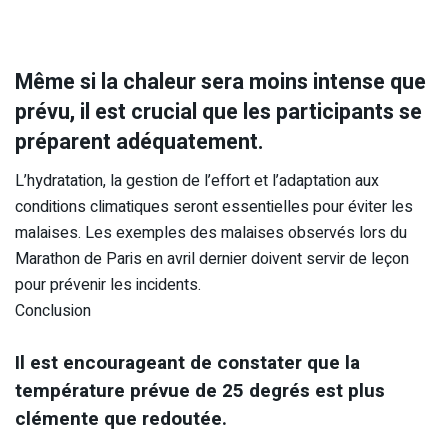
Même si la chaleur sera moins intense que
prévu, il est crucial que les participants se
préparent adéquatement.
L’hydratation, la gestion de l’effort et l’adaptation aux
conditions climatiques seront essentielles pour éviter les
malaises. Les exemples des malaises observés lors du
Marathon de Paris en avril dernier doivent servir de leçon
pour prévenir les incidents.
Conclusion
Il est encourageant de constater que la
température prévue de 25 degrés est plus
clémente que redoutée.