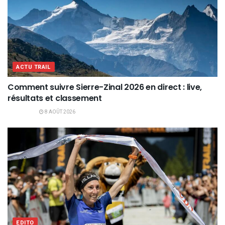
ACTU TRAIL
Comment suivre Sierre-Zinal 2026 en direct : live,
résultats et classement
8 AOÛT 2026
EDITO