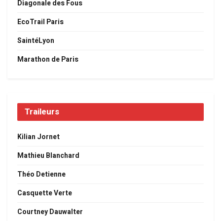
Diagonale des Fous
EcoTrail Paris
SaintéLyon
Marathon de Paris
Traileurs
Kilian Jornet
Mathieu Blanchard
Théo Detienne
Casquette Verte
Courtney Dauwalter