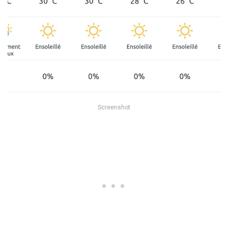
Screenshot