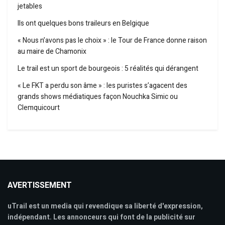
jetables
Ils ont quelques bons traileurs en Belgique
« Nous n’avons pas le choix » : le Tour de France donne raison
au maire de Chamonix
Le trail est un sport de bourgeois : 5 réalités qui dérangent
« Le FKT a perdu son âme » : les puristes s’agacent des
grands shows médiatiques façon Nouchka Simic ou
Clemquicourt
AVERTISSEMENT
uTrail est un media qui revendique sa liberté d'expression,
indépendant. Les annonceurs qui font de la publicité sur