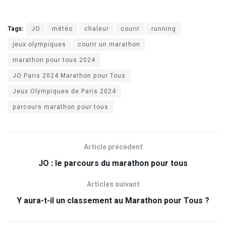
Tags:
JO
météo
chaleur
courir
running
jeux olympiques
courir un marathon
marathon pour tous 2024
JO Paris 2024 Marathon pour Tous
Jeux Olympiques de Paris 2024
parcours marathon pour tous
Article précédent
JO : le parcours du marathon pour tous
Articles suivant
Y aura-t-il un classement au Marathon pour Tous ?