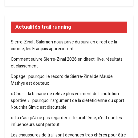
Actualités trail running
Sierre-Zinal : Salomon nous prive du suivi en direct de la
course, les Français apprécieront
Comment suivre Sierre-Zinal 2026 en direct : live, résultats
et classement
Dopage : pourquoi le record de Sierre-Zinal de Maude
Mathys est douteux
« Choisir la banane ne relève plus vraiment de la nutrition
sportive » : pourquoi l’argument de la diététicienne du sport
Nouchka Simic est discutable
« Tu n’as qu’à ne pas regarder » : le problème, c’est que les
influenceurs sont partout
Les chaussures de trail sont devenues trop chères pour être