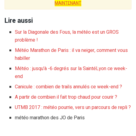
MAINTENANT
Lire aussi
Sur la Diagonale des Fous, la météo est un GROS
problème !
Météo Marathon de Paris : il va neiger, comment vous
habiller
Météo : jusqu’à -6 degrés sur la SaintéLyon ce week-
end
Canicule : combien de trails annulés ce week-end ?
A partir de combien il fait trop chaud pour courir ?
UTMB 2017 : météo pourrie, vers un parcours de repli ?
météo marathon des JO de Paris