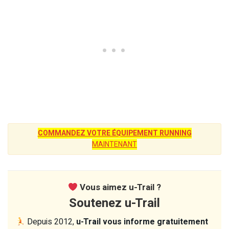
COMMANDEZ VOTRE ÉQUIPEMENT RUNNING
MAINTENANT
Vous aimez u-Trail ?
Soutenez u-Trail
Depuis 2012,
u-Trail vous informe gratuitement