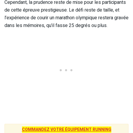
Cependant, la prudence reste de mise pour les participants
de cette épreuve prestigieuse. Le défi reste de taille, et
l’expérience de courir un marathon olympique restera gravée
dans les mémoires, qu’il fasse 25 degrés ou plus.
COMMANDEZ VOTRE ÉQUIPEMENT RUNNING