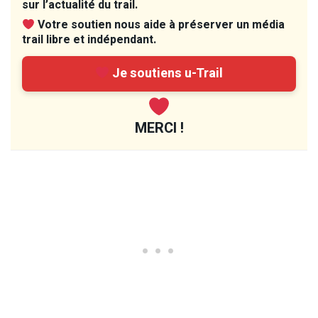
sur l’actualité du trail.
Votre soutien nous aide à préserver un média
trail libre et indépendant.
Je soutiens u-Trail
MERCI !