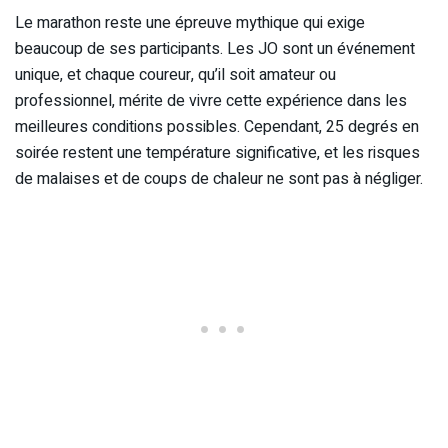
Le marathon reste une épreuve mythique qui exige
beaucoup de ses participants. Les JO sont un événement
unique, et chaque coureur, qu’il soit amateur ou
professionnel, mérite de vivre cette expérience dans les
meilleures conditions possibles. Cependant, 25 degrés en
soirée restent une température significative, et les risques
de malaises et de coups de chaleur ne sont pas à négliger.