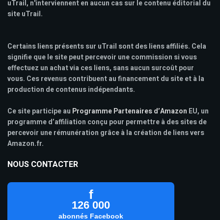
uTrail, n'interviennent en aucun cas sur le contenu éditorial du
site uTrail.
Certains liens présents sur uTrail sont des liens affiliés. Cela
signifie que le site peut percevoir une commission si vous
effectuez un achat via ces liens, sans aucun surcoût pour
vous. Ces revenus contribuent au financement du site et à la
production de contenus indépendants.
Ce site participe au
Programme Partenaires d’Amazon
EU, un
programme d’affiliation conçu pour permettre à des sites de
percevoir une rémunération grâce à la création de liens vers
Amazon.fr.
NOUS CONTACTER
f
126 000
abonnés Facebook