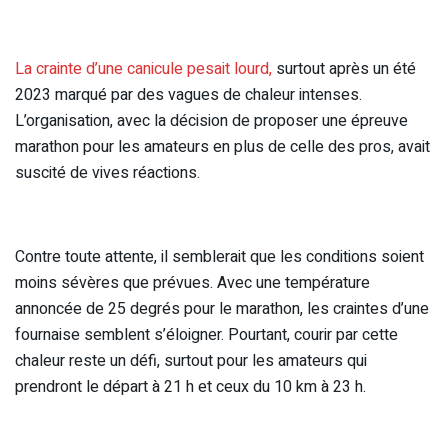
La crainte d’une canicule pesait lourd,
surtout après un été
2023 marqué par des vagues de chaleur intenses.
L’organisation, avec la décision de proposer une épreuve
marathon pour les amateurs en plus de celle des pros, avait
suscité de vives réactions.
Contre toute attente, il semblerait que les conditions soient
moins sévères que prévues. Avec une température
annoncée de 25 degrés pour le marathon, les craintes d’une
fournaise semblent s’éloigner. Pourtant, courir par cette
chaleur reste un défi, surtout pour les amateurs qui
prendront le départ à 21 h et ceux du 10 km à 23 h.