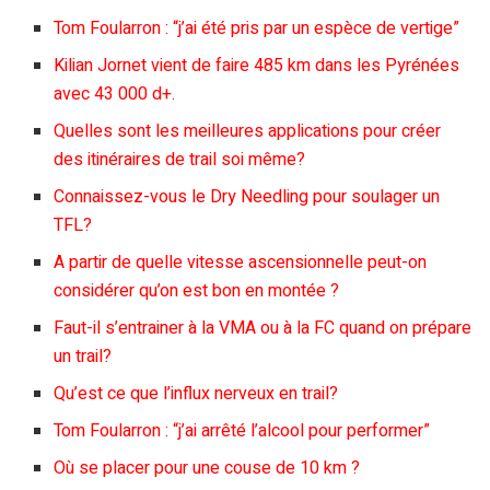
Tom Foularron : “j’ai été pris par un espèce de vertige”
Kilian Jornet vient de faire 485 km dans les Pyrénées
avec 43 000 d+.
Quelles sont les meilleures applications pour créer
des itinéraires de trail soi même?
Connaissez-vous le Dry Needling pour soulager un
TFL?
A partir de quelle vitesse ascensionnelle peut-on
considérer qu’on est bon en montée ?
Faut-il s’entrainer à la VMA ou à la FC quand on prépare
un trail?
Qu’est ce que l’influx nerveux en trail?
Tom Foularron : “j’ai arrêté l’alcool pour performer”
Où se placer pour une couse de 10 km ?