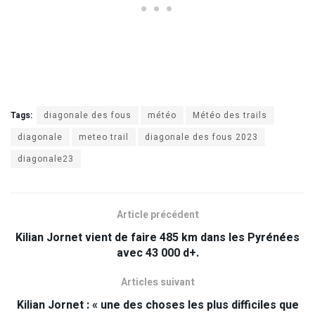
Tags:
diagonale des fous
météo
Météo des trails
diagonale
meteo trail
diagonale des fous 2023
diagonale23
Article précédent
Kilian Jornet vient de faire 485 km dans les Pyrénées
avec 43 000 d+.
Articles suivant
Kilian Jornet : « une des choses les plus difficiles que