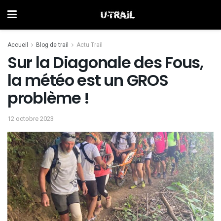
Accueil
Blog de trail
Actu Trail
Sur la Diagonale des Fous,
la météo est un GROS
problème !
12 octobre 2023