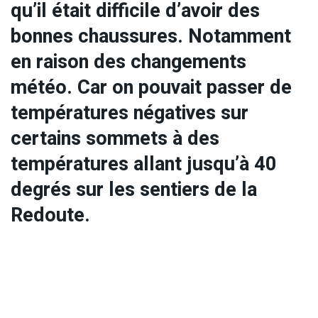
qu’il était difficile d’avoir des
bonnes chaussures. Notamment
en raison des changements
météo. Car on pouvait passer de
températures négatives sur
certains sommets à des
températures allant jusqu’à 40
degrés sur les sentiers de la
Redoute.