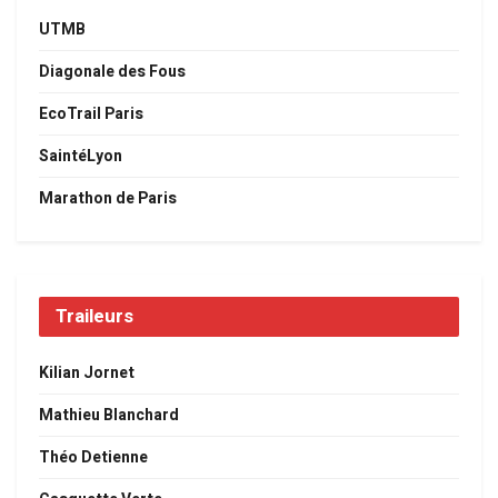
UTMB
Diagonale des Fous
EcoTrail Paris
SaintéLyon
Marathon de Paris
Traileurs
Kilian Jornet
Mathieu Blanchard
Théo Detienne