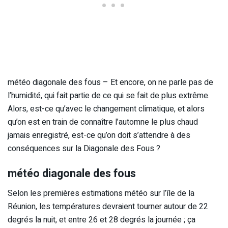
météo diagonale des fous – Et encore, on ne parle pas de
l’humidité, qui fait partie de ce qui se fait de plus extrême.
Alors, est-ce qu’avec le changement climatique, et alors
qu’on est en train de connaître l’automne le plus chaud
jamais enregistré, est-ce qu’on doit s’attendre à des
conséquences sur la Diagonale des Fous ?
météo diagonale des fous
Selon les premières estimations météo sur l’île de la
Réunion, les températures devraient tourner autour de 22
degrés la nuit, et entre 26 et 28 degrés la journée ; ça