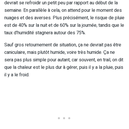
devrait se refroidir un petit peu par rapport au début de la
semaine. En parallèle à cela, on attend pour le moment des
nuages et des averses. Plus précisément, le risque de pluie
est de 40% sur la nuit et de 60% sur la journée, tandis que le
taux d’humidité stagnera autour des 75%.
Sauf gros retournement de situation, ça ne devrait pas être
caniculaire, mais plutôt humide, voire très humide. Ça ne
sera pas plus simple pour autant, car souvent, en trail, on dit
que la chaleur est le plus dur à gérer, puis il y a la pluie, puis
il y a le froid.