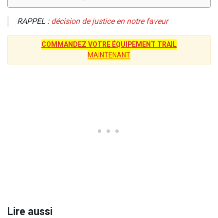
RAPPEL :
décision de justice en notre faveur
COMMANDEZ VOTRE ÉQUIPEMENT TRAIL
MAINTENANT
Lire aussi