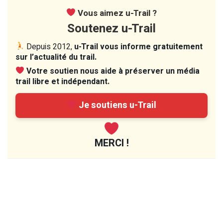
Vous aimez u-Trail ?
Soutenez u-Trail
Depuis 2012,
u-Trail vous informe gratuitement
sur l’actualité du trail.
Votre soutien nous aide à préserver un média
trail libre et indépendant.
Je soutiens u-Trail
MERCI !