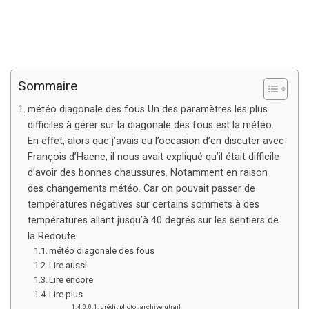
Sommaire
météo diagonale des fous Un des paramètres les plus
difficiles à gérer sur la diagonale des fous est la météo.
En effet, alors que j’avais eu l’occasion d’en discuter avec
François d’Haene, il nous avait expliqué qu’il était difficile
d’avoir des bonnes chaussures. Notamment en raison
des changements météo. Car on pouvait passer de
températures négatives sur certains sommets à des
températures allant jusqu’à 40 degrés sur les sentiers de
la Redoute.
météo diagonale des fous
Lire aussi
Lire encore
Lire plus
crédit photo : archive utrail