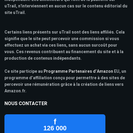
uTrail, n'interviennent en aucun cas sur le contenu éditorial du
site uTrail.
Certains liens présents sur uTrail sont des liens affiliés. Cela
signifie que le site peut percevoir une commission si vous
effectuez un achat via ces liens, sans aucun surcoût pour
vous. Ces revenus contribuent au financement du site et à la
production de contenus indépendants.
Ce site participe au
Programme Partenaires d’Amazon
EU, un
programme d’affiliation conçu pour permettre à des sites de
percevoir une rémunération grâce à la création de liens vers
Amazon.fr.
NOUS CONTACTER
f
126 000