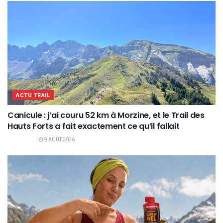
ACTU TRAIL
Canicule : j’ai couru 52 km à Morzine, et le Trail des
Hauts Forts a fait exactement ce qu’il fallait
9 AOÛT 2026