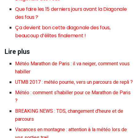
Que faire les 15 derniers jours avant la Diagonale
des fous ?
Ça devient bon cette diagonale des fous,
beaucoup d’élites finalement !
Lire plus
Météo Marathon de Paris : il va neiger, comment vous
habiller
UTMB 2017 : météo pourrie, vers un parcours de repli ?
Météo : comment s’habiller pour ce Marathon de Paris
?
BREAKING NEWS : TDS, changement d’heure et de
parcours
Vacances en montagne : attention à la météo lors de
vos sorties trail