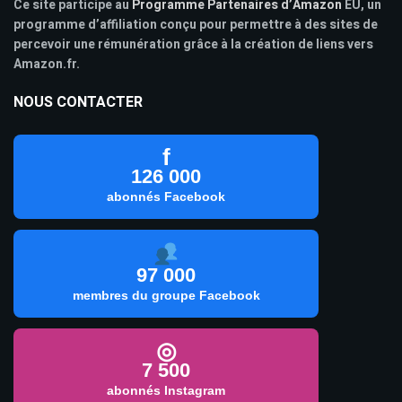
Ce site participe au
Programme Partenaires d’Amazon
EU, un
programme d’affiliation conçu pour permettre à des sites de
percevoir une rémunération grâce à la création de liens vers
Amazon.fr.
NOUS CONTACTER
f
126 000
abonnés Facebook
97 000
membres du groupe Facebook
◎
7 500
abonnés Instagram