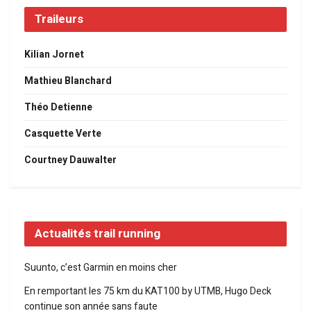
Traileurs
Kilian Jornet
Mathieu Blanchard
Théo Detienne
Casquette Verte
Courtney Dauwalter
Actualités trail running
Suunto, c’est Garmin en moins cher
En remportant les 75 km du KAT100 by UTMB, Hugo Deck
continue son année sans faute