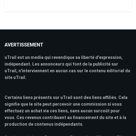
AVERTISSEMENT
uTrail est un media qui revendique sa liberté d'expression,
indépendant. Les annonceurs qui font de la publicité sur
uTrail, n'interviennent en aucun cas sur le contenu éditorial du
site uTrail.
Certains liens présents sur uTrail sont des liens affiliés. Cela
signifie que le site peut percevoir une commission si vous
effectuez un achat via ces liens, sans aucun surcoût pour
vous. Ces revenus contribuent au financement du site et à la
production de contenus indépendants.