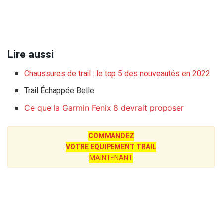
Lire aussi
Chaussures de trail : le top 5 des nouveautés en 2022
Trail Échappée Belle
Ce que la Garmin Fenix 8 devrait proposer
COMMANDEZ
VOTRE EQUIPEMENT TRAIL
MAINTENANT