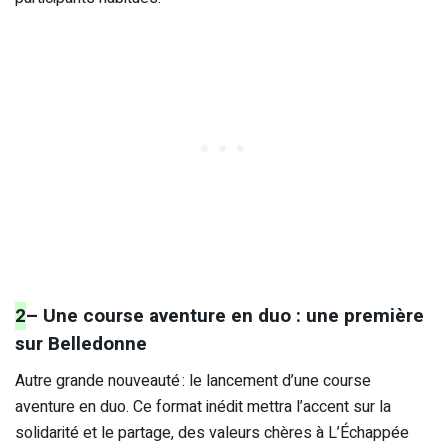
2
– Une course aventure en duo : une première
sur Belledonne
Autre grande nouveauté : le lancement d’une course
aventure en duo. Ce format inédit mettra l’accent sur la
solidarité et le partage, des valeurs chères à L’Échappée