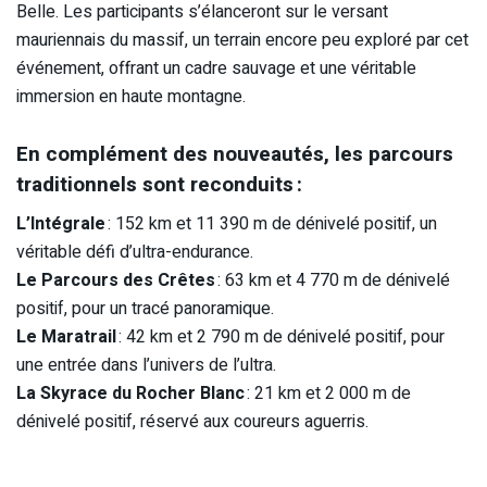
Belle. Les participants s’élanceront sur le versant
mauriennais du massif, un terrain encore peu exploré par cet
événement, offrant un cadre sauvage et une véritable
immersion en haute montagne.
En complément des nouveautés, les parcours
traditionnels sont reconduits :
L’Intégrale
: 152 km et 11 390 m de dénivelé positif, un
véritable défi d’ultra-endurance.
Le Parcours des Crêtes
: 63 km et 4 770 m de dénivelé
positif, pour un tracé panoramique.
Le Maratrail
: 42 km et 2 790 m de dénivelé positif, pour
une entrée dans l’univers de l’ultra.
La Skyrace du Rocher Blanc
: 21 km et 2 000 m de
dénivelé positif, réservé aux coureurs aguerris.