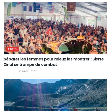
EDITO
Séparer les femmes pour mieux les montrer : Sierre-
Zinal se trompe de combat
6 AOÛT 2026