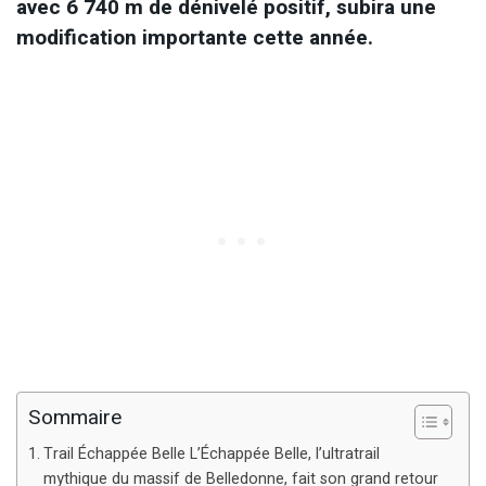
avec 6 740 m de dénivelé positif, subira une
modification importante cette année.
Sommaire
Trail Échappée Belle L’Échappée Belle, l’ultratrail
mythique du massif de Belledonne, fait son grand retour