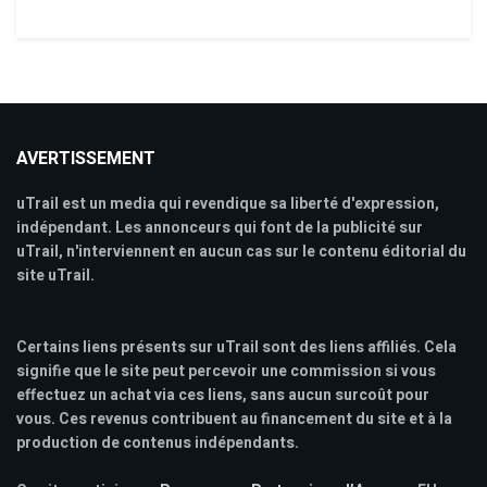
AVERTISSEMENT
uTrail est un media qui revendique sa liberté d'expression,
indépendant. Les annonceurs qui font de la publicité sur
uTrail, n'interviennent en aucun cas sur le contenu éditorial du
site uTrail.
Certains liens présents sur uTrail sont des liens affiliés. Cela
signifie que le site peut percevoir une commission si vous
effectuez un achat via ces liens, sans aucun surcoût pour
vous. Ces revenus contribuent au financement du site et à la
production de contenus indépendants.