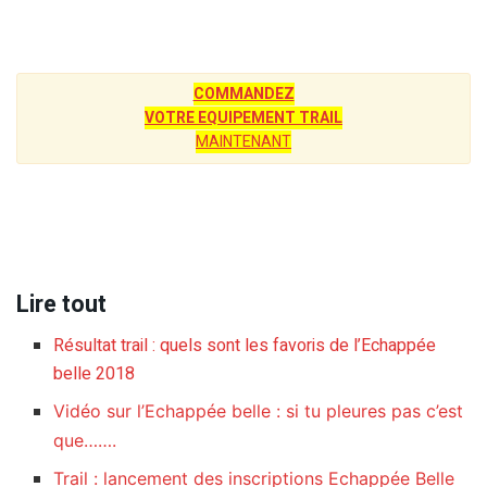
COMMANDEZ
VOTRE EQUIPEMENT TRAIL
MAINTENANT
Lire tout
Résultat trail : quels sont les favoris de l’Echappée
belle 2018
Vidéo sur l’Echappée belle : si tu pleures pas c’est
que…….
Trail : lancement des inscriptions Echappée Belle