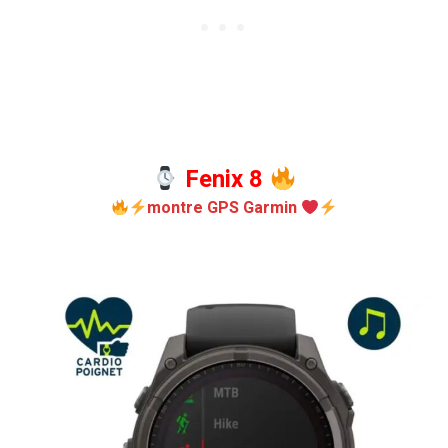
Fenix 8
montre GPS Garmin