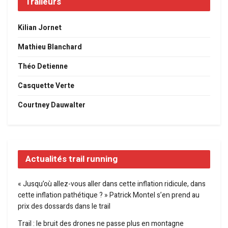
Traileurs
Kilian Jornet
Mathieu Blanchard
Théo Detienne
Casquette Verte
Courtney Dauwalter
Actualités trail running
« Jusqu’où allez-vous aller dans cette inflation ridicule, dans
cette inflation pathétique ? » Patrick Montel s’en prend au
prix des dossards dans le trail
Trail : le bruit des drones ne passe plus en montagne