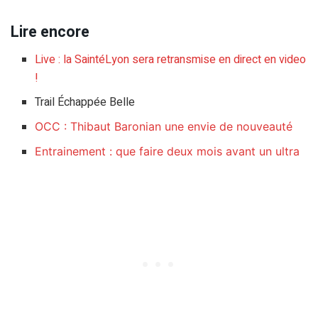
Lire encore
Live : la SaintéLyon sera retransmise en direct en video
!
Trail Échappée Belle
OCC : Thibaut Baronian une envie de nouveauté
Entrainement : que faire deux mois avant un ultra