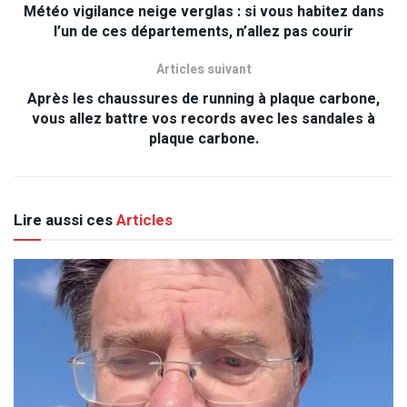
Météo vigilance neige verglas : si vous habitez dans
l’un de ces départements, n’allez pas courir
Articles suivant
Après les chaussures de running à plaque carbone,
vous allez battre vos records avec les sandales à
plaque carbone.
Lire aussi ces
Articles