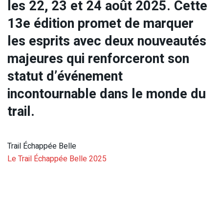
les 22, 23 et 24 août 2025. Cette
13e édition promet de marquer
les esprits avec deux nouveautés
majeures qui renforceront son
statut d’événement
incontournable dans le monde du
trail.
Trail Échappée Belle
Le Trail Échappée Belle 2025