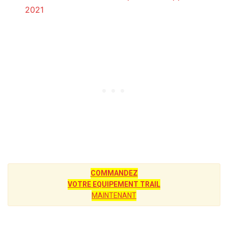
2021
COMMANDEZ
VOTRE EQUIPEMENT TRAIL
MAINTENANT