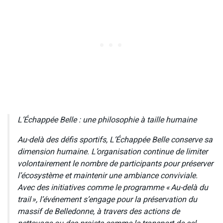
L’Échappée Belle : une philosophie à taille humaine
Au-delà des défis sportifs, L’Échappée Belle conserve sa
dimension humaine. L’organisation continue de limiter
volontairement le nombre de participants pour préserver
l’écosystème et maintenir une ambiance conviviale.
Avec des initiatives comme le programme « Au-delà du
trail », l’événement s’engage pour la préservation du
massif de Belledonne, à travers des actions de