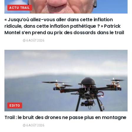
ACTU TRAIL
« Jusqu’où allez-vous aller dans cette inflation
ridicule, dans cette inflation pathétique ? » Patrick
Montel s’en prend au prix des dossards dans le trail
6 AOÛT 2026
EDITO
Trail : le bruit des drones ne passe plus en montagne
6 AOÛT 2026