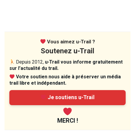
Vous aimez u-Trail ?
Soutenez u-Trail
Depuis 2012,
u-Trail vous informe gratuitement
sur l’actualité du trail.
Votre soutien nous aide à préserver un média
trail libre et indépendant.
Je soutiens u-Trail
MERCI !