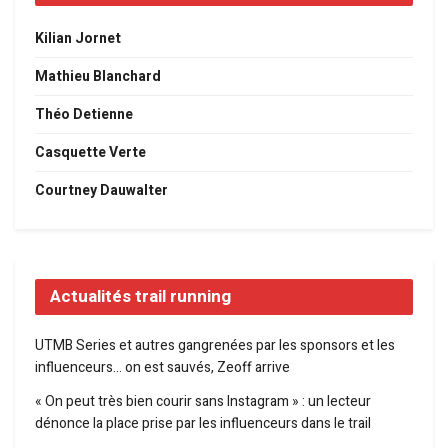
Kilian Jornet
Mathieu Blanchard
Théo Detienne
Casquette Verte
Courtney Dauwalter
Actualités trail running
UTMB Series et autres gangrenées par les sponsors et les
influenceurs… on est sauvés, Zeoff arrive
« On peut très bien courir sans Instagram » : un lecteur
dénonce la place prise par les influenceurs dans le trail