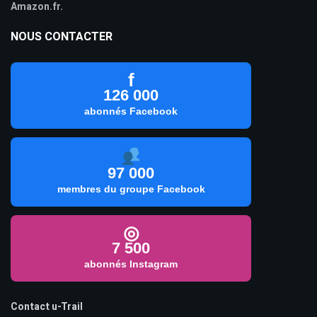
Amazon.fr.
NOUS CONTACTER
f
126 000
abonnés Facebook
97 000
membres du groupe Facebook
◎
7 500
abonnés Instagram
Contact u-Trail