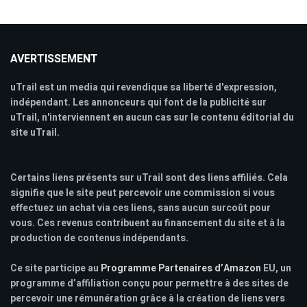
AVERTISSEMENT
uTrail est un media qui revendique sa liberté d'expression,
indépendant. Les annonceurs qui font de la publicité sur
uTrail, n'interviennent en aucun cas sur le contenu éditorial du
site uTrail.
Certains liens présents sur uTrail sont des liens affiliés. Cela
signifie que le site peut percevoir une commission si vous
effectuez un achat via ces liens, sans aucun surcoût pour
vous. Ces revenus contribuent au financement du site et à la
production de contenus indépendants.
Ce site participe au
Programme Partenaires d’Amazon
EU, un
programme d’affiliation conçu pour permettre à des sites de
percevoir une rémunération grâce à la création de liens vers