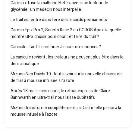
Garmin « frise la malhonnêteté » avec son lecteur de
glycémie : un medecin nous interpelle
Le trail est entré dans l’ère des records permanents
Garmin Epix Pro 2, Suunto Race 2 ou COROS Apex 4 : quelle
montre GPS choisir pour courir et faire du trail ?
Canicule : faut-il continuer à courir ou renoncer ?
La canicule revient : les traileurs ne peuvent plus être dans le
déni climatique
Mizuno Neo Daichi 10 : tout savoir sur la nouvelle chaussure
de trail à mousse infusée à l’azote
Après 18 mois sans courir, le retour express de Claire
Bannwarth en ultra-trail nous laisse dubitatifs
Mizuno transforme complètement sa Daichi : elle passe à la
mousse infusée à l’azote