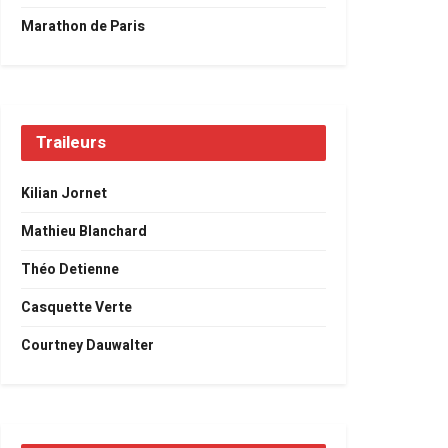
Marathon de Paris
Traileurs
Kilian Jornet
Mathieu Blanchard
Théo Detienne
Casquette Verte
Courtney Dauwalter