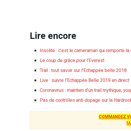
Lire encore
Insolite : c’est le cameraman qui remporte l
Le coup de grâce pour l’Everest
Trail : tout savoir sur l’Echappée belle 2018
Live : suivre l’Echappée Belle 2019 en direct
Coronavirus : maintien d’un trail mythique, youp
Pas de contrôles anti-dopage sur la Hardrock
COMMANDEZ VO
M