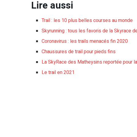
Lire aussi
Trail : les 10 plus belles courses au monde
Skyrunning : tous les favoris de la Skyrace 
Coronavirus : les trails menacés fin 2020
Chaussures de trail pour pieds fins
La SkyRace des Matheysins reportée pour la
Le trail en 2021