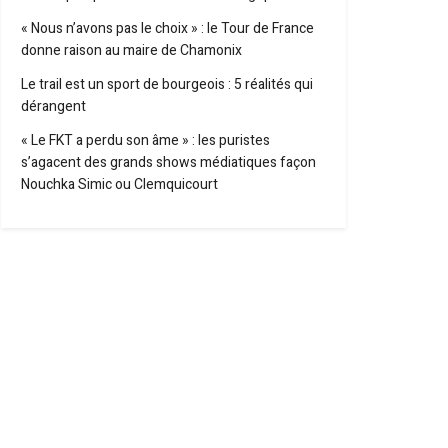
« Nous n’avons pas le choix » : le Tour de France
donne raison au maire de Chamonix
Le trail est un sport de bourgeois : 5 réalités qui
dérangent
« Le FKT a perdu son âme » : les puristes
s’agacent des grands shows médiatiques façon
Nouchka Simic ou Clemquicourt