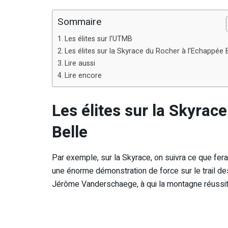
Sommaire
Les élites sur l’UTMB
Les élites sur la Skyrace du Rocher à l’Echappée 
Lire aussi
Lire encore
Les élites sur la Skyrac
Belle
Par exemple, sur la Skyrace, on suivra ce que fer
une énorme démonstration de force sur le trail d
Jérôme Vanderschaege, à qui la montagne réussit