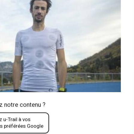
z notre contenu ?
 u-Trail à vos
s préférées Google