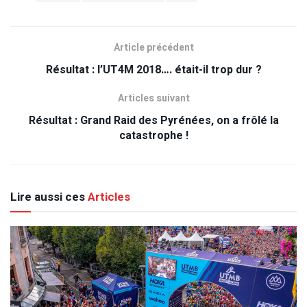
Article précédent
Résultat : l’UT4M 2018…. était-il trop dur ?
Articles suivant
Résultat : Grand Raid des Pyrénées, on a frôlé la
catastrophe !
Lire aussi ces
Articles