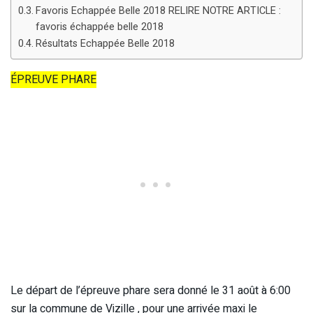
Favoris Echappée Belle 2018 RELIRE NOTRE ARTICLE :
favoris échappée belle 2018
Résultats Echappée Belle 2018
ÉPREUVE PHARE
Le départ de l’épreuve phare sera donné le 31 août à 6:00
sur la commune de Vizille , pour une arrivée maxi le