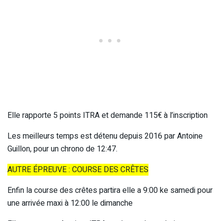
Elle rapporte 5 points ITRA et demande 115€ à l’inscription
Les meilleurs temps est détenu depuis 2016 par Antoine
Guillon, pour un chrono de 12:47.
AUTRE ÉPREUVE : COURSE DES CRÊTES
Enfin la course des crêtes partira elle a 9:00 ke samedi pour
une arrivée maxi à 12:00 le dimanche