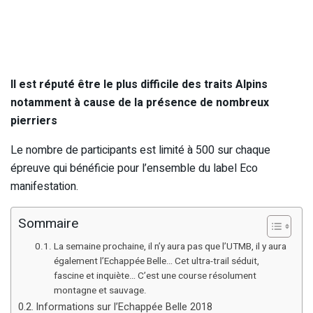
Il est réputé être le plus difficile des traits Alpins
notamment à cause de la présence de nombreux
pierriers
Le nombre de participants est limité à 500 sur chaque
épreuve qui bénéficie pour l’ensemble du label Eco
manifestation.
Sommaire
La semaine prochaine, il n’y aura pas que l’UTMB, il y aura
également l’Echappée Belle… Cet ultra-trail séduit,
fascine et inquiète… C’est une course résolument
montagne et sauvage.
Informations sur l’Echappée Belle 2018