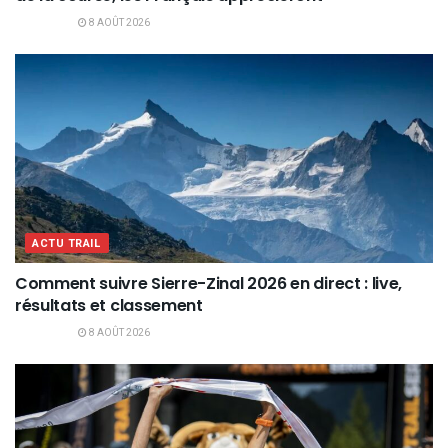
8 AOÛT 2026
ACTU TRAIL
Comment suivre Sierre-Zinal 2026 en direct : live,
résultats et classement
8 AOÛT 2026