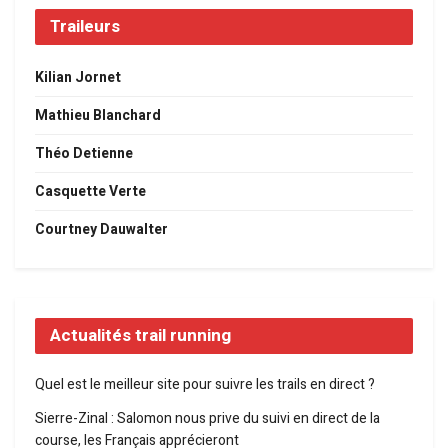
Traileurs
Kilian Jornet
Mathieu Blanchard
Théo Detienne
Casquette Verte
Courtney Dauwalter
Actualités trail running
Quel est le meilleur site pour suivre les trails en direct ?
Sierre-Zinal : Salomon nous prive du suivi en direct de la
course, les Français apprécieront