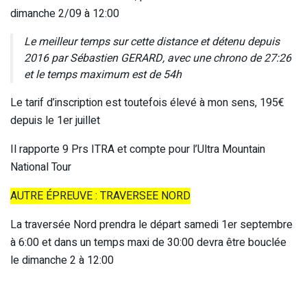
dimanche 2/09 à 12:00
Le meilleur temps sur cette distance et détenu depuis
2016 par Sébastien GERARD, avec une chrono de 27:26
et le temps maximum est de 54h
Le tarif d’inscription est toutefois élevé à mon sens, 195€
depuis le 1er juillet
Il rapporte 9 Prs ITRA et compte pour l’Ultra Mountain
National Tour
AUTRE ÉPREUVE : TRAVERSEE NORD
La traversée Nord prendra le départ samedi 1er septembre
à 6:00 et dans un temps maxi de 30:00 devra être bouclée
le dimanche 2 à 12:00