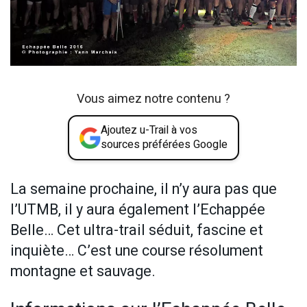
Vous aimez notre contenu ?
Ajoutez u-Trail à vos
sources préférées Google
La semaine prochaine, il n’y aura pas que
l’UTMB, il y aura également l’Echappée
Belle… Cet ultra-trail séduit, fascine et
inquiète… C’est une course résolument
montagne et sauvage.