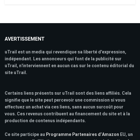
AVERTISSEMENT
uTrail est un media qui revendique sa liberté d'expression,
indépendant. Les annonceurs qui font de la publicité sur
uTrail, n'interviennent en aucun cas sur le contenu éditorial du
site uTrail.
Certains liens présents sur uTrail sont des liens affiliés. Cela
signifie que le site peut percevoir une commission si vous
effectuez un achat via ces liens, sans aucun surcoût pour
vous. Ces revenus contribuent au financement du site et à la
production de contenus indépendants.
Ce site participe au
Programme Partenaires d’Amazon
EU, un