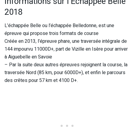
Informations sur l’Echappée Belle
2018
L’échappée Belle ou l’échappée Belledonne, est une
épreuve qui propose trois formats de course
Créée en 2013, l’épreuve phare, une traversée intégrale de
144 impourvu 11000D+, part de Vizille en Isère pour arriver
à Aiguebelle en Savoie
– Par la suite deux autres épreuves rejoignent la course, la
traversée Nord (85 km, pour 6000D+), et enfin le parcours
des crêtes pour 57 km et 4100 D+.