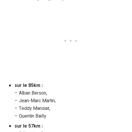
sur le 85km :
– Alban Berson,
– Jean-Marc Martin,
– Teddy Mansiat,
– Quentin Bailly
sur le 57km :