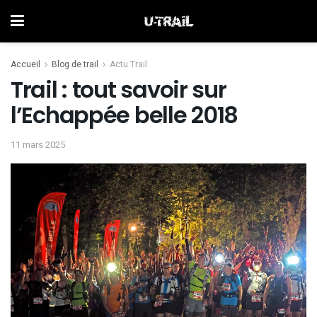
Accueil
Blog de trail
Actu Trail
Trail : tout savoir sur
l’Echappée belle 2018
11 mars 2025