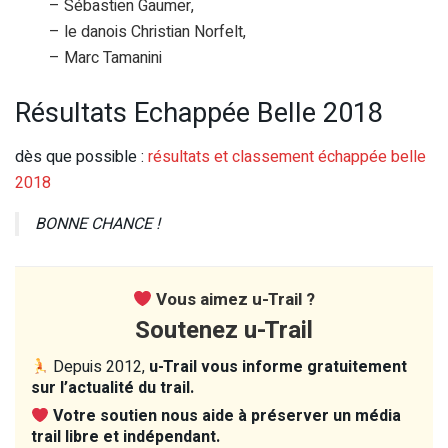
– Sébastien Gaumer,
– le danois Christian Norfelt,
– Marc Tamanini
Résultats Echappée Belle 2018
dès que possible :
résultats et classement échappée belle
2018
BONNE CHANCE !
Vous aimez u-Trail ?
Soutenez u-Trail
Depuis 2012,
u-Trail vous informe gratuitement
sur l’actualité du trail.
Votre soutien nous aide à préserver un média
trail libre et indépendant.