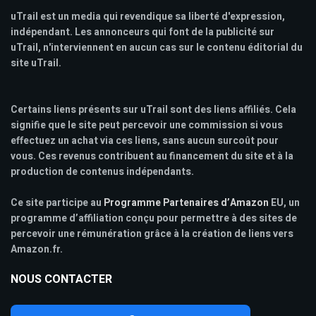
uTrail est un media qui revendique sa liberté d'expression,
indépendant. Les annonceurs qui font de la publicité sur
uTrail, n'interviennent en aucun cas sur le contenu éditorial du
site uTrail.
Certains liens présents sur uTrail sont des liens affiliés. Cela
signifie que le site peut percevoir une commission si vous
effectuez un achat via ces liens, sans aucun surcoût pour
vous. Ces revenus contribuent au financement du site et à la
production de contenus indépendants.
Ce site participe au
Programme Partenaires d’Amazon
EU, un
programme d’affiliation conçu pour permettre à des sites de
percevoir une rémunération grâce à la création de liens vers
Amazon.fr.
NOUS CONTACTER