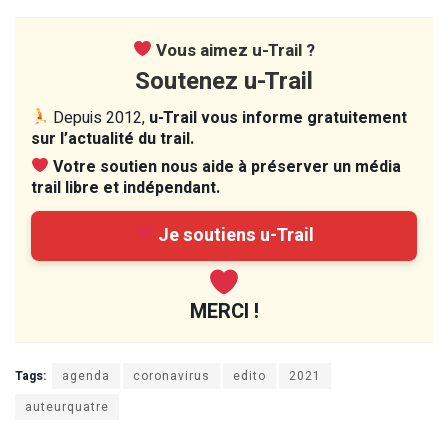
Vous aimez u-Trail ?
Soutenez u-Trail
Depuis 2012,
u-Trail vous informe gratuitement
sur l’actualité du trail.
Votre soutien nous aide à préserver un média
trail libre et indépendant.
Je soutiens u-Trail
MERCI !
Tags:
agenda
coronavirus
edito
2021
auteurquatre