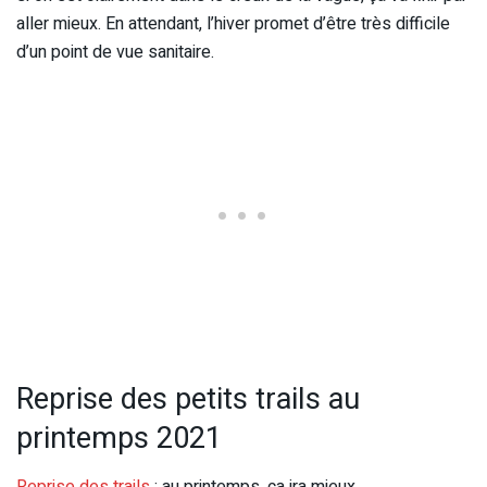
aller mieux. En attendant, l’hiver promet d’être très difficile
d’un point de vue sanitaire.
Reprise des petits trails au
printemps 2021
Reprise des trails
: au printemps, ça ira mieux.