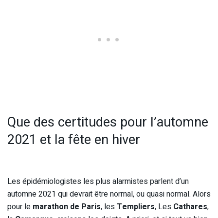
Que des certitudes pour l’automne
2021 et la fête en hiver
Les épidémiologistes les plus alarmistes parlent d’un
automne 2021 qui devrait être normal, ou quasi normal. Alors
pour le
marathon de Paris
, les
Templiers
, Les
Cathares
,