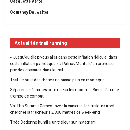
Casquette Verte
Courtney Dauwalter
Actualités trail running
« Jusqu’où allez-vous aller dans cette inflation ridicule, dans
cette inflation pathétique ? » Patrick Montel s’en prend au
prix des dossards dans le trail
Trail : le bruit des drones ne passe plus en montagne
Séparer les femmes pour mieux les montrer : Sierre-Zinal se
trompe de combat
Val Tho Summit Games : avec la canicule, les traileurs iront
chercher la fraîcheur à 2 300 mètres ce week-end
Théo Detienne humilie un traileur sur Instagram