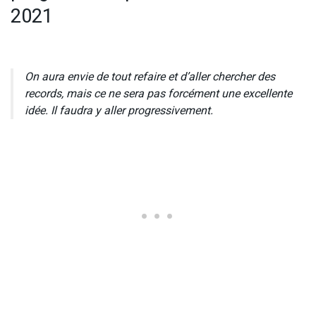
2021
On aura envie de tout refaire et d’aller chercher des
records, mais ce ne sera pas forcément une excellente
idée. Il faudra y aller progressivement.