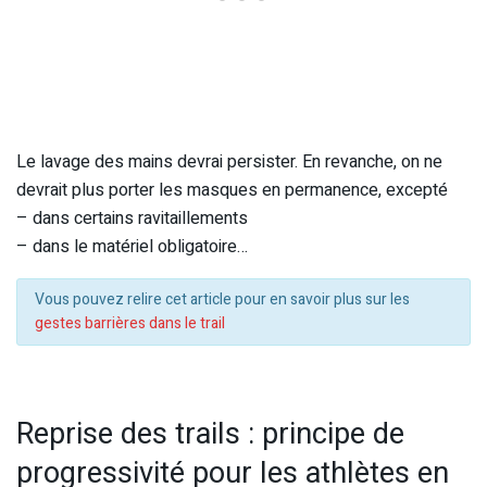
Le lavage des mains devrai persister. En revanche, on ne
devrait plus porter les masques en permanence, excepté
– dans certains ravitaillements
– dans le matériel obligatoire…
Vous pouvez relire cet article pour en savoir plus sur les
gestes barrières dans le trail
Reprise des trails : principe de
progressivité pour les athlètes en