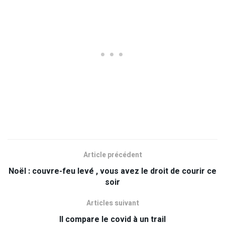
Article précédent
Noël : couvre-feu levé , vous avez le droit de courir ce
soir
Articles suivant
Il compare le covid à un trail