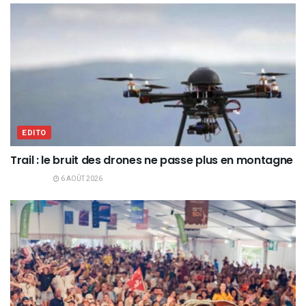
EDITO
Trail : le bruit des drones ne passe plus en montagne
6 AOÛT 2026