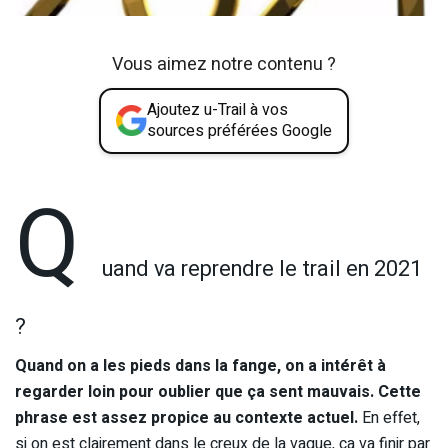
Vous aimez notre contenu ?
Ajoutez u-Trail à vos
sources préférées Google
Q
uand va reprendre le trail en 2021
?
Quand on a les pieds dans la fange, on a intérêt à
regarder loin pour oublier que ça sent mauvais. Cette
phrase est assez propice au contexte actuel.
En effet,
si on est clairement dans le creux de la vague, ça va finir par