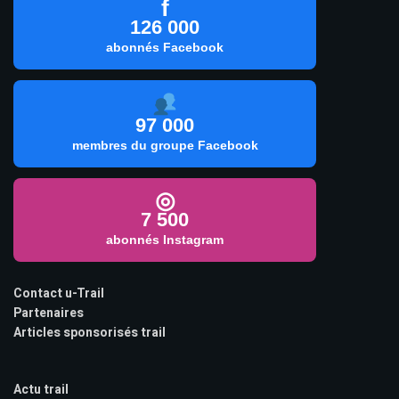
f
126 000
abonnés Facebook
97 000
membres du groupe Facebook
◎
7 500
abonnés Instagram
Contact u-Trail
Partenaires
Articles sponsorisés trail
Actu trail