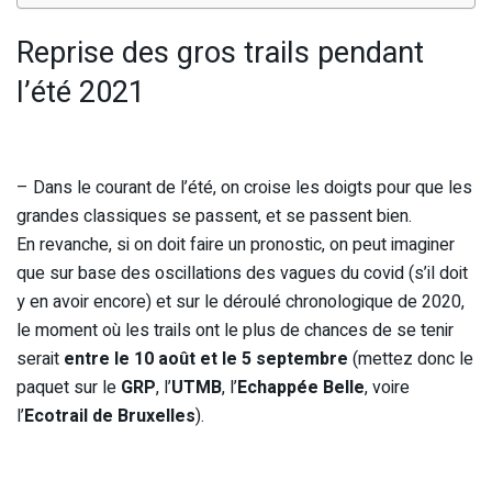
Reprise des gros trails pendant
l’été 2021
– Dans le courant de l’été, on croise les doigts pour que les
grandes classiques se passent, et se passent bien.
En revanche, si on doit faire un pronostic, on peut imaginer
que sur base des oscillations des vagues du covid (s’il doit
y en avoir encore) et sur le déroulé chronologique de 2020,
le moment où les trails ont le plus de chances de se tenir
serait
entre le 10 août et le 5 septembre
(mettez donc le
paquet sur le
GRP
, l’
UTMB
, l’
Echappée Belle
, voire
l’
Ecotrail de Bruxelles
).