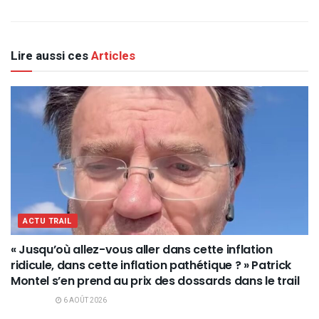
Lire aussi ces
Articles
ACTU TRAIL
« Jusqu’où allez-vous aller dans cette inflation
ridicule, dans cette inflation pathétique ? » Patrick
Montel s’en prend au prix des dossards dans le trail
6 AOÛT 2026