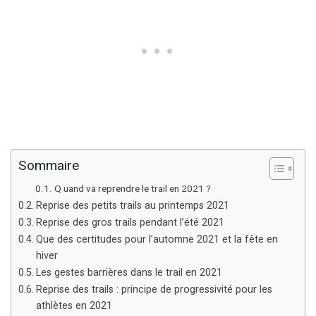
Sommaire
Q uand va reprendre le trail en 2021 ?
Reprise des petits trails au printemps 2021
Reprise des gros trails pendant l’été 2021
Que des certitudes pour l’automne 2021 et la fête en
hiver
Les gestes barrières dans le trail en 2021
Reprise des trails : principe de progressivité pour les
athlètes en 2021