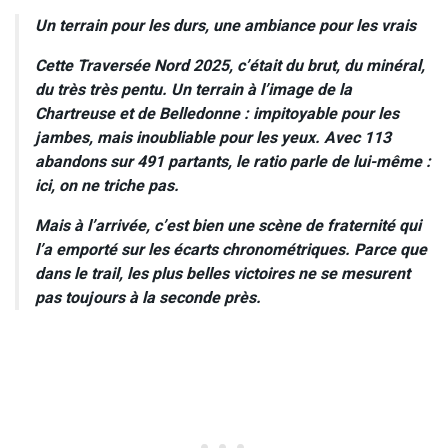
Un terrain pour les durs, une ambiance pour les vrais
Cette Traversée Nord 2025, c’était du brut, du minéral,
du très très pentu. Un terrain à l’image de la
Chartreuse et de Belledonne : impitoyable pour les
jambes, mais inoubliable pour les yeux. Avec 113
abandons sur 491 partants, le ratio parle de lui-même :
ici, on ne triche pas.
Mais à l’arrivée, c’est bien une scène de fraternité qui
l’a emporté sur les écarts chronométriques. Parce que
dans le trail, les plus belles victoires ne se mesurent
pas toujours à la seconde près.