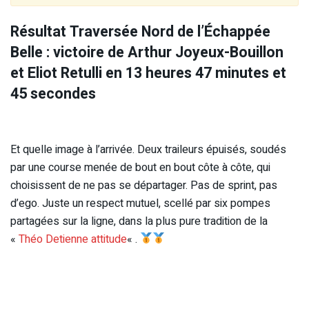
Résultat
Traversée Nord de l’Échappée
Belle : victoire de A
rthur Joyeux-Bouillon
et Eliot Retulli en
13 heures 47 minutes et
45 secondes
Et quelle image à l’arrivée. Deux traileurs épuisés, soudés
par une course menée de bout en bout côte à côte, qui
choisissent de ne pas se départager. Pas de sprint, pas
d’ego. Juste un respect mutuel, scellé par six pompes
partagées sur la ligne, dans la plus pure tradition de la
«
Théo Detienne attitude
« .