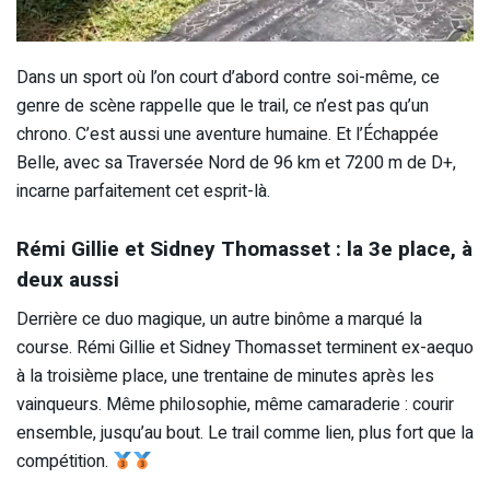
Dans un sport où l’on court d’abord contre soi-même, ce
genre de scène rappelle que le trail, ce n’est pas qu’un
chrono. C’est aussi une aventure humaine. Et l’Échappée
Belle, avec sa Traversée Nord de 96 km et 7200 m de D+,
incarne parfaitement cet esprit-là.
Rémi Gillie et Sidney Thomasset : la 3e place, à
deux aussi
Derrière ce duo magique, un autre binôme a marqué la
course. Rémi Gillie et Sidney Thomasset terminent ex-aequo
à la troisième place, une trentaine de minutes après les
vainqueurs. Même philosophie, même camaraderie : courir
ensemble, jusqu’au bout. Le trail comme lien, plus fort que la
compétition.