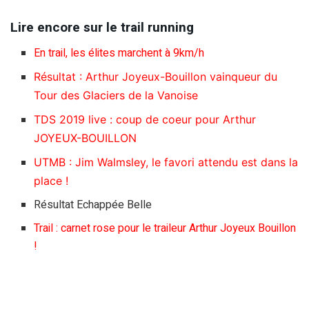
Lire encore sur le trail running
En trail, les élites marchent à 9km/h
Résultat : Arthur Joyeux-Bouillon vainqueur du
Tour des Glaciers de la Vanoise
TDS 2019 live : coup de coeur pour Arthur
JOYEUX-BOUILLON
UTMB : Jim Walmsley, le favori attendu est dans la
place !
Résultat Echappée Belle
Trail : carnet rose pour le traileur Arthur Joyeux Bouillon
!