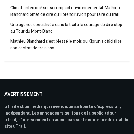
Climat : interrogé sur son impact environnemental, Mathieu
Blanchard omet de dire qu’il prend l’avion pour faire du trail
Une agence spécialisée dans le trail a le courage de dire stop
au Tour du Mont-Blanc
Mathieu Blanchard s’est blessé le mois où Kiprun a officialisé
son contrat de trois ans
AVERTISSEMENT
uTrail est un media qui revendique sa liberté d'expression,
indépendant. Les annonceurs qui font de la publicité sur
uTrail, n'interviennent en aucun cas sur le contenu éditorial du
site uTrail.