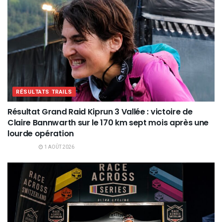
RÉSULTATS TRAILS
Résultat Grand Raid Kiprun 3 Vallée : victoire de
Claire Bannwarth sur le 170 km sept mois après une
lourde opération
1 AOÛT 2026