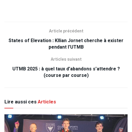
Article précédent
States of Elevation : KIlian Jornet cherche à exister
pendant l’UTMB
Articles suivant
UTMB 2025 : à quel taux d’abandons s’attendre ?
(course par course)
Lire aussi ces
Articles