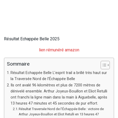
Résultat Echappée Belle 2025
lien rémunéré amazon
Sommaire
Résultat Echappée Belle L’esprit trail a brillé très haut sur
la Traversée Nord de l’Échappée Belle
Ils ont avalé 96 kilomètres et plus de 7200 mètres de
dénivelé ensemble. Arthur Joyeux-Bouillon et Eliot Retulli
ont franchi la ligne main dans la main à Aiguebelle, après
13 heures 47 minutes et 45 secondes de pur effort.
Résultat Traversée Nord de l’Échappée Belle : victoire de
Arthur Joyeux-Bouillon et Eliot Retulli en 13 heures 47