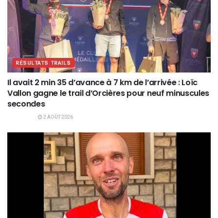
RÉSULTATS TRAILS
Il avait 2 min 35 d’avance à 7 km de l’arrivée : Loïc
Vallon gagne le trail d’Orcières pour neuf minuscules
secondes
2 AOÛT 2026