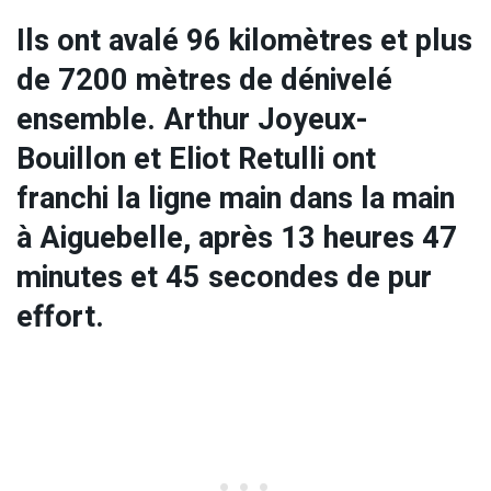
Ils ont avalé 96 kilomètres et plus
de 7200 mètres de dénivelé
ensemble. Arthur Joyeux-
Bouillon et Eliot Retulli ont
franchi la ligne main dans la main
à Aiguebelle, après 13 heures 47
minutes et 45 secondes de pur
effort.