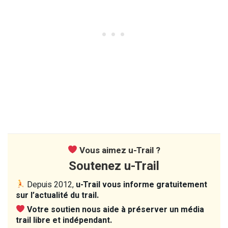
Vous aimez u-Trail ?
Soutenez u-Trail
Depuis 2012,
u-Trail vous informe gratuitement
sur l’actualité du trail.
Votre soutien nous aide à préserver un média
trail libre et indépendant.