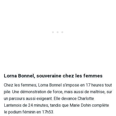
Lorna Bonnel, souveraine chez les femmes
Chez les femmes, Lorna Bonnel s’impose en 17 heures tout
pile. Une démonstration de force, mais aussi de maîtrise, sur
un parcours aussi exigeant. Elle devance Charlotte
Lantenois de 24 minutes, tandis que Marie Dohin complète
le podium féminin en 17h53.