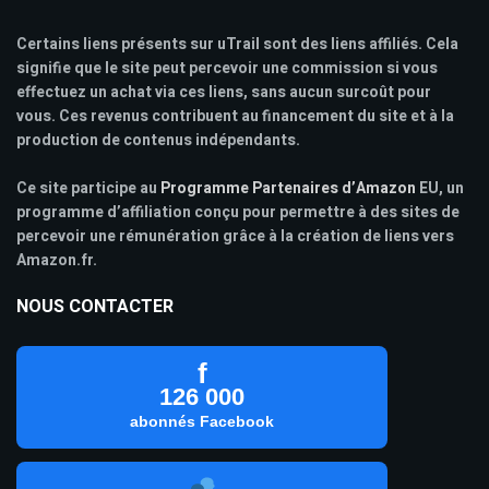
Certains liens présents sur uTrail sont des liens affiliés. Cela
signifie que le site peut percevoir une commission si vous
effectuez un achat via ces liens, sans aucun surcoût pour
vous. Ces revenus contribuent au financement du site et à la
production de contenus indépendants.
Ce site participe au
Programme Partenaires d’Amazon
EU, un
programme d’affiliation conçu pour permettre à des sites de
percevoir une rémunération grâce à la création de liens vers
Amazon.fr.
NOUS CONTACTER
f
126 000
abonnés Facebook