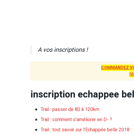
A vos inscriptions !
COMMANDEZ VO
M
inscription echappee bel
Trail : passer de 80 à 120km
Trail : comment s’améliorer en D- ?
Trail : tout savoir sur l’Echappée belle 2018