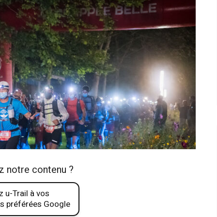
z notre contenu ?
 u-Trail à vos
s préférées Google