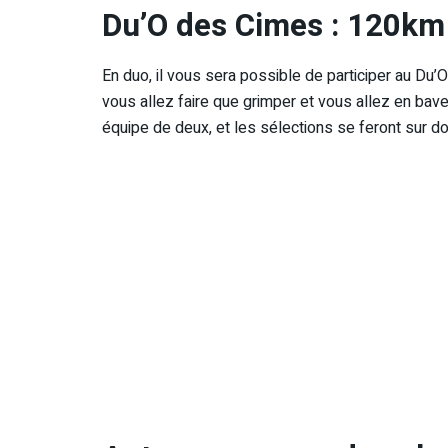
Du’O des Cimes : 120km
En duo, il vous sera possible de participer au D
vous allez faire que grimper et vous allez en baver
équipe de deux, et les sélections se feront sur do