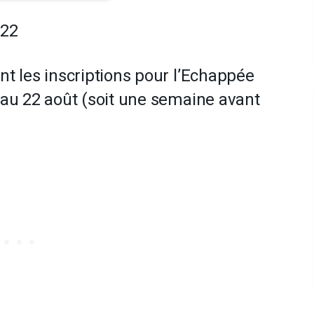
022
nt les inscriptions pour l’Echappée
9 au 22 août (soit une semaine avant