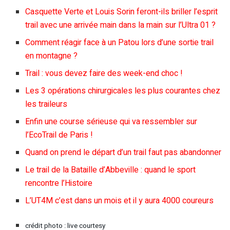
Casquette Verte et Louis Sorin feront-ils briller l’esprit
trail avec une arrivée main dans la main sur l’Ultra 01 ?
Comment réagir face à un Patou lors d’une sortie trail
en montagne ?
Trail : vous devez faire des week-end choc !
Les 3 opérations chirurgicales les plus courantes chez
les traileurs
Enfin une course sérieuse qui va ressembler sur
l’EcoTrail de Paris !
Quand on prend le départ d’un trail faut pas abandonner
Le trail de la Bataille d’Abbeville : quand le sport
rencontre l’Histoire
L’UT4M c’est dans un mois et il y aura 4000 coureurs
crédit photo : live courtesy