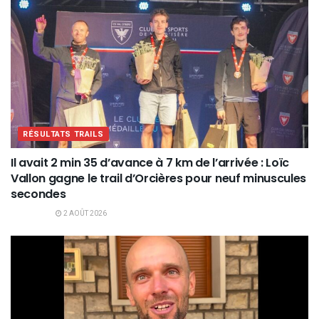
RÉSULTATS TRAILS
Il avait 2 min 35 d’avance à 7 km de l’arrivée : Loïc
Vallon gagne le trail d’Orcières pour neuf minuscules
secondes
2 AOÛT 2026