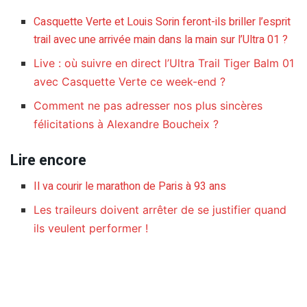
Casquette Verte et Louis Sorin feront-ils briller l’esprit
trail avec une arrivée main dans la main sur l’Ultra 01 ?
Live : où suivre en direct l’Ultra Trail Tiger Balm 01
avec Casquette Verte ce week-end ?
Comment ne pas adresser nos plus sincères
félicitations à Alexandre Boucheix ?
Lire encore
Il va courir le marathon de Paris à 93 ans
Les traileurs doivent arrêter de se justifier quand
ils veulent performer !