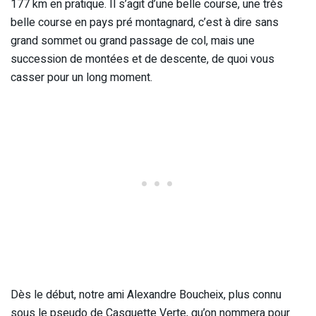
177 km en pratique. Il s’agit d’une belle course, une très
belle course en pays pré montagnard, c’est à dire sans
grand sommet ou grand passage de col, mais une
succession de montées et de descente, de quoi vous
casser pour un long moment.
Dès le début, notre ami Alexandre Boucheix, plus connu
sous le pseudo de Casquette Verte, qu’on nommera pour