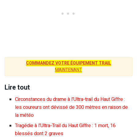
COMMANDEZ VOTRE ÉQUIPEMENT TRAIL
MAINTENANT
Lire tout
Circonstances du drame à l’Ultra-trail du Haut Giffre :
les coureurs ont dévissé de 300 mètres en raison de
la météo
Tragédie à l’Ultra-Trail du Haut Giffre : 1 mort, 16
blessés dont 2 graves