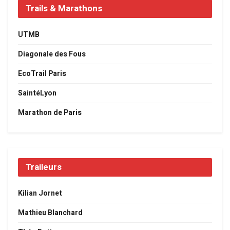
Trails & Marathons
UTMB
Diagonale des Fous
EcoTrail Paris
SaintéLyon
Marathon de Paris
Traileurs
Kilian Jornet
Mathieu Blanchard