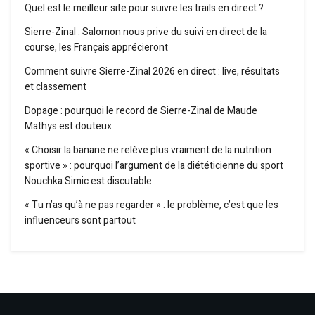
Quel est le meilleur site pour suivre les trails en direct ?
Sierre-Zinal : Salomon nous prive du suivi en direct de la
course, les Français apprécieront
Comment suivre Sierre-Zinal 2026 en direct : live, résultats
et classement
Dopage : pourquoi le record de Sierre-Zinal de Maude
Mathys est douteux
« Choisir la banane ne relève plus vraiment de la nutrition
sportive » : pourquoi l’argument de la diététicienne du sport
Nouchka Simic est discutable
« Tu n’as qu’à ne pas regarder » : le problème, c’est que les
influenceurs sont partout