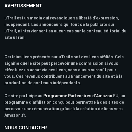
AVERTISSEMENT
uTrail est un media qui revendique sa liberté d'expression,
indépendant. Les annonceurs qui font de la publicité sur
uTrail, n'interviennent en aucun cas sur le contenu éditorial du
site uTrail.
Certains liens présents sur uTrail sont des liens affiliés. Cela
signifie que le site peut percevoir une commission si vous
effectuez un achat via ces liens, sans aucun surcoût pour
vous. Ces revenus contribuent au financement du site et à la
production de contenus indépendants.
Ce site participe au
Programme Partenaires d’Amazon
EU, un
programme d’affiliation conçu pour permettre à des sites de
percevoir une rémunération grâce à la création de liens vers
Amazon.fr.
NOUS CONTACTER