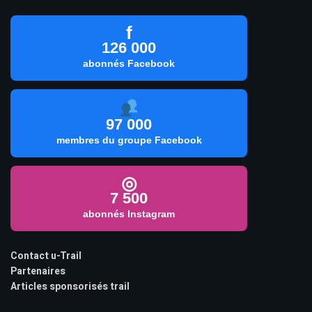
f
126 000
abonnés Facebook
97 000
membres du groupe Facebook
◎
7 500
abonnés Instagram
Contact u-Trail
Partenaires
Articles sponsorisés trail