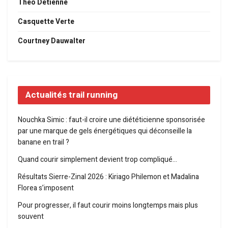
Théo Detienne
Casquette Verte
Courtney Dauwalter
Actualités trail running
Nouchka Simic : faut-il croire une diététicienne sponsorisée
par une marque de gels énergétiques qui déconseille la
banane en trail ?
Quand courir simplement devient trop compliqué…
Résultats Sierre-Zinal 2026 : Kiriago Philemon et Madalina
Florea s’imposent
Pour progresser, il faut courir moins longtemps mais plus
souvent