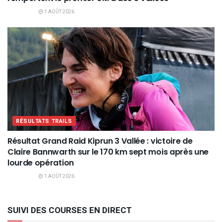
1 AOÛT 2026
RÉSULTATS TRAILS
Résultat Grand Raid Kiprun 3 Vallée : victoire de
Claire Bannwarth sur le 170 km sept mois après une
lourde opération
1 AOÛT 2026
SUIVI DES COURSES EN DIRECT