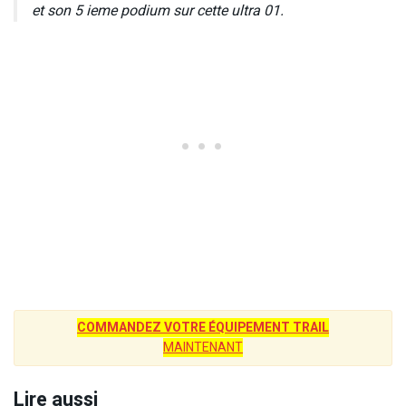
et son 5 ieme podium sur cette ultra 01.
COMMANDEZ VOTRE ÉQUIPEMENT TRAIL
MAINTENANT
Lire aussi