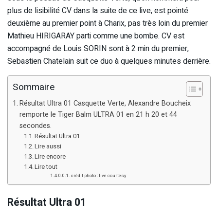
plus de lisibilité CV dans la suite de ce live, est pointé
deuxième au premier point à Charix, pas très loin du premier
Mathieu HIRIGARAY parti comme une bombe. CV est
accompagné de Louis SORIN sont à 2 min du premier,
Sebastien Chatelain suit ce duo à quelques minutes derrière.
Sommaire
Résultat Ultra 01 Casquette Verte, Alexandre Boucheix
remporte le Tiger Balm ULTRA 01 en 21 h 20 et 44
secondes.
Résultat Ultra 01
Lire aussi
Lire encore
Lire tout
crédit photo : live courtesy
Résultat Ultra 01