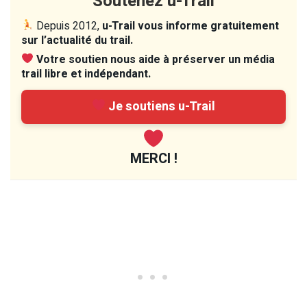
Soutenez u-Trail
Depuis 2012,
u-Trail vous informe gratuitement
sur l’actualité du trail.
Votre soutien nous aide à préserver un média
trail libre et indépendant.
Je soutiens u-Trail
MERCI !