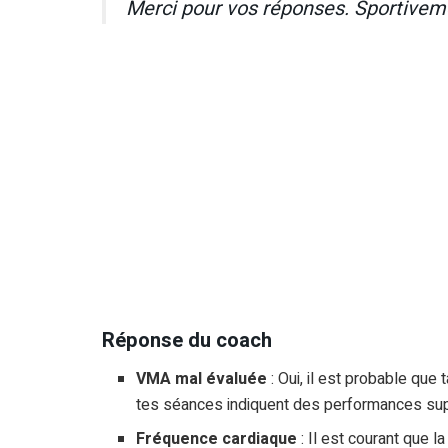
Merci pour vos réponses. Sportivem
Réponse du coach
VMA mal évaluée
: Oui, il est probable qu
tes séances indiquent des performances su
Fréquence cardiaque
: Il est courant que 