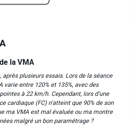
MA
 de la VMA
après plusieurs essais. Lors de la séance
A varie entre 120% et 135%, avec des
pointes à 22 km/h. Cependant, lors d’une
 cardiaque (FC) n’atteint que 90% de son
que ma VMA est mal évaluée ou ma montre
ronées malgré un bon paramétrage ?