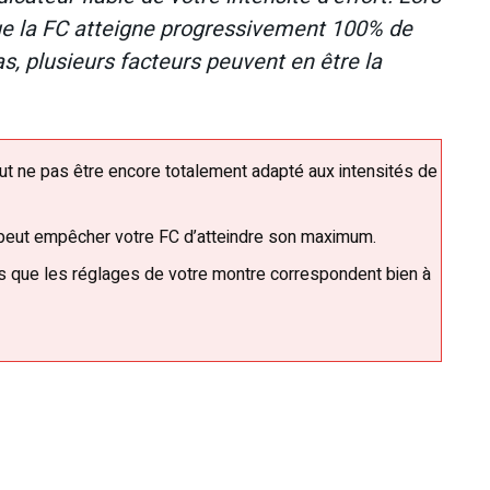
ue la FC atteigne progressivement 100% de
s, plusieurs facteurs peuvent en être la
eut ne pas être encore totalement adapté aux intensités de
 peut empêcher votre FC d’atteindre son maximum.
 que les réglages de votre montre correspondent bien à