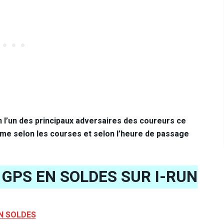
en l’un des principaux adversaires des coureurs ce
me selon les courses et selon l’heure de passage
GPS EN SOLDES SUR I-RUN
N SOLDES