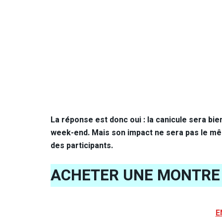
La réponse est donc oui : la canicule sera bi
week-end. Mais son impact ne sera pas le mê
des participants.
ACHETER UNE MONTRE 
E