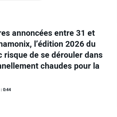
es annoncées entre 31 et
hamonix, l’édition 2026 du
 risque de se dérouler dans
nnellement chaudes pour la
: 0:44