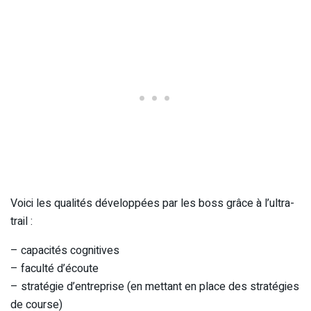
Voici les qualités développées par les boss grâce à l’ultra-
trail :
– capacités cognitives
– faculté d’écoute
– stratégie d’entreprise (en mettant en place des stratégies
de course)