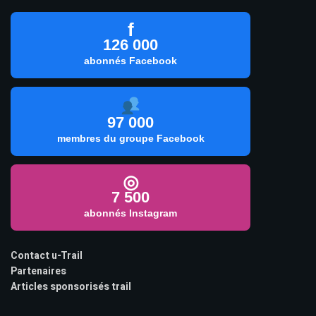
f
126 000
abonnés Facebook
97 000
membres du groupe Facebook
◎
7 500
abonnés Instagram
Contact u-Trail
Partenaires
Articles sponsorisés trail