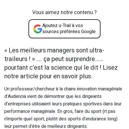
Vous aimez notre contenu ?
Ajoutez u-Trail à vos
sources préférées Google
« Les meilleurs managers sont ultra-
traileurs ! » …. ça peut surprendre……
pourtant c’est la science qui le dit ! Lisez
notre article pour en savoir plus.
Un professeur/chercheur à la chaire innovation managériale
d’Audencia vient de démontrer que les dirigeants
d’entreprises utilisaient leurs pratiques sportives dans leur
performance managériale. En gros, faire du sport (rt pas
n’importe quel sport, plutôt des sports d’endurance long)
leur permet d’être de meilleurs dirigeants.