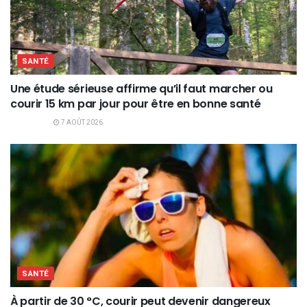
SANTÉ
Une étude sérieuse affirme qu’il faut marcher ou
courir 15 km par jour pour être en bonne santé
7 AOÛT 2026
SANTÉ
À partir de 30 °C, courir peut devenir dangereux