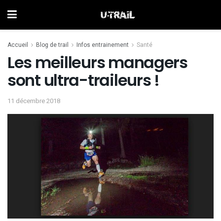
Accueil
Blog de trail
Infos entrainement
Santé
Les meilleurs managers
sont ultra-traileurs !
11 décembre 2018