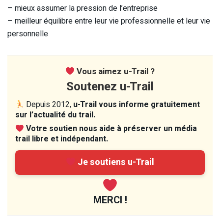
– mieux assumer la pression de l’entreprise
– meilleur équilibre entre leur vie professionnelle et leur vie
personnelle
Vous aimez u-Trail ?
Soutenez u-Trail
Depuis 2012,
u-Trail vous informe gratuitement
sur l’actualité du trail.
Votre soutien nous aide à préserver un média
trail libre et indépendant.
Je soutiens u-Trail
MERCI !