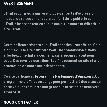
AVERTISSEMENT
uTrail est un media qui revendique sa liberté d'expression,
indépendant. Les annonceurs qui font de la publicité sur
uTrail, n'interviennent en aucun cas sur le contenu éditorial du
site uTrail.
Certains liens présents sur uTrail sont des liens affiliés. Cela
signifie que le site peut percevoir une commission si vous
effectuez un achat via ces liens, sans aucun surcoût pour
vous. Ces revenus contribuent au financement du site et à la
production de contenus indépendants.
Ce site participe au
Programme Partenaires d’Amazon
EU, un
programme d’affiliation conçu pour permettre à des sites de
percevoir une rémunération grâce à la création de liens vers
Amazon.fr.
NOUS CONTACTER