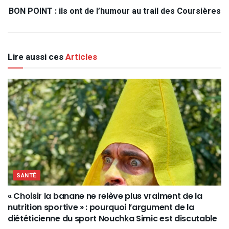
BON POINT : ils ont de l’humour au trail des Coursières
Lire aussi ces
Articles
SANTÉ
« Choisir la banane ne relève plus vraiment de la
nutrition sportive » : pourquoi l’argument de la
diététicienne du sport Nouchka Simic est discutable