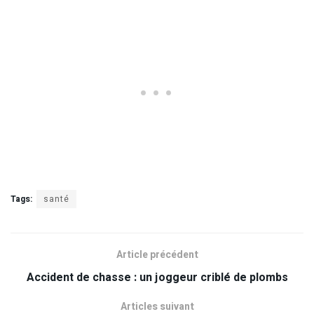
Tags:
santé
Article précédent
Accident de chasse : un joggeur criblé de plombs
Articles suivant