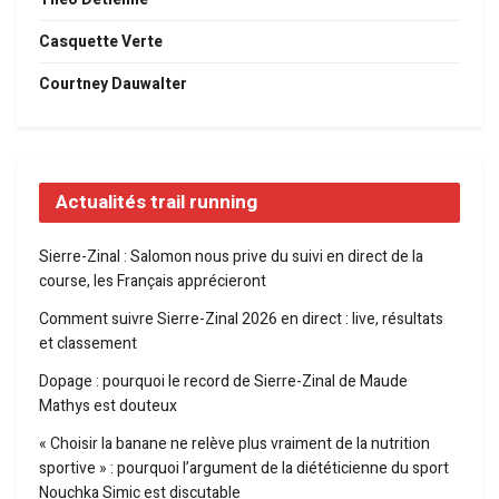
Casquette Verte
Courtney Dauwalter
Actualités trail running
Sierre-Zinal : Salomon nous prive du suivi en direct de la
course, les Français apprécieront
Comment suivre Sierre-Zinal 2026 en direct : live, résultats
et classement
Dopage : pourquoi le record de Sierre-Zinal de Maude
Mathys est douteux
« Choisir la banane ne relève plus vraiment de la nutrition
sportive » : pourquoi l’argument de la diététicienne du sport
Nouchka Simic est discutable