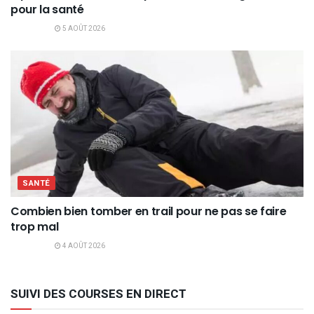
pour la santé
5 AOÛT 2026
SANTÉ
Combien bien tomber en trail pour ne pas se faire
trop mal
4 AOÛT 2026
SUIVI DES COURSES EN DIRECT