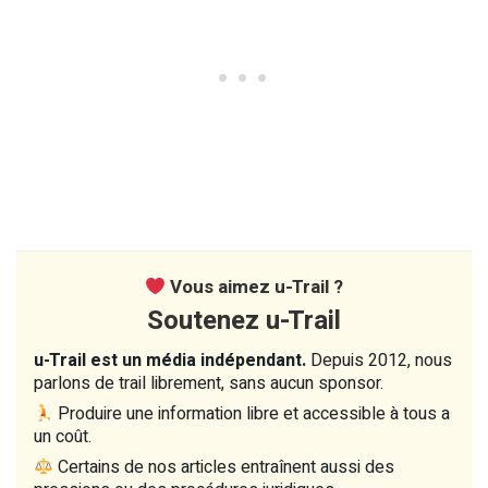
Vous aimez u-Trail ?
Soutenez u-Trail
u-Trail est un média indépendant.
Depuis 2012, nous
parlons de trail librement, sans aucun sponsor.
Produire une information libre et accessible à tous a
un coût.
Certains de nos articles entraînent aussi des