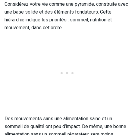
Considérez votre vie comme une pyramide, construite avec
une base solide et des éléments fondateurs. Cette
hiérarchie indique les priorités : sommeil, nutrition et
mouvement, dans cet ordre.
Des mouvements sans une alimentation saine et un
sommeil de qualité ont peu d’impact. De même, une bonne
alimentation sans un sommeil réparateur sera moins