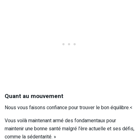
Quant au mouvement
Nous vous faisons confiance pour trouver le bon équilibre.<
Vous voilà maintenant armé des fondamentaux pour
maintenir une bonne santé malgré l’ère actuelle et ses défis,
comme la sédentarité. »