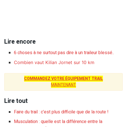
Lire encore
6 choses à ne surtout pas dire à un traileur blessé..
Combien vaut Kilian Jornet sur 10 km
COMMANDEZ VOTRE ÉQUIPEMENT TRAIL
MAINTENANT
Lire tout
Faire du trail : c’est plus difficile que de la route !
Musculation : quelle est la différence entre la