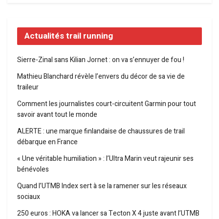
Actualités trail running
Sierre-Zinal sans Kilian Jornet : on va s’ennuyer de fou !
Mathieu Blanchard révèle l’envers du décor de sa vie de
traileur
Comment les journalistes court-circuitent Garmin pour tout
savoir avant tout le monde
ALERTE : une marque finlandaise de chaussures de trail
débarque en France
« Une véritable humiliation » : l’Ultra Marin veut rajeunir ses
bénévoles
Quand l’UTMB Index sert à se la ramener sur les réseaux
sociaux
250 euros : HOKA va lancer sa Tecton X 4 juste avant l’UTMB