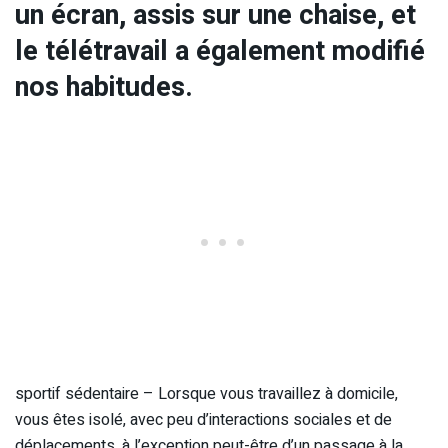
un écran, assis sur une chaise, et
le télétravail a également modifié
nos habitudes.
sportif sédentaire – Lorsque vous travaillez à domicile,
vous êtes isolé, avec peu d’interactions sociales et de
déplacements, à l’exception peut-être d’un passage à la