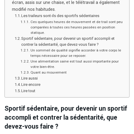
écran, assis sur une chaise, et le télétravail a également
modifié nos habitudes.
Les traileurs sont-ils des sportifs sédentaires
Ces quelques heures de mouvement et de trail sont peu
comparées à toutes ces heures passées en position
statique.
Sportif sédentaire, pour devenir un sportif accompli et
contrer la sédentarité, que devez-vous faire ?
Un sommeil de qualité signifie accorder à votre corps le
temps nécessaire pour se reposer.
Une alimentation saine est tout aussi importante pour
votre bien-être.
Quant au mouvement
Lire aussi
Lire encore
Lire tout
Sportif sédentaire, pour devenir un sportif
accompli et contrer la sédentarité, que
devez-vous faire ?