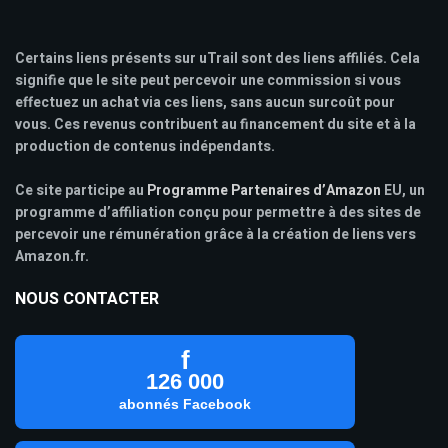
Certains liens présents sur uTrail sont des liens affiliés. Cela
signifie que le site peut percevoir une commission si vous
effectuez un achat via ces liens, sans aucun surcoût pour
vous. Ces revenus contribuent au financement du site et à la
production de contenus indépendants.
Ce site participe au
Programme Partenaires d’Amazon
EU, un
programme d’affiliation conçu pour permettre à des sites de
percevoir une rémunération grâce à la création de liens vers
Amazon.fr.
NOUS CONTACTER
f
126 000
abonnés Facebook