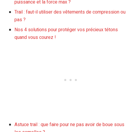
puissance et la force max ?
Trail : faut-il utiliser des vêtements de compression ou
pas ?
Nos 4 solutions pour protéger vos précieux tétons
quand vous courez !
Astuce trail : que faire pour ne pas avoir de boue sous