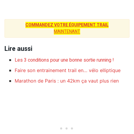
COMMANDEZ VOTRE ÉQUIPEMENT TRAIL
MAINTENANT
Lire aussi
Les 3 conditions pour une bonne sortie running !
Faire son entrainement trail en… vélo elliptique
Marathon de Paris : un 42km ça vaut plus rien