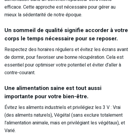
efficace. Cette approche est nécessaire pour gérer au
mieux la sédentarité de notre époque.
Un sommeil de qualité signifie accorder à votre
corps le temps nécessaire pour se reposer.
Respectez des horaires réguliers et évitez les écrans avant
de dormir, pour favoriser une bonne récupération. Cela est
essentiel pour optimiser votre potentiel et éviter d’aller à
contre-courant.
Une alimentation saine est tout aussi
importante pour votre bien-être.
Évitez les aliments industriels et privilégiez les 3 V : Vrai
(des aliments naturels), Végétal (sans exclure totalement
l’alimentation animale, mais en privilégiant les végétaux), et
Varié.