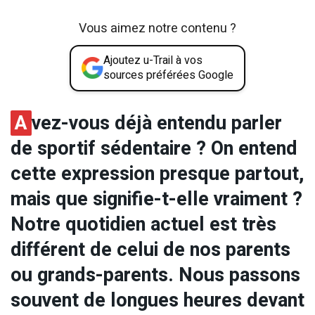
Vous aimez notre contenu ?
Ajoutez u-Trail à vos
sources préférées Google
A
vez-vous déjà entendu parler
de sportif sédentaire ? On entend
cette expression presque partout,
mais que signifie-t-elle vraiment ?
Notre quotidien actuel est très
différent de celui de nos parents
ou grands-parents. Nous passons
souvent de longues heures devant