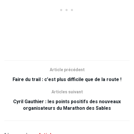
Article précédent
Faire du trail : c’est plus difficile que de la route !
Articles suivant
Cyril Gauthier : les points positifs des nouveaux
organisateurs du Marathon des Sables