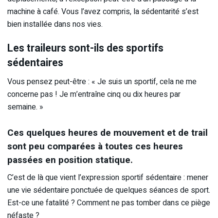
machine à café. Vous l’avez compris, la sédentarité s’est
bien installée dans nos vies.
Les traileurs sont-ils des sportifs
sédentaires
Vous pensez peut-être : « Je suis un sportif, cela ne me
concerne pas ! Je m’entraîne cinq ou dix heures par
semaine. »
Ces quelques heures de mouvement et de trail
sont peu comparées à toutes ces heures
passées en position statique.
C’est de là que vient l’expression sportif sédentaire : mener
une vie sédentaire ponctuée de quelques séances de sport.
Est-ce une fatalité ? Comment ne pas tomber dans ce piège
néfaste ?