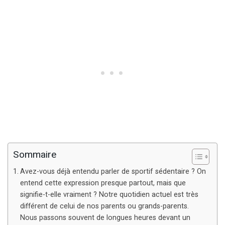
Sommaire
Avez-vous déjà entendu parler de sportif sédentaire ? On
entend cette expression presque partout, mais que
signifie-t-elle vraiment ? Notre quotidien actuel est très
différent de celui de nos parents ou grands-parents.
Nous passons souvent de longues heures devant un