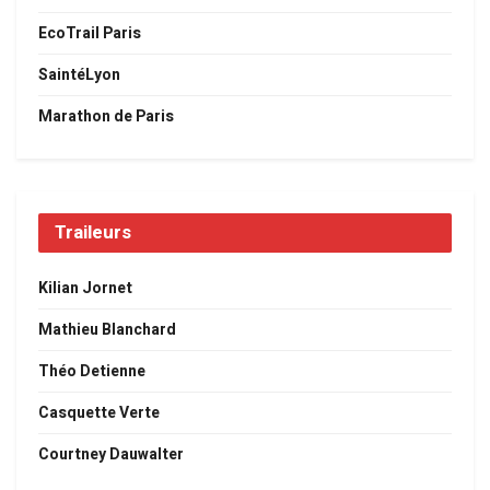
EcoTrail Paris
SaintéLyon
Marathon de Paris
Traileurs
Kilian Jornet
Mathieu Blanchard
Théo Detienne
Casquette Verte
Courtney Dauwalter