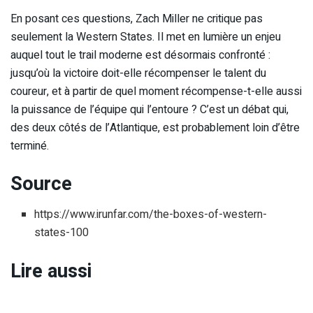
En posant ces questions, Zach Miller ne critique pas
seulement la Western States. Il met en lumière un enjeu
auquel tout le trail moderne est désormais confronté :
jusqu’où la victoire doit-elle récompenser le talent du
coureur, et à partir de quel moment récompense-t-elle aussi
la puissance de l’équipe qui l’entoure ? C’est un débat qui,
des deux côtés de l’Atlantique, est probablement loin d’être
terminé.
Source
https://www.irunfar.com/the-boxes-of-western-
states-100
Lire aussi