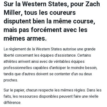
Sur la Western States, pour Zach
Miller, tous les coureurs
disputent bien la même course,
mais pas forcément avec les
mêmes armes.
Le règlement de la Western States autorise une grande
liberté concernant les équipes d’assistance. Certains
athlètes arrivent ainsi avec de véritables équipes
professionnelles capables d’anticiper le moindre besoin,
tandis que d’autres doivent se contenter d’un ou deux
proches.
Sur le papier, chacun respecte les mêmes règles. Dans les
faits, les ressources disponibles peuvent faire une réelle
différence.