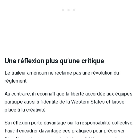
Une réflexion plus qu’une critique
Le traileur américain ne réclame pas une révolution du
règlement.
Au contraire, il reconnaît que la liberté accordée aux équipes
participe aussi à l’identité de la Western States et laisse
place à la créativité.
Sa réflexion porte davantage sur la responsabilité collective.
Faut-il encadrer davantage ces pratiques pour préserver