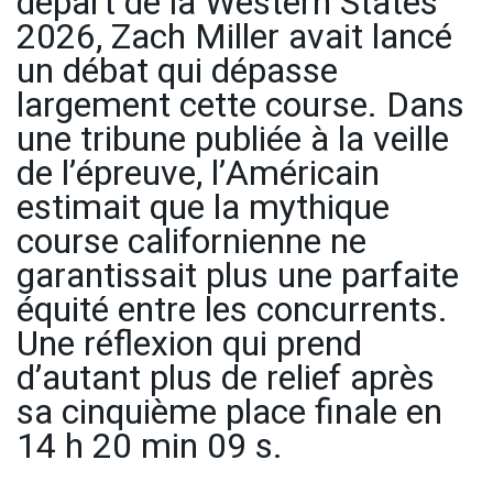
départ de la Western States
2026, Zach Miller avait lancé
un débat qui dépasse
largement cette course. Dans
une tribune publiée à la veille
de l’épreuve, l’Américain
estimait que la mythique
course californienne ne
garantissait plus une parfaite
équité entre les concurrents.
Une réflexion qui prend
d’autant plus de relief après
sa cinquième place finale en
14 h 20 min 09 s.