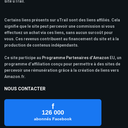
site uTrail.
Certains liens présents sur uTrail sont des liens affiliés. Cela
signifie que le site peut percevoir une commission si vous
effectuez un achat via ces liens, sans aucun surcoût pour
vous. Ces revenus contribuent au financement du site et à la
production de contenus indépendants.
Ce site participe au
Programme Partenaires d’Amazon
EU, un
programme d’affiliation conçu pour permettre à des sites de
percevoir une rémunération grâce à la création de liens vers
Amazon.fr.
NOUS CONTACTER
f
126 000
abonnés Facebook