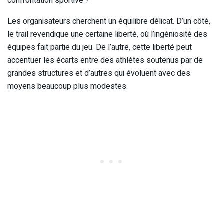
confrontation sportive ?
Les organisateurs cherchent un équilibre délicat. D’un côté,
le trail revendique une certaine liberté, où l’ingéniosité des
équipes fait partie du jeu. De l’autre, cette liberté peut
accentuer les écarts entre des athlètes soutenus par de
grandes structures et d’autres qui évoluent avec des
moyens beaucoup plus modestes.