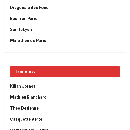
Diagonale des Fous
EcoTrail Paris
SaintéLyon
Marathon de Paris
Traileurs
Kilian Jornet
Mathieu Blanchard
Théo Detienne
Casquette Verte