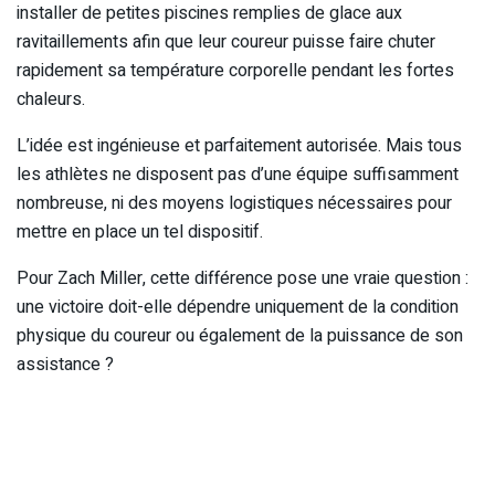
installer de petites piscines remplies de glace aux
ravitaillements afin que leur coureur puisse faire chuter
rapidement sa température corporelle pendant les fortes
chaleurs.
L’idée est ingénieuse et parfaitement autorisée. Mais tous
les athlètes ne disposent pas d’une équipe suffisamment
nombreuse, ni des moyens logistiques nécessaires pour
mettre en place un tel dispositif.
Pour Zach Miller, cette différence pose une vraie question :
une victoire doit-elle dépendre uniquement de la condition
physique du coureur ou également de la puissance de son
assistance ?