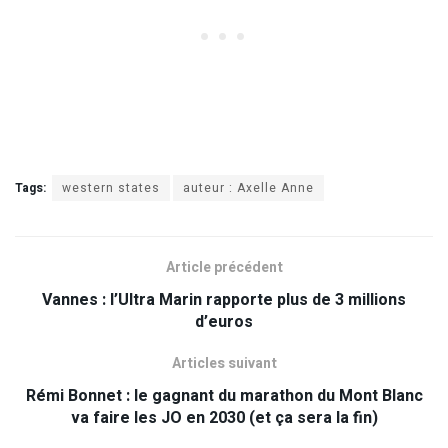
Tags:
western states
auteur : Axelle Anne
Article précédent
Vannes : l’Ultra Marin rapporte plus de 3 millions
d’euros
Articles suivant
Rémi Bonnet : le gagnant du marathon du Mont Blanc
va faire les JO en 2030 (et ça sera la fin)