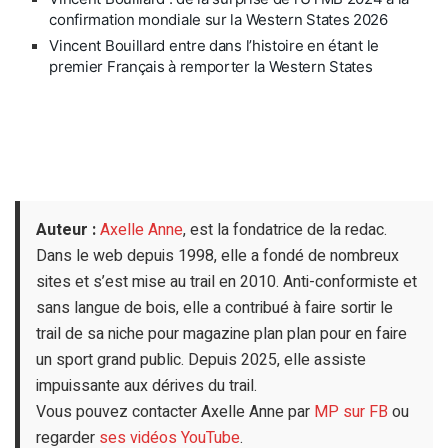
confirmation mondiale sur la Western States 2026
Vincent Bouillard entre dans l’histoire en étant le
premier Français à remporter la Western States
Auteur :
Axelle Anne
, est la fondatrice de la redac.
Dans le web depuis 1998, elle a fondé de nombreux
sites et s’est mise au trail en 2010. Anti-conformiste et
sans langue de bois, elle a contribué à faire sortir le
trail de sa niche pour magazine plan plan pour en faire
un sport grand public. Depuis 2025, elle assiste
impuissante aux dérives du trail.
Vous pouvez contacter Axelle Anne par
MP sur FB
ou
regarder
ses vidéos YouTube
.