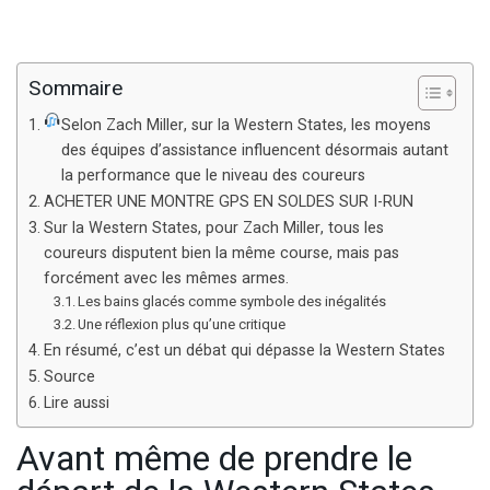
Sommaire
Selon Zach Miller, sur la Western States, les moyens
des équipes d’assistance influencent désormais autant
la performance que le niveau des coureurs
ACHETER UNE MONTRE GPS EN SOLDES SUR I-RUN
Sur la Western States, pour Zach Miller, tous les
coureurs disputent bien la même course, mais pas
forcément avec les mêmes armes.
Les bains glacés comme symbole des inégalités
Une réflexion plus qu’une critique
En résumé, c’est un débat qui dépasse la Western States
Source
Lire aussi
Avant même de prendre le