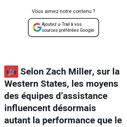
Vous aimez notre contenu ?
Ajoutez u-Trail à vos
sources préférées Google
Selon Zach Miller, sur la
Western States, les moyens
des équipes d’assistance
influencent désormais
autant la performance que le