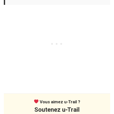
Vous aimez u-Trail ?
Soutenez u-Trail