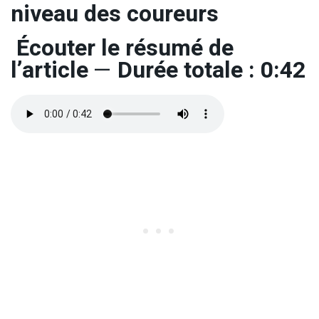
niveau des coureurs
Écouter le résumé de
l’article
—
Durée totale : 0:42