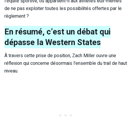
l’équité sportive, ou appartient-il aux athlètes eux-mêmes
de ne pas exploiter toutes les possibilités offertes par le
règlement ?
En résumé, c’est un débat qui
dépasse la Western States
À travers cette prise de position, Zach Miller ouvre une
réflexion qui concerne désormais l’ensemble du trail de haut
niveau.