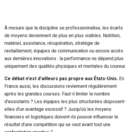
À mesure que la discipline se professionnalise, les écarts
de moyens deviennent de plus en plus visibles. Nutrition,
matériel, assistance, récupération, stratégie de
ravitaillement, équipes de communication ou encore accès
aux dernières innovations : la performance ne dépend plus
uniquement des qualités physiques et mentales du coureur.
Ce débat n’est d’ailleurs pas propre aux États-Unis.
En
France aussi, les discussions reviennent régulièrement
après les grandes courses. Faut-il limiter le nombre
d’assistants ? Les équipes les plus structurées disposent-
elles d’un avantage excessif ? Jusqu’où les moyens
financiers et logistiques doivent-ils pouvoir influencer le
résultat d’une compétition qui se veut avant tout une