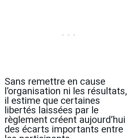
Sans remettre en cause
l’organisation ni les résultats,
il estime que certaines
libertés laissées par le
règlement créent aujourd’hui
des écarts importants entre