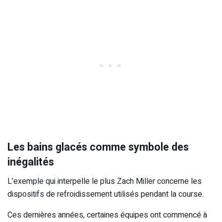
Les bains glacés comme symbole des
inégalités
L’exemple qui interpelle le plus Zach Miller concerne les
dispositifs de refroidissement utilisés pendant la course.
Ces dernières années, certaines équipes ont commencé à