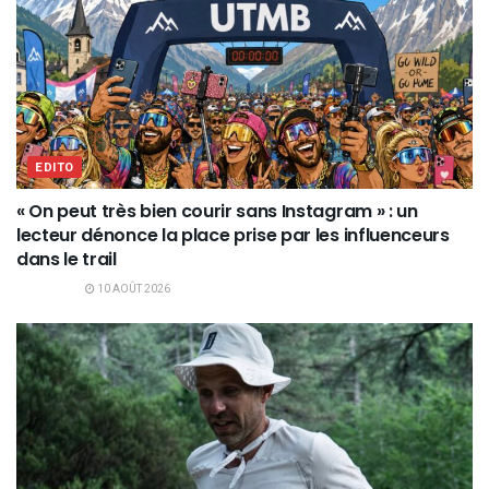
EDITO
« On peut très bien courir sans Instagram » : un
lecteur dénonce la place prise par les influenceurs
dans le trail
10 AOÛT 2026