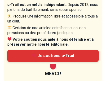
u-Trail est un média indépendant.
Depuis 2012, nous
parlons de trail librement, sans aucun sponsor.
Produire une information libre et accessible à tous a
un coût.
Certains de nos articles entraînent aussi des
pressions ou des procédures juridiques.
Votre soutien nous aide à nous défendre et à
préserver notre liberté éditoriale.
Je soutiens u-Trail
MERCI !