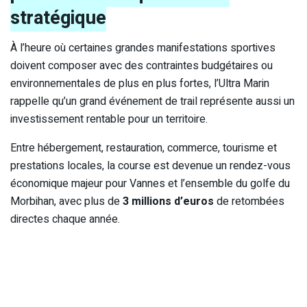
stratégique
À l’heure où certaines grandes manifestations sportives
doivent composer avec des contraintes budgétaires ou
environnementales de plus en plus fortes, l’Ultra Marin
rappelle qu’un grand événement de trail représente aussi un
investissement rentable pour un territoire.
Entre hébergement, restauration, commerce, tourisme et
prestations locales, la course est devenue un rendez-vous
économique majeur pour Vannes et l’ensemble du golfe du
Morbihan, avec plus de
3 millions d’euros
de retombées
directes chaque année.