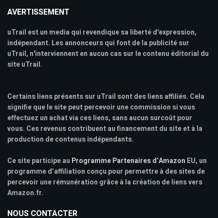
AVERTISSEMENT
uTrail est un media qui revendique sa liberté d'expression,
indépendant. Les annonceurs qui font de la publicité sur
uTrail, n'interviennent en aucun cas sur le contenu éditorial du
site uTrail.
Certains liens présents sur uTrail sont des liens affiliés. Cela
signifie que le site peut percevoir une commission si vous
effectuez un achat via ces liens, sans aucun surcoût pour
vous. Ces revenus contribuent au financement du site et à la
production de contenus indépendants.
Ce site participe au
Programme Partenaires d’Amazon
EU, un
programme d’affiliation conçu pour permettre à des sites de
percevoir une rémunération grâce à la création de liens vers
Amazon.fr.
NOUS CONTACTER