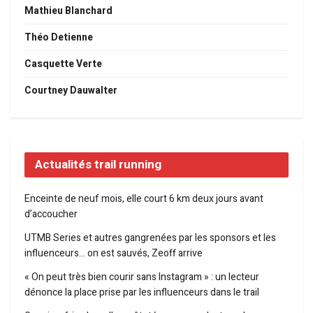
Mathieu Blanchard
Théo Detienne
Casquette Verte
Courtney Dauwalter
Actualités trail running
Enceinte de neuf mois, elle court 6 km deux jours avant
d’accoucher
UTMB Series et autres gangrenées par les sponsors et les
influenceurs… on est sauvés, Zeoff arrive
« On peut très bien courir sans Instagram » : un lecteur
dénonce la place prise par les influenceurs dans le trail