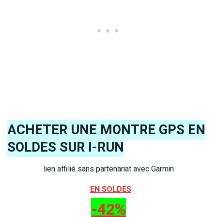
ACHETER UNE MONTRE GPS EN
SOLDES SUR I-RUN
lien affilié sans partenariat avec Garmin
EN SOLDES
-42%