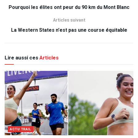
Pourquoi les élites ont peur du 90 km du Mont Blanc
Articles suivant
La Western States n’est pas une course équitable
Lire aussi ces
Articles
ACTU TRAIL