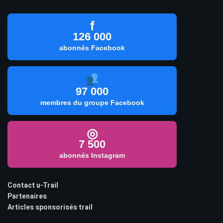
f
126 000
abonnés Facebook
97 000
membres du groupe Facebook
◎
7 500
abonnés Instagram
Contact u-Trail
Partenaires
Articles sponsorisés trail