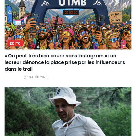
EDITO
« On peut très bien courir sans Instagram » : un
lecteur dénonce la place prise par les influenceurs
dans le trail
10 AOÛT 2026