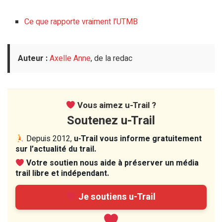
Ce que rapporte vraiment l’UTMB
Auteur :
Axelle Anne
, de la redac
Vous aimez u-Trail ?
Soutenez u-Trail
Depuis 2012,
u-Trail vous informe gratuitement
sur l’actualité du trail.
Votre soutien nous aide à préserver un média
trail libre et indépendant.
Je soutiens u-Trail