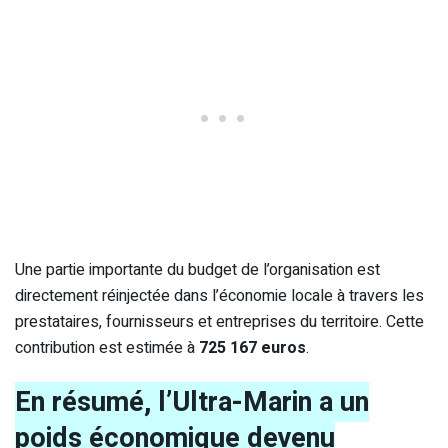
Une partie importante du budget de l’organisation est
directement réinjectée dans l’économie locale à travers les
prestataires, fournisseurs et entreprises du territoire. Cette
contribution est estimée à
725 167 euros
.
En résumé, l’Ultra-Marin a un
poids économique devenu