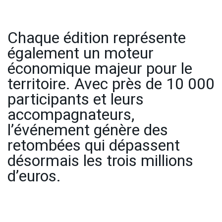
Chaque édition représente
également un moteur
économique majeur pour le
territoire. Avec près de 10 000
participants et leurs
accompagnateurs,
l’événement génère des
retombées qui dépassent
désormais les trois millions
d’euros.