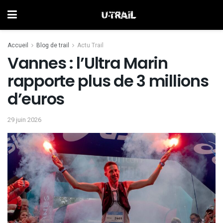
Accueil
Blog de trail
Actu Trail
Vannes : l’Ultra Marin
rapporte plus de 3 millions
d’euros
29 juin 2026