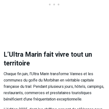
L’Ultra Marin fait vivre tout un
territoire
Chaque fin juin, l’Ultra Marin transforme Vannes et les
communes du golfe du Morbihan en véritable capitale
française du trail. Pendant plusieurs jours, hôtels, campings,
restaurants, commerces et prestataires touristiques
bénéficient d’une fréquentation exceptionnelle.