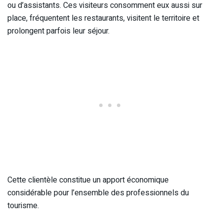
ou d’assistants. Ces visiteurs consomment eux aussi sur
place, fréquentent les restaurants, visitent le territoire et
prolongent parfois leur séjour.
Cette clientèle constitue un apport économique
considérable pour l’ensemble des professionnels du
tourisme.