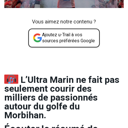
Vous aimez notre contenu ?
Ajoutez u-Trail à vos
sources préférées Google
L’Ultra Marin ne fait pas
seulement courir des
milliers de passionnés
autour du golfe du
Morbihan.