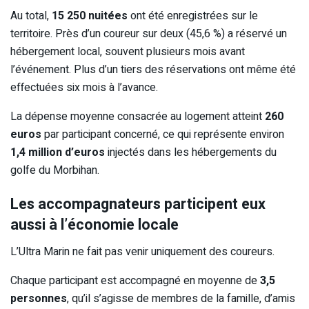
Au total,
15 250 nuitées
ont été enregistrées sur le
territoire. Près d’un coureur sur deux (45,6 %) a réservé un
hébergement local, souvent plusieurs mois avant
l’événement. Plus d’un tiers des réservations ont même été
effectuées six mois à l’avance.
La dépense moyenne consacrée au logement atteint
260
euros
par participant concerné, ce qui représente environ
1,4 million d’euros
injectés dans les hébergements du
golfe du Morbihan.
Les accompagnateurs participent eux
aussi à l’économie locale
L’Ultra Marin ne fait pas venir uniquement des coureurs.
Chaque participant est accompagné en moyenne de
3,5
personnes
, qu’il s’agisse de membres de la famille, d’amis