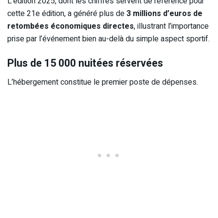
L’édition 2025, dont les chiffres servent de référence pour
cette 21e édition, a généré plus de
3 millions d’euros de
retombées économiques directes
, illustrant l’importance
prise par l’événement bien au-delà du simple aspect sportif.
Plus de 15 000 nuitées réservées
L’hébergement constitue le premier poste de dépenses.