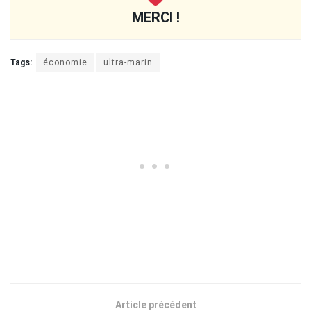
MERCI !
Tags:
économie
ultra-marin
Article précédent