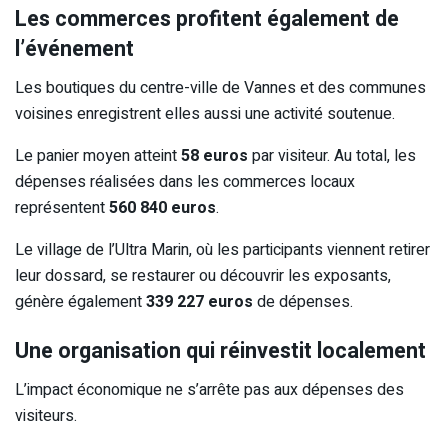
Les commerces profitent également de
l’événement
Les boutiques du centre-ville de Vannes et des communes
voisines enregistrent elles aussi une activité soutenue.
Le panier moyen atteint
58 euros
par visiteur. Au total, les
dépenses réalisées dans les commerces locaux
représentent
560 840 euros
.
Le village de l’Ultra Marin, où les participants viennent retirer
leur dossard, se restaurer ou découvrir les exposants,
génère également
339 227 euros
de dépenses.
Une organisation qui réinvestit localement
L’impact économique ne s’arrête pas aux dépenses des
visiteurs.