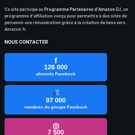
Ce site participe au
Programme Partenaires d’Amazon
EU, un
programme d’affiliation conçu pour permettre à des sites de
percevoir une rémunération grâce à la création de liens vers
Amazon.fr.
NOUS CONTACTER
f
126 000
abonnés Facebook
97 000
membres du groupe Facebook
◎
7 500