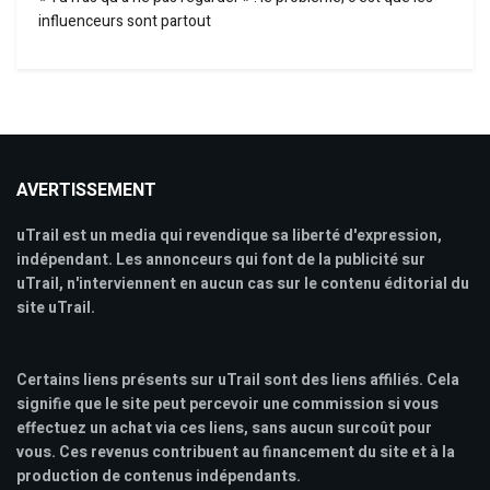
influenceurs sont partout
AVERTISSEMENT
uTrail est un media qui revendique sa liberté d'expression,
indépendant. Les annonceurs qui font de la publicité sur
uTrail, n'interviennent en aucun cas sur le contenu éditorial du
site uTrail.
Certains liens présents sur uTrail sont des liens affiliés. Cela
signifie que le site peut percevoir une commission si vous
effectuez un achat via ces liens, sans aucun surcoût pour
vous. Ces revenus contribuent au financement du site et à la
production de contenus indépendants.