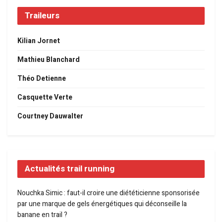
Traileurs
Kilian Jornet
Mathieu Blanchard
Théo Detienne
Casquette Verte
Courtney Dauwalter
Actualités trail running
Nouchka Simic : faut-il croire une diététicienne sponsorisée
par une marque de gels énergétiques qui déconseille la
banane en trail ?