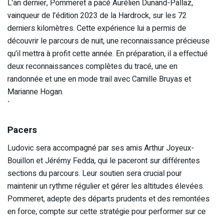
L’an dernier, Pommeret a pacé Aurélien Dunand-Pallaz,
vainqueur de l’édition 2023 de la Hardrock, sur les 72
derniers kilomètres. Cette expérience lui a permis de
découvrir le parcours de nuit, une reconnaissance précieuse
qu’il mettra à profit cette année. En préparation, il a effectué
deux reconnaissances complètes du tracé, une en
randonnée et une en mode trail avec Camille Bruyas et
Marianne Hogan.
`
Pacers
Ludovic sera accompagné par ses amis Arthur Joyeux-
Bouillon et Jérémy Fedda, qui le paceront sur différentes
sections du parcours. Leur soutien sera crucial pour
maintenir un rythme régulier et gérer les altitudes élevées.
Pommeret, adepte des départs prudents et des remontées
en force, compte sur cette stratégie pour performer sur ce