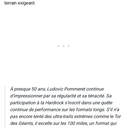
terrain exigeant.
À presque 50 ans, Ludovic Pommeret continue
d’impressionner par sa régularité et sa ténacité. Sa
participation à la Hardrock s’inscrit dans une quête
continue de performance sur les formats longs. S’il n’a
pas encore tenté des ultra-trails extrêmes comme le Tor
des Géants, il excelle sur les 100 miles, un format qui