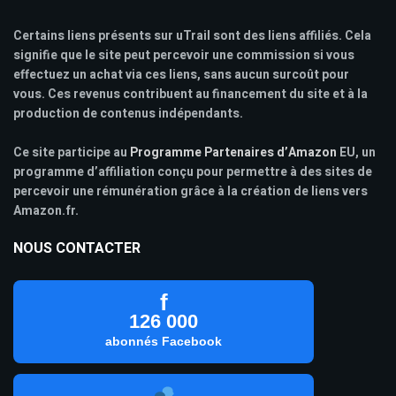
Certains liens présents sur uTrail sont des liens affiliés. Cela
signifie que le site peut percevoir une commission si vous
effectuez un achat via ces liens, sans aucun surcoût pour
vous. Ces revenus contribuent au financement du site et à la
production de contenus indépendants.
Ce site participe au
Programme Partenaires d’Amazon
EU, un
programme d’affiliation conçu pour permettre à des sites de
percevoir une rémunération grâce à la création de liens vers
Amazon.fr.
NOUS CONTACTER
f
126 000
abonnés Facebook