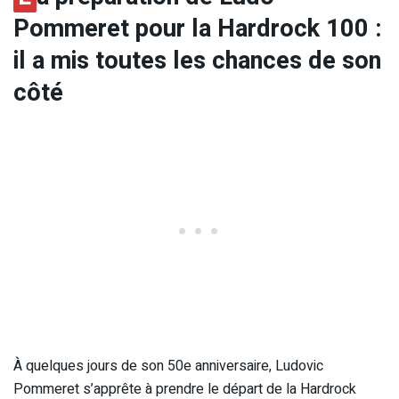
Pommeret pour la Hardrock 100 :
il a mis toutes les chances de son
côté
À quelques jours de son 50e anniversaire, Ludovic
Pommeret s’apprête à prendre le départ de la Hardrock