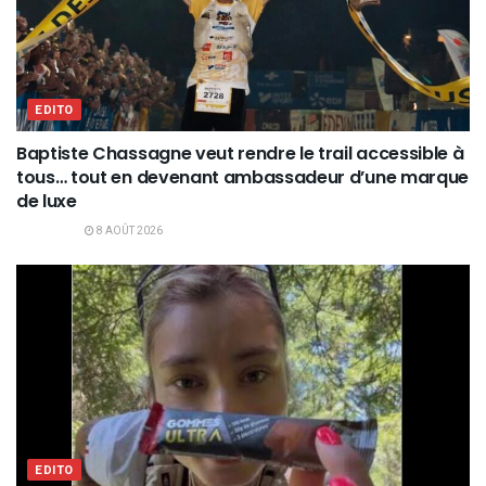
EDITO
Baptiste Chassagne veut rendre le trail accessible à
tous… tout en devenant ambassadeur d’une marque
de luxe
8 AOÛT 2026
EDITO