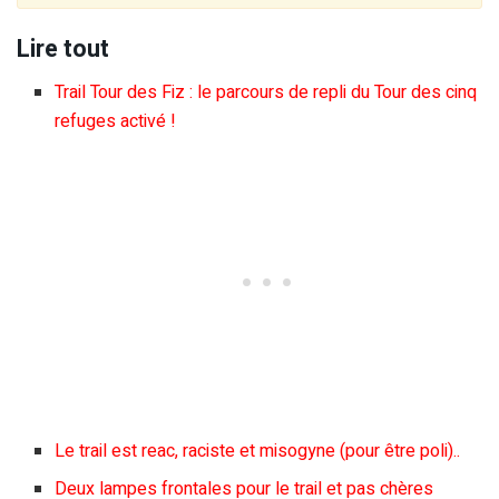
Lire tout
Trail Tour des Fiz : le parcours de repli du Tour des cinq
refuges activé !
Le trail est reac, raciste et misogyne (pour être poli)..
Deux lampes frontales pour le trail et pas chères