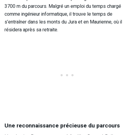
3700 m du parcours. Malgré un emploi du temps chargé
comme ingénieur informatique, il trouve le temps de
s’entraîner dans les monts du Jura et en Maurienne, où il
résidera après sa retraite.
Une reconnaissance précieuse du parcours