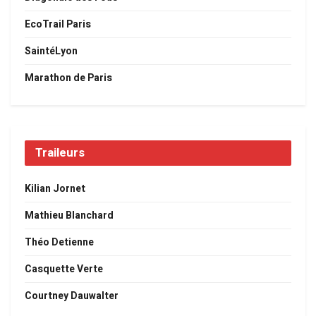
EcoTrail Paris
SaintéLyon
Marathon de Paris
Traileurs
Kilian Jornet
Mathieu Blanchard
Théo Detienne
Casquette Verte
Courtney Dauwalter