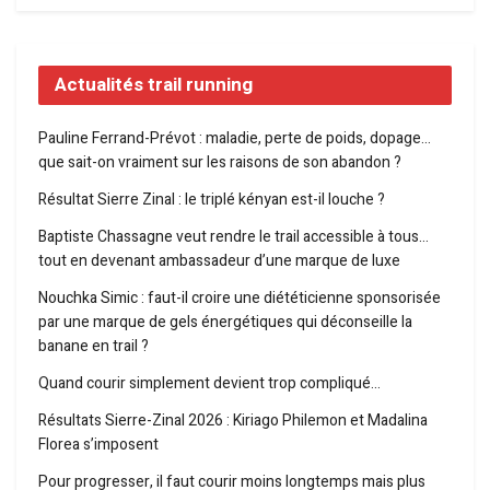
Actualités trail running
Pauline Ferrand-Prévot : maladie, perte de poids, dopage…
que sait-on vraiment sur les raisons de son abandon ?
Résultat Sierre Zinal : le triplé kényan est-il louche ?
Baptiste Chassagne veut rendre le trail accessible à tous…
tout en devenant ambassadeur d’une marque de luxe
Nouchka Simic : faut-il croire une diététicienne sponsorisée
par une marque de gels énergétiques qui déconseille la
banane en trail ?
Quand courir simplement devient trop compliqué…
Résultats Sierre-Zinal 2026 : Kiriago Philemon et Madalina
Florea s’imposent
Pour progresser, il faut courir moins longtemps mais plus