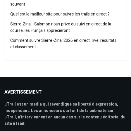
souvent
Quel est le meilleur site pour suivre les trails en direct ?
Sierre-Zinal : Salomon nous prive du suivi en direct de la
course, les Français apprécieront
Comment suivre Sierre-Zinal 2026 en direct : live, résultats
et classement
AVERTISSEMENT
uTrail est un media qui revendique sa liberté d'expression,
indépendant. Les annonceurs qui font de la publicité sur
uTrail, n'interviennent en aucun cas sur le contenu éditorial du
site uTrail.