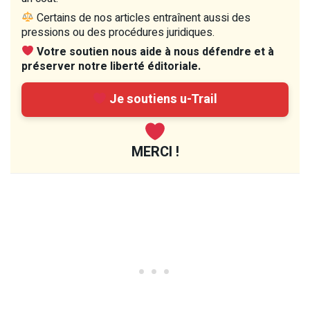
Certains de nos articles entraînent aussi des
pressions ou des procédures juridiques.
Votre soutien nous aide à nous défendre et à
préserver notre liberté éditoriale.
Je soutiens u-Trail
MERCI !