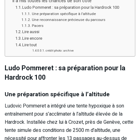
il a mis toutes les chances de son côté
Ludo Pommeret : sa préparation pour la Hardrock 100
Une préparation spécifique à l’altitude
Une reconnaissance précieuse du parcours
Pacers
Lire aussi
Lire encore
Lire tout
crédit photo : archive
Ludo Pommeret : sa préparation pour la
Hardrock 100
Une préparation spécifique à l’altitude
Ludovic Pommeret a intégré une tente hypoxique à son
entraînement pour s’acclimater à l’altitude élevée de la
Hardrock. Installée chez lui à Crozet, près de Genève, cette
tente simule des conditions de 2500 m d’altitude, une
nécessité pour affronter les 13 passages au-dessus de