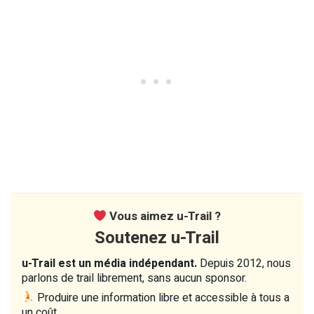
Vous aimez u-Trail ?
Soutenez u-Trail
u-Trail est un média indépendant.
Depuis 2012, nous
parlons de trail librement, sans aucun sponsor.
Produire une information libre et accessible à tous a
un coût.