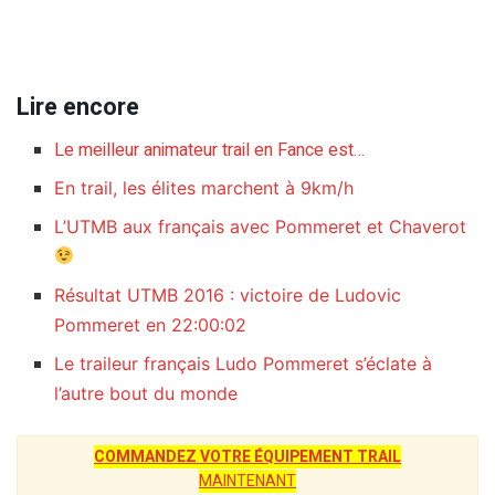
Lire encore
Le meilleur animateur trail en Fance est…
En trail, les élites marchent à 9km/h
L’UTMB aux français avec Pommeret et Chaverot
Résultat UTMB 2016 : victoire de Ludovic
Pommeret en 22:00:02
Le traileur français Ludo Pommeret s’éclate à
l’autre bout du monde
COMMANDEZ VOTRE ÉQUIPEMENT TRAIL
MAINTENANT