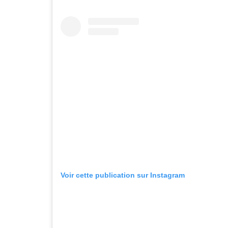
Voir cette publication sur Instagram