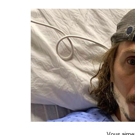
Vous aime