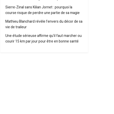
Sierre-Zinal sans Kilian Jornet : pourquoi la
course risque de perdre une partie de sa magie
Mathieu Blanchard révèle l’envers du décor de sa
vie de traileur
Une étude sérieuse affirme qu’il faut marcher ou
courir 15 km par jour pour être en bonne santé