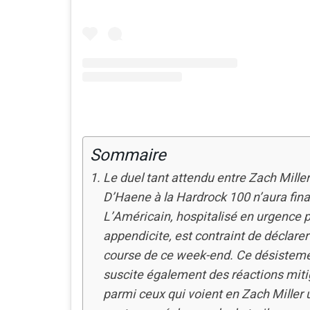
Sommaire
Le duel tant attendu entre Zach Miller
D’Haene à la Hardrock 100 n’aura fina
L’Américain, hospitalisé en urgence 
appendicite, est contraint de déclarer 
course de ce week-end. Ce désistem
suscite également des réactions mi
parmi ceux qui voient en Zach Miller