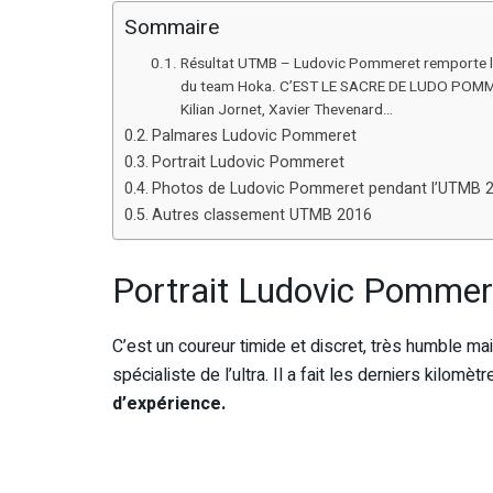
Sommaire
Résultat UTMB – Ludovic Pommeret remporte 
du team Hoka. C’EST LE SACRE DE LUDO POMMERE
Kilian Jornet, Xavier Thevenard…
Palmares Ludovic Pommeret
Portrait Ludovic Pommeret
Photos de Ludovic Pommeret pendant l’UTMB 
Autres classement UTMB 2016
Portrait Ludovic Pommer
C’est un coureur timide et discret, très humble mai
spécialiste de l’ultra. Il a fait les derniers kilomèt
d’expérience.