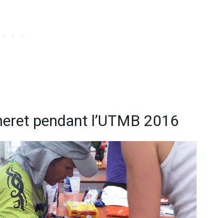
eret pendant l’UTMB 2016