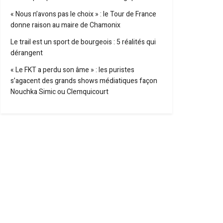
« Nous n’avons pas le choix » : le Tour de France
donne raison au maire de Chamonix
Le trail est un sport de bourgeois : 5 réalités qui
dérangent
« Le FKT a perdu son âme » : les puristes
s’agacent des grands shows médiatiques façon
Nouchka Simic ou Clemquicourt