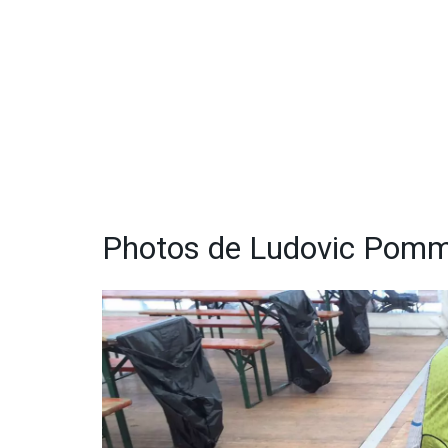
Photos de Ludovic Pomm