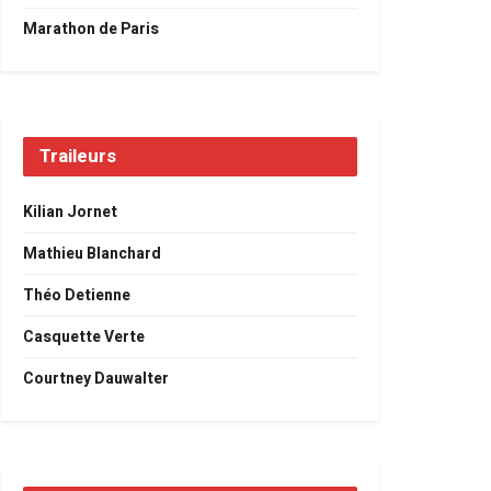
Marathon de Paris
Traileurs
Kilian Jornet
Mathieu Blanchard
Théo Detienne
Casquette Verte
Courtney Dauwalter