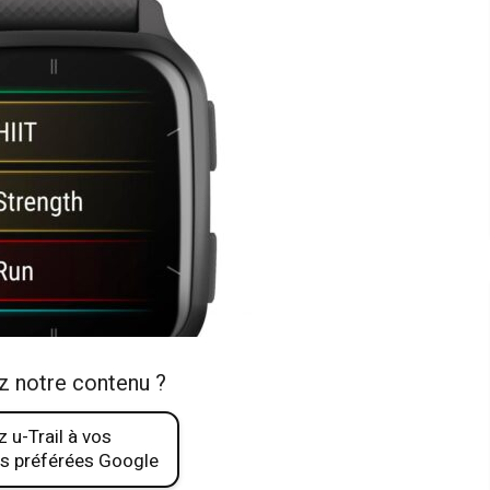
z notre contenu ?
 u-Trail à vos
s préférées Google