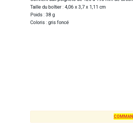
Taille du boîtier : 4,06 x 3,7 x 1,11 cm
Poids : 38 g
Coloris : gris foncé
COMMAN