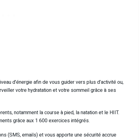
veau d’énergie afin de vous guider vers plus d’activité ou,
rveiller votre hydratation et votre sommeil grâce à ses
rents, notamment la course à pied, la natation et le HIIT.
ments grâce aux 1 600 exercices intégrés.
ions (SMS, emails) et vous apporte une sécurité accrue