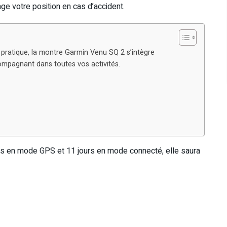
age votre position en cas d’accident.
ratique, la montre Garmin Venu SQ 2 s’intègre
ompagnant dans toutes vos activités.
s en mode GPS et 11 jours en mode connecté, elle saura