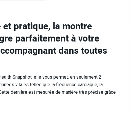
et pratique, la montre
gre parfaitement à votre
 accompagnant dans toutes
Health Snapshot, elle vous permet, en seulement 2
nnées vitales telles que la fréquence cardiaque, la
. Cette dernière est mesurée de manière très précise grâce