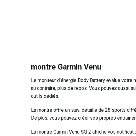
montre Garmin Venu
Le moniteur d’énergie Body Battery évalue votre ni
au contraire, plus de repos. Vous pouvez aussi su
outils dédiés.
La montre offre un suivi détaillé de 28 sports diffé
De plus, vous pouvez créer vos propres entraîne
La montre Garmin Venu SQ 2 affiche vos notificat