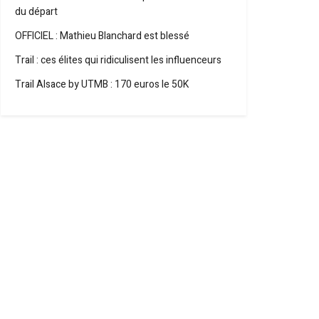
du départ
OFFICIEL : Mathieu Blanchard est blessé
Trail : ces élites qui ridiculisent les influenceurs
Trail Alsace by UTMB : 170 euros le 50K