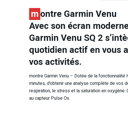
m
ontre Garmin Venu
Avec son écran moderne 
Garmin Venu SQ 2 s’intè
quotidien actif en vous
vos activités.
montre Garmin Venu – Dotée de la fonctionnalité 
minutes, d’obtenir une analyse complète de vos do
respiration, le stress et la saturation en oxygène
au capteur Pulse Ox.