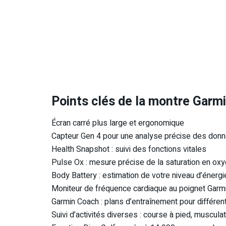
Points clés de la montre Garm
Écran carré plus large et ergonomique
Capteur Gen 4 pour une analyse précise des donné
Health Snapshot : suivi des fonctions vitales
Pulse Ox : mesure précise de la saturation en ox
Body Battery : estimation de votre niveau d’énergi
Moniteur de fréquence cardiaque au poignet Garm
Garmin Coach : plans d’entraînement pour différe
Suivi d’activités diverses : course à pied, musculat