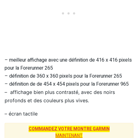
– meilleur affichage avec une définition de 416 x 416 pixels
pour la Forerunner 265
– définition de 360 x 360 pixels pour la Forerunner 265
– définition de de 454 x 454 pixels pour la Forerunner 965
– affichage bien plus contrasté, avec des noirs
profonds et des couleurs plus vives.
– écran tactile
COMMANDEZ VOTRE MONTRE GARMIN
MAINTENANT