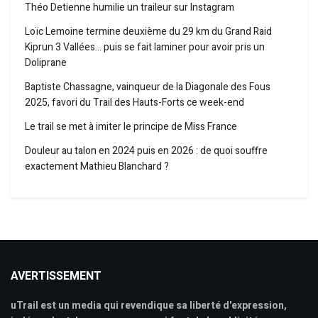
Théo Detienne humilie un traileur sur Instagram
Loïc Lemoine termine deuxième du 29 km du Grand Raid
Kiprun 3 Vallées… puis se fait laminer pour avoir pris un
Doliprane
Baptiste Chassagne, vainqueur de la Diagonale des Fous
2025, favori du Trail des Hauts-Forts ce week-end
Le trail se met à imiter le principe de Miss France
Douleur au talon en 2024 puis en 2026 : de quoi souffre
exactement Mathieu Blanchard ?
AVERTISSEMENT
uTrail est un media qui revendique sa liberté d'expression,