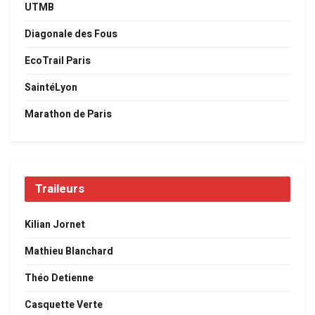
UTMB
Diagonale des Fous
EcoTrail Paris
SaintéLyon
Marathon de Paris
Traileurs
Kilian Jornet
Mathieu Blanchard
Théo Detienne
Casquette Verte