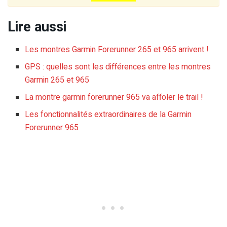
Lire aussi
Les montres Garmin Forerunner 265 et 965 arrivent !
GPS : quelles sont les différences entre les montres
Garmin 265 et 965
La montre garmin forerunner 965 va affoler le trail !
Les fonctionnalités extraordinaires de la Garmin
Forerunner 965