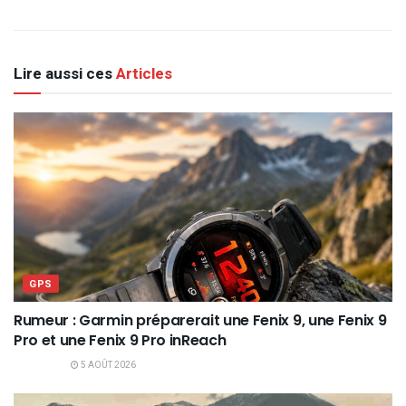
Lire aussi ces
Articles
GPS
Rumeur : Garmin préparerait une Fenix 9, une Fenix 9
Pro et une Fenix 9 Pro inReach
5 AOÛT 2026