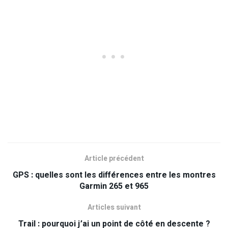
Article précédent
GPS : quelles sont les différences entre les montres
Garmin 265 et 965
Articles suivant
Trail : pourquoi j’ai un point de côté en descente ?