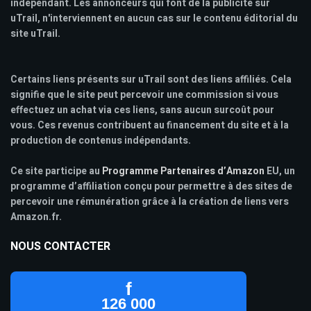
indépendant. Les annonceurs qui font de la publicité sur
uTrail, n'interviennent en aucun cas sur le contenu éditorial du
site uTrail.
Certains liens présents sur uTrail sont des liens affiliés. Cela
signifie que le site peut percevoir une commission si vous
effectuez un achat via ces liens, sans aucun surcoût pour
vous. Ces revenus contribuent au financement du site et à la
production de contenus indépendants.
Ce site participe au
Programme Partenaires d’Amazon
EU, un
programme d’affiliation conçu pour permettre à des sites de
percevoir une rémunération grâce à la création de liens vers
Amazon.fr.
NOUS CONTACTER
f
126 000