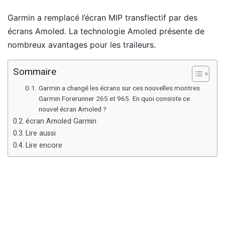
Garmin a remplacé l’écran MIP transflectif par des
écrans Amoled. La technologie Amoled présente de
nombreux avantages pour les traileurs.
Sommaire
Garmin a changé les écrans sur ces nouvelles montres
Garmin Forerunner 265 et 965. En quoi consiste ce
nouvel écran Amoled ?
écran Amoled Garmin
Lire aussi
Lire encore