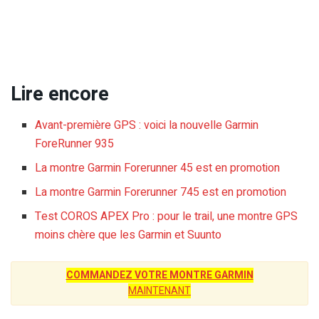
Lire encore
Avant-première GPS : voici la nouvelle Garmin
ForeRunner 935
La montre Garmin Forerunner 45 est en promotion
La montre Garmin Forerunner 745 est en promotion
Test COROS APEX Pro : pour le trail, une montre GPS
moins chère que les Garmin et Suunto
COMMANDEZ VOTRE MONTRE GARMIN
MAINTENANT