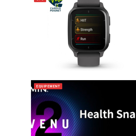
EQUIPEMENT