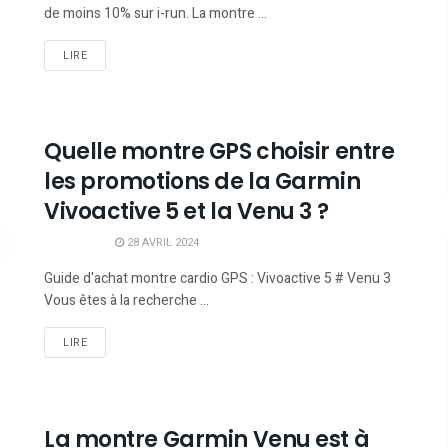
de moins 10% sur i-run. La montre ...
LIRE
Quelle montre GPS choisir entre
les promotions de la Garmin
Vivoactive 5 et la Venu 3 ?
28 AVRIL 2024
Guide d'achat montre cardio GPS : Vivoactive 5 # Venu 3
Vous êtes à la recherche ...
LIRE
La montre Garmin Venu est à