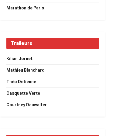
Marathon de Paris
Traileurs
Kilian Jornet
Mathieu Blanchard
Théo Detienne
Casquette Verte
Courtney Dauwalter