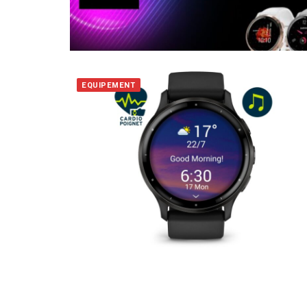
EQUIPEMENT