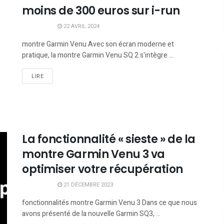
moins de 300 euros sur i-run
22 AVRIL 2024
montre Garmin Venu Avec son écran moderne et
pratique, la montre Garmin Venu SQ 2 s'intègre ...
LIRE
La fonctionnalité « sieste » de la
montre Garmin Venu 3 va
optimiser votre récupération
21 DÉCEMBRE 2023
fonctionnalités montre Garmin Venu 3 Dans ce que nous
avons présenté de la nouvelle Garmin SQ3, ...