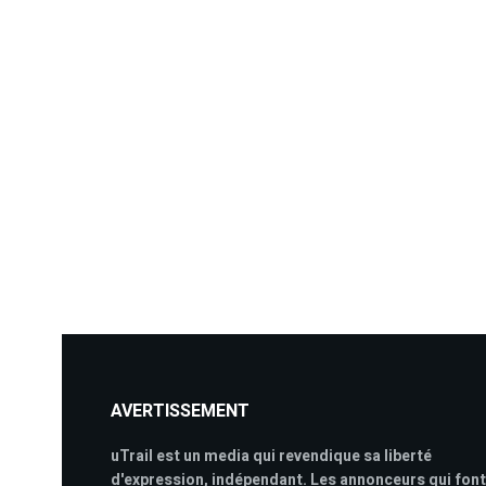
AVERTISSEMENT
uTrail est un media qui revendique sa liberté
d'expression, indépendant. Les annonceurs qui font