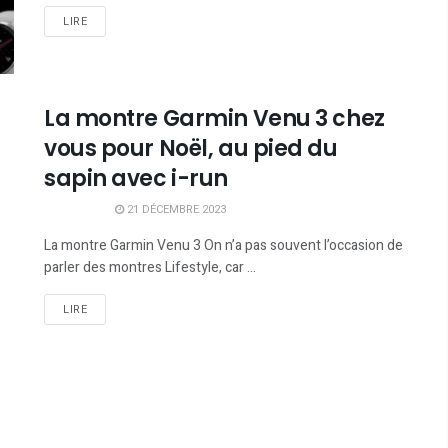
LIRE
La montre Garmin Venu 3 chez
vous pour Noël, au pied du
sapin avec i-run
21 DÉCEMBRE 2023
La montre Garmin Venu 3 On n’a pas souvent l’occasion de
parler des montres Lifestyle, car ...
LIRE